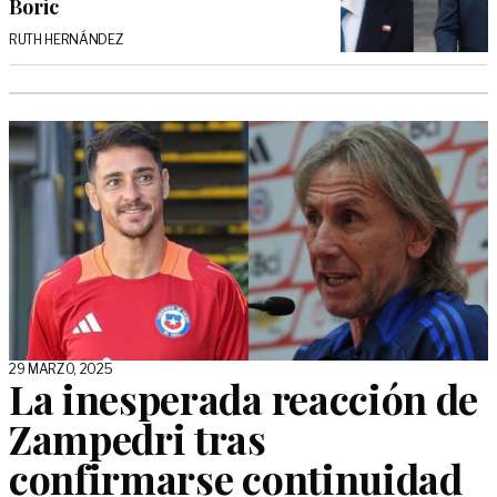
Boric
RUTH HERNÁNDEZ
29 MARZO, 2025
La inesperada reacción de
Zampedri tras
confirmarse continuidad