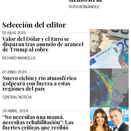
RUTH HERNÁNDEZ
Selección del editor
10 JULIO, 2025
Valor del Dólar y el Euro se
disparan tras anuncio de arancel
de Trump al cobre
RICHARD MANCILLA
10 JUNIO, 2024
Nuevo ciclón y río atmosférico
golpeará con fuerza a estas
regiónes del país
CENTRAL NOTICIA
30 ABRIL, 2024
“No necesitas una mamá,
necesitas rehabilitación”: Las
fuertes críticas que recibió