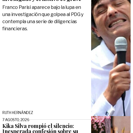
Franco Parisi aparece bajo la lupa en
una investigación que golpea al PDG y
contempla una serie de diligencias
financieras.
RUTH HERNÁNDEZ
7 AGOSTO, 2026
Kika Silva rompió el silencio:
Inesperada confesión sobre su