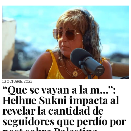
13 OCTUBRE, 2023
“Que se vayan a la m…”:
Helhue Sukni impacta al
revelar la cantidad de
seguidores que perdío por