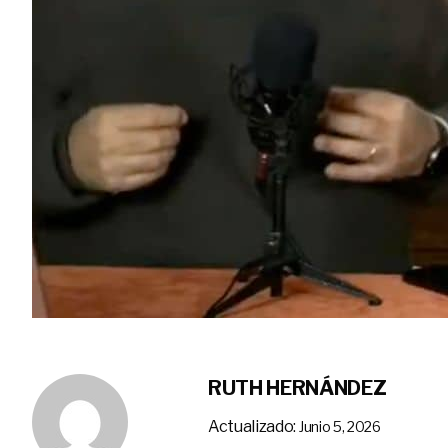
RUTH HERNÁNDEZ
Actualizado:
Junio 5, 2026