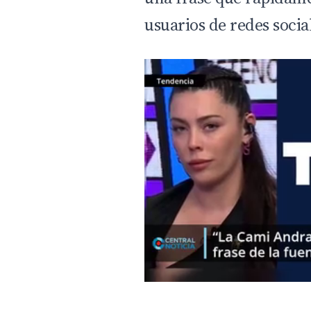
usuarios de redes socia