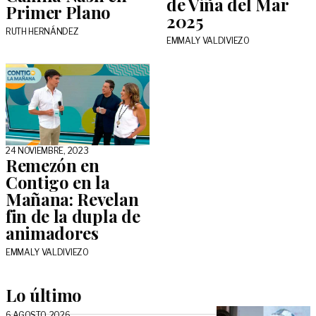
de Viña del Mar
Primer Plano
2025
RUTH HERNÁNDEZ
EMMALY VALDIVIEZO
24 NOVIEMBRE, 2023
Remezón en
Contigo en la
Mañana: Revelan
fin de la dupla de
animadores
EMMALY VALDIVIEZO
Lo último
6 AGOSTO, 2026