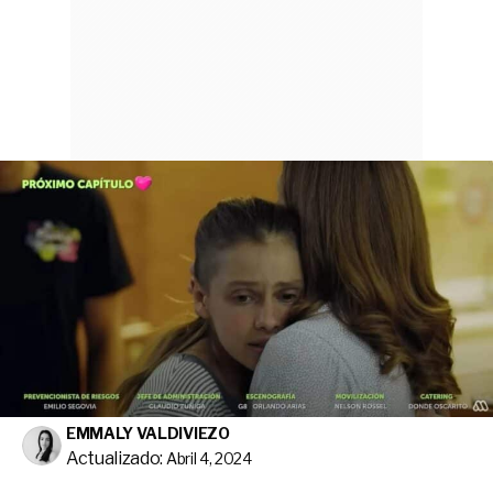
EMMALY VALDIVIEZO
Actualizado:
Abril 4, 2024