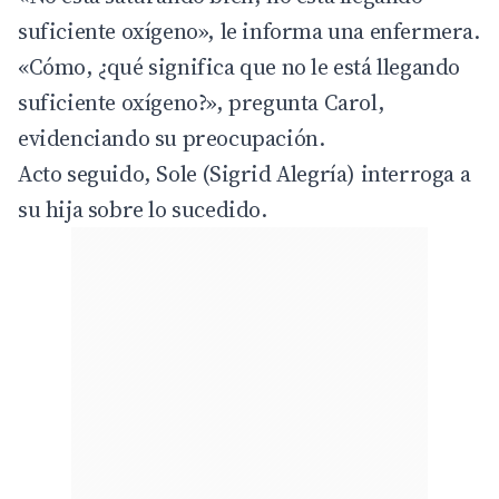
suficiente oxígeno», le informa una enfermera.
«Cómo, ¿qué significa que no le está llegando
suficiente oxígeno?», pregunta Carol,
evidenciando su preocupación.
Acto seguido, Sole (Sigrid Alegría) interroga a
su hija sobre lo sucedido.