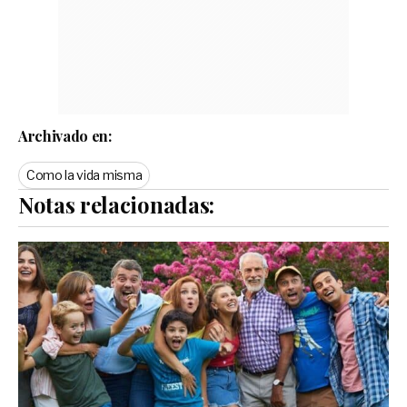
Archivado en:
Como la vida misma
Notas relacionadas: