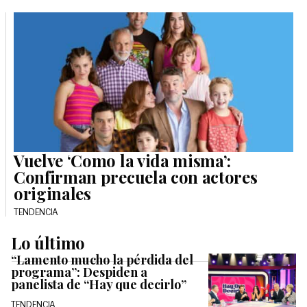
Vuelve ‘Como la vida misma’:
Confirman precuela con actores
originales
TENDENCIA
Lo último
“Lamento mucho la pérdida del
programa”: Despiden a
panelista de “Hay que decirlo”
TENDENCIA