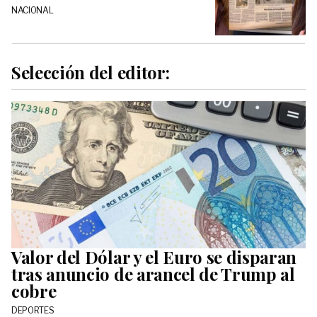
NACIONAL
Selección del editor:
Valor del Dólar y el Euro se disparan
tras anuncio de arancel de Trump al
cobre
DEPORTES