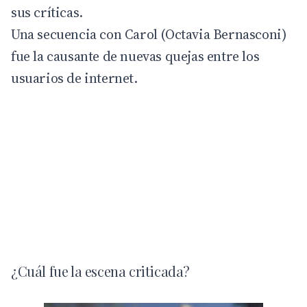
sus críticas.
Una secuencia con Carol (Octavia Bernasconi)
fue la causante de nuevas quejas entre los
usuarios de internet.
¿Cuál fue la escena criticada?