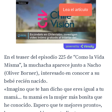
Lea el artículo
powered by
En el teaser del episodio 225 de “Como la Vida
Misma”, la muchacha aparece junto a Nacho
(Oliver Borner), interesado en conocer a su
bebé recién nacido.
«Imagino que te han dicho que eres igual a tu
mamá… tu mamá es la mujer más bonita que
he conocido. Espero que te mejores pronto»,