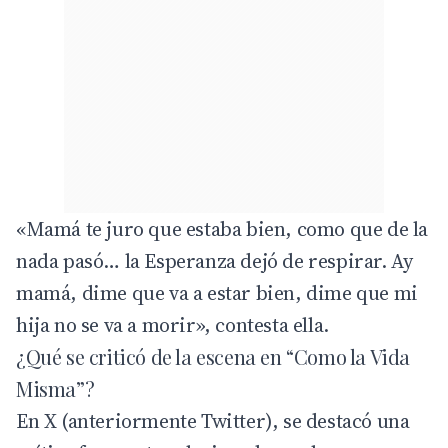
«Mamá te juro que estaba bien, como que de la
nada pasó… la Esperanza dejó de respirar. Ay
mamá, dime que va a estar bien, dime que mi
hija no se va a morir», contesta ella.
¿Qué se criticó de la escena en “Como la Vida
Misma”?
En X (anteriormente Twitter), se destacó una