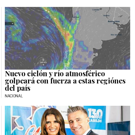
Nuevo ciclón y río atmosférico
golpeará con fuerza a estas regiónes
del país
NACIONAL