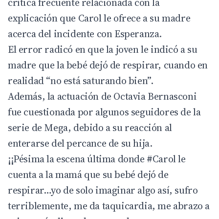
crítica frecuente relacionada con la
explicación que Carol le ofrece a su madre
acerca del incidente con Esperanza.
El error radicó en que la joven le indicó a su
madre que la bebé dejó de respirar, cuando en
realidad “no está saturando bien”.
Además, la actuación de Octavia Bernasconi
fue cuestionada por algunos seguidores de la
serie de Mega, debido a su reacción al
enterarse del percance de su hija.
¡¡Pésima la escena última donde
#Carol
le
cuenta a la mamá que su bebé dejó de
respirar…yo de solo imaginar algo así, sufro
terriblemente, me da taquicardia, me abrazo a