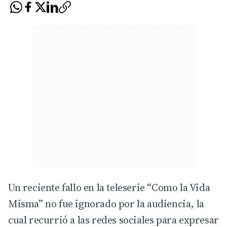
Un reciente fallo en la teleserie “
Como la Vida
Misma
” no fue ignorado por la audiencia, la
cual recurrió a las redes sociales para expresar