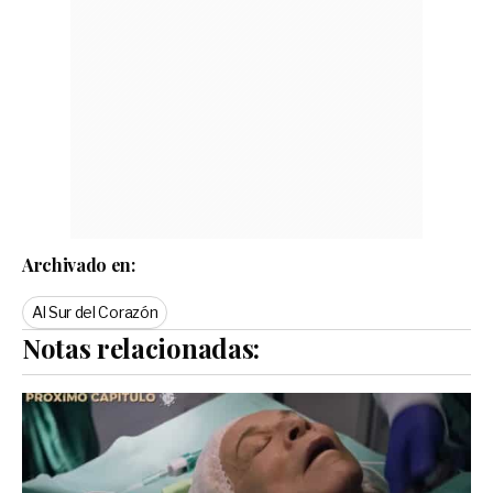
Archivado en:
Al Sur del Corazón
Notas relacionadas: