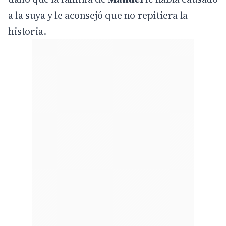
a la suya y le aconsejó que no repitiera la
historia.