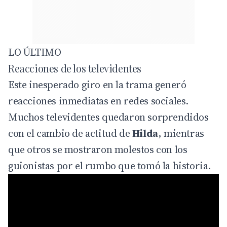
LO ÚLTIMO
Reacciones de los televidentes
Este inesperado giro en la trama generó
reacciones inmediatas en redes sociales.
Muchos televidentes quedaron sorprendidos
con el cambio de actitud de
Hilda
, mientras
que otros se mostraron molestos con los
guionistas por el rumbo que tomó la historia.