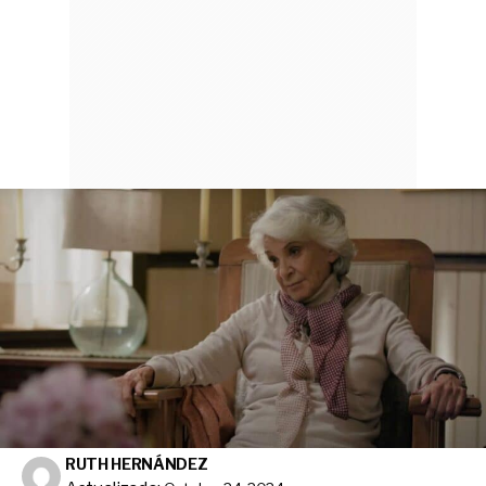
RUTH HERNÁNDEZ