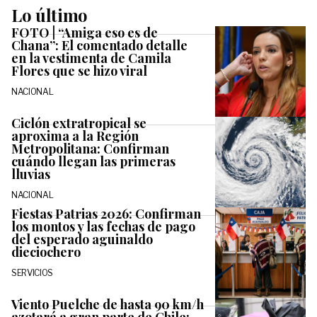
Lo último
FOTO | “Amiga eso es de
Chana”: El comentado detalle
en la vestimenta de Camila
Flores que se hizo viral
NACIONAL
Ciclón extratropical se
aproxima a la Región
Metropolitana: Confirman
cuándo llegan las primeras
lluvias
NACIONAL
Fiestas Patrias 2026: Confirman
los montos y las fechas de pago
del esperado aguinaldo
dieciochero
SERVICIOS
Viento Puelche de hasta 90 km/h