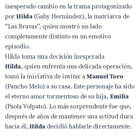
inesperado cambio en la trama protagonizado
por
Hilda
(Gaby Hernández), la matriarca de
“Las Bravas”, quien mostró un lado
completamente distinto en un emotivo
episodio.
Hilda toma una decisión inesperada
Hilda
, quien enfrenta una delicada operación,
tomó la iniciativa de invitar a
Manuel Toro
(Pancho Melo) a su casa. Este personaje ha sido
el eterno amor tormentoso de su hija,
Emilia
(Paola Volpato). Lo más sorprendente fue que,
después de años de mantener una actitud dura
hacia él,
Hilda
decidió hablarle directamente.