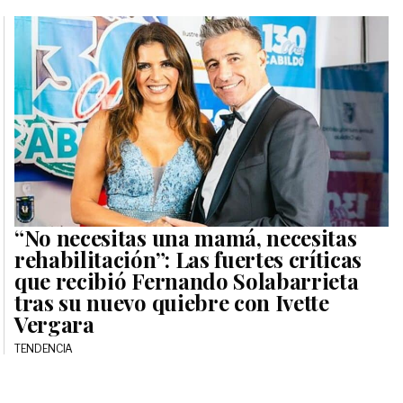
“No necesitas una mamá, necesitas
rehabilitación”: Las fuertes críticas
que recibió Fernando Solabarrieta
tras su nuevo quiebre con Ivette
Vergara
TENDENCIA