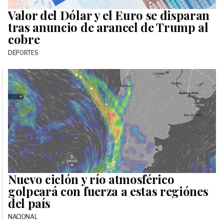
Valor del Dólar y el Euro se disparan
tras anuncio de arancel de Trump al
cobre
DEPORTES
Nuevo ciclón y río atmosférico
golpeará con fuerza a estas regiónes
del país
NACIONAL