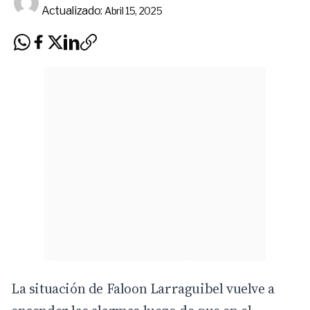
Actualizado:
Abril 15, 2025
La situación de Faloon Larraguibel vuelve a