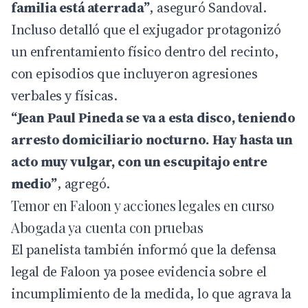
familia está aterrada”
, aseguró Sandoval.
Incluso detalló que el exjugador protagonizó
un enfrentamiento físico dentro del recinto,
con episodios que incluyeron agresiones
verbales y físicas.
“Jean Paul Pineda se va a esta disco, teniendo
arresto domiciliario nocturno. Hay hasta un
acto muy vulgar, con un escupitajo entre
medio”
, agregó.
Temor en Faloon y acciones legales en curso
Abogada ya cuenta con pruebas
El panelista también informó que la defensa
legal de Faloon ya posee evidencia sobre el
incumplimiento de la medida, lo que agrava la