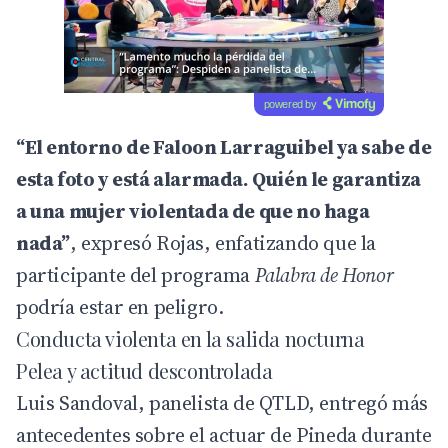
powered by
“El entorno de Faloon Larraguibel ya sabe de
esta foto y está alarmada. Quién le garantiza
a una mujer violentada de que no haga
nada”
, expresó Rojas, enfatizando que la
participante del programa
Palabra de Honor
podría estar en peligro.
Conducta violenta en la salida nocturna
Pelea y actitud descontrolada
Luis Sandoval, panelista de QTLD, entregó más
antecedentes sobre el actuar de Pineda durante