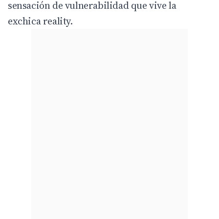
sensación de vulnerabilidad que vive la
exchica reality.