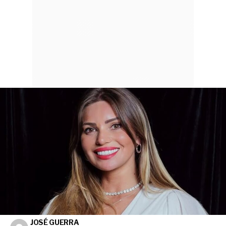
JOSÉ GUERRA