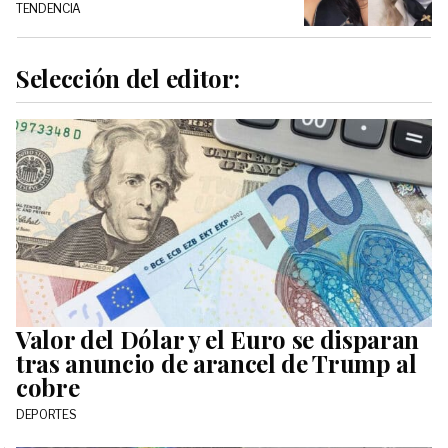
TENDENCIA
Selección del editor:
Valor del Dólar y el Euro se disparan
tras anuncio de arancel de Trump al
cobre
DEPORTES