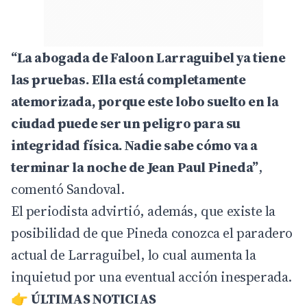
“La abogada de Faloon Larraguibel ya tiene
las pruebas. Ella está completamente
atemorizada, porque este lobo suelto en la
ciudad puede ser un peligro para su
integridad física. Nadie sabe cómo va a
terminar la noche de Jean Paul Pineda”
,
comentó Sandoval.
El periodista advirtió, además, que existe la
posibilidad de que Pineda conozca el paradero
actual de Larraguibel, lo cual aumenta la
inquietud por una eventual acción inesperada.
👉
ÚLTIMAS NOTICIAS