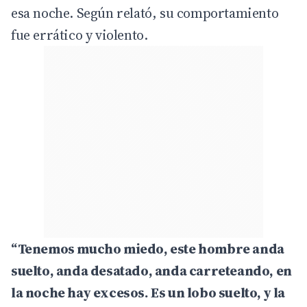
esa noche. Según relató, su comportamiento
fue errático y violento.
“Tenemos mucho miedo, este hombre anda
suelto, anda desatado, anda carreteando, en
la noche hay excesos. Es un lobo suelto, y la