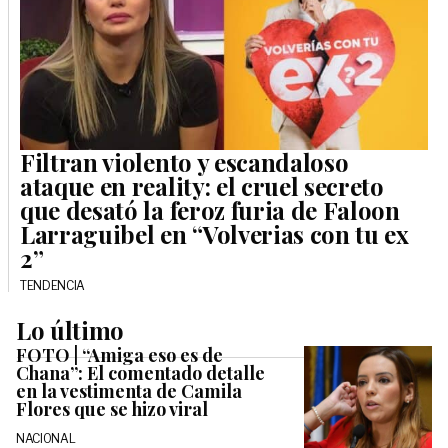
Filtran violento y escandaloso
ataque en reality: el cruel secreto
que desató la feroz furia de Faloon
Larraguibel en “Volverias con tu ex
2”
TENDENCIA
Lo último
FOTO | “Amiga eso es de
Chana”: El comentado detalle
en la vestimenta de Camila
Flores que se hizo viral
NACIONAL