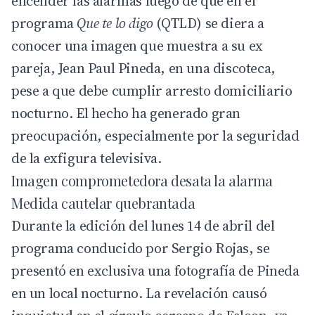
encender las alarmas luego de que en el
programa
Que te lo digo
(QTLD) se diera a
conocer una imagen que muestra a su ex
pareja, Jean Paul Pineda, en una discoteca,
pese a que debe cumplir arresto domiciliario
nocturno. El hecho ha generado gran
preocupación, especialmente por la seguridad
de la exfigura televisiva.
Imagen comprometedora desata la alarma
Medida cautelar quebrantada
Durante la edición del lunes 14 de abril del
programa conducido por
Sergio Rojas
, se
presentó en exclusiva una fotografía de Pineda
en un local nocturno. La revelación causó