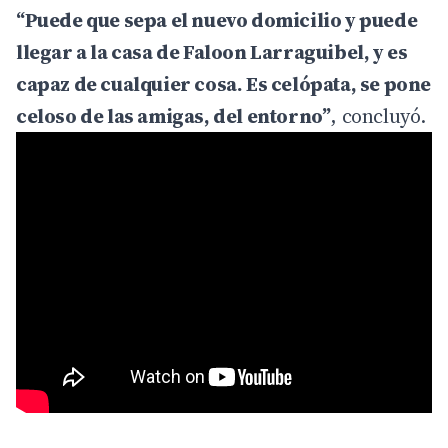
“Puede que sepa el nuevo domicilio y puede
llegar a la casa de Faloon Larraguibel, y es
capaz de cualquier cosa. Es celópata, se pone
celoso de las amigas, del entorno”
, concluyó.