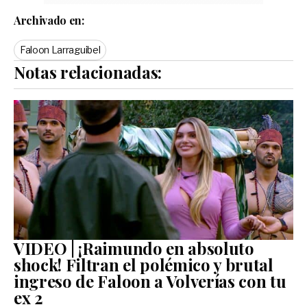
Archivado en:
Faloon Larraguibel
Notas relacionadas:
VIDEO | ¡Raimundo en absoluto
shock! Filtran el polémico y brutal
ingreso de Faloon a Volverías con tu
ex 2