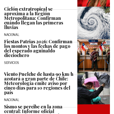
Ciclón extratropical se
aproxima a la Región
Metropolitana: Confirman
cuándo llegan las primeras
lluvias
NACIONAL
Fiestas Patrias 2026: Confirman
los montos y las fechas de pago
del esperado aguinaldo
dieciochero
SERVICIOS
Viento Puelche de hasta 90 km/h
azotará a gran parte de Chile:
Meteorología emite aviso por
cinco días para 10 regiones del
país
NACIONAL
Sismo se percibe en la zona
central: Informe oficial