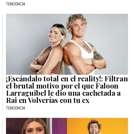
TENDENCIA
¡Escándalo total en el reality!: Filtran
el brutal motivo por el que Faloon
Larraguibel le dio una cachetada a
Rai en Volverías con tu ex
TENDENCIA