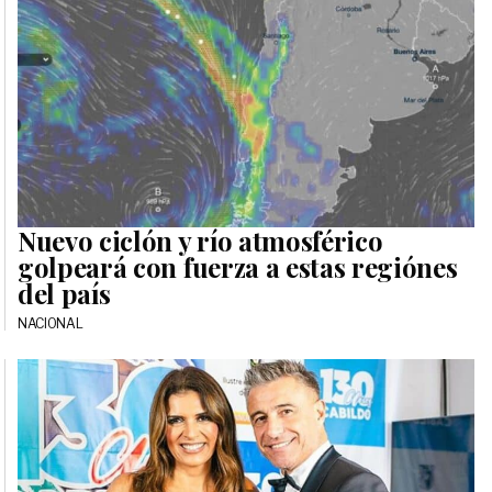
Nuevo ciclón y río atmosférico
golpeará con fuerza a estas regiónes
del país
NACIONAL