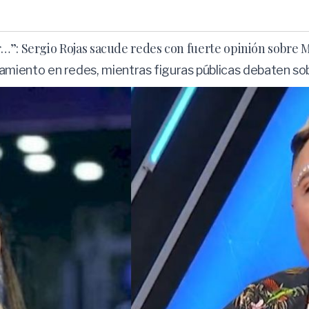
…”: Sergio Rojas sacude redes con fuerte opinión sobre
nto en redes, mientras figuras públicas debaten sobre 