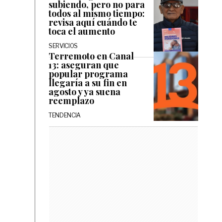
subiendo, pero no para
todos al mismo tiempo:
revisa aquí cuándo te
toca el aumento
SERVICIOS
Terremoto en Canal
13: aseguran que
popular programa
llegaría a su fin en
agosto y ya suena
reemplazo
TENDENCIA