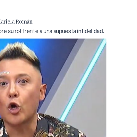
 Mariela Román
su rol frente a una supuesta infidelidad.