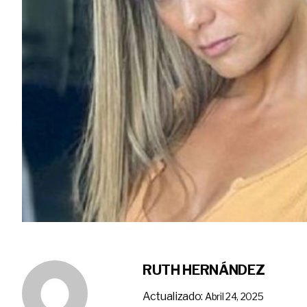
RUTH HERNÁNDEZ
Actualizado:
Abril 24, 2025