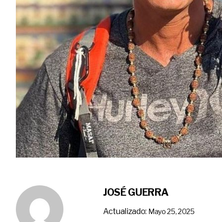
JOSÉ GUERRA
Actualizado:
Mayo 25, 2025