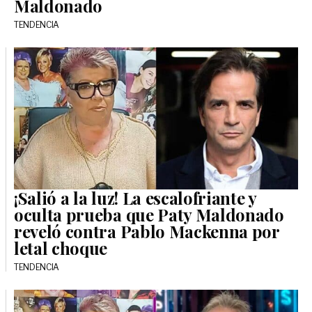
Maldonado
TENDENCIA
¡Salió a la luz! La escalofriante y
oculta prueba que Paty Maldonado
reveló contra Pablo Mackenna por
letal choque
TENDENCIA