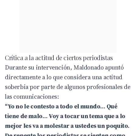
Crítica a la actitud de ciertos periodistas
Durante su intervención, Maldonado apuntó
directamente a lo que considera una actitud
soberbia por parte de algunos profesionales de
las comunicaciones:
“Yo no le contesto a todo el mundo… Qué
tiene de malo… Voy a tocar un tema que a lo
mejor les va a molestar a ustedes un poquito.
De repente los periodistas se sienten como