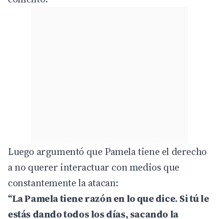
Luego argumentó que Pamela tiene el derecho
a no querer interactuar con medios que
constantemente la atacan:
“La Pamela tiene razón en lo que dice. Si tú le
estás dando todos los días, sacando la