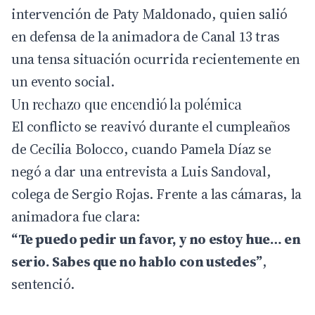
intervención de
Paty Maldonado
, quien salió
en defensa de la animadora de Canal 13 tras
una tensa situación ocurrida recientemente en
un evento social.
Un rechazo que encendió la polémica
El conflicto se reavivó durante el cumpleaños
de Cecilia Bolocco, cuando Pamela Díaz se
negó a dar una entrevista a Luis Sandoval,
colega de Sergio Rojas. Frente a las cámaras, la
animadora fue clara:
“Te puedo pedir un favor, y no estoy hue… en
serio. Sabes que no hablo con ustedes”
,
sentenció.