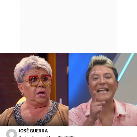
JOSÉ GUERRA