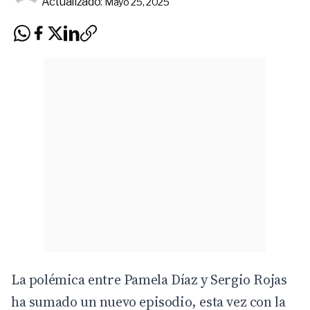
Actualizado:
Mayo 25, 2025
La polémica entre
Pamela Díaz
y
Sergio Rojas
ha sumado un nuevo episodio, esta vez con la