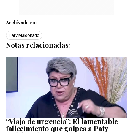
Archivado en:
Paty Maldonado
Notas relacionadas:
“Viajo de urgencia”: El lamentable
fallecimiento que golpea a Paty