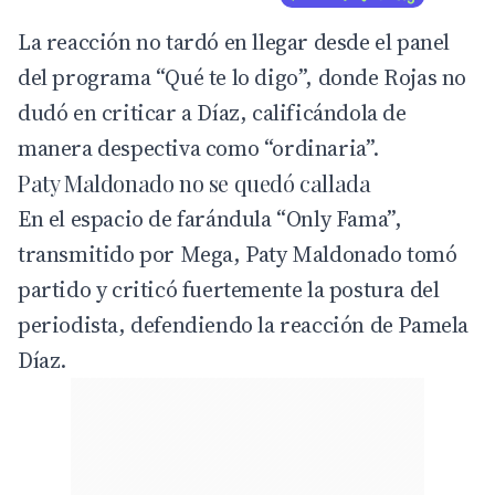
La reacción no tardó en llegar desde el panel
del programa
“Qué te lo digo”
, donde Rojas no
dudó en criticar a Díaz, calificándola de
manera despectiva como “ordinaria”.
Paty Maldonado no se quedó callada
En el espacio de farándula “Only Fama”,
transmitido por Mega, Paty Maldonado tomó
partido y criticó fuertemente la postura del
periodista, defendiendo la reacción de Pamela
Díaz.