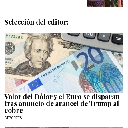
Selección del editor:
Valor del Dólar y el Euro se disparan
tras anuncio de arancel de Trump al
cobre
DEPORTES