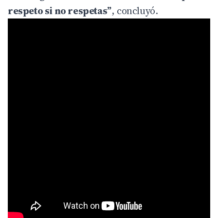
respeto si no respetas”
, concluyó.