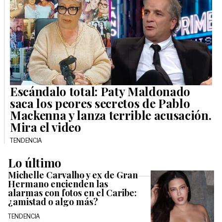
Escándalo total: Paty Maldonado
saca los peores secretos de Pablo
Mackenna y lanza terrible acusación.
Mira el video
TENDENCIA
Lo último
Michelle Carvalho y ex de Gran
Hermano encienden las
alarmas con fotos en el Caribe:
¿amistad o algo más?
TENDENCIA