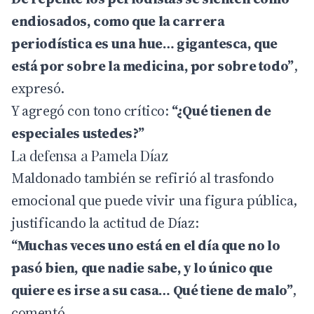
endiosados, como que la carrera
periodística es una hue… gigantesca, que
está por sobre la medicina, por sobre todo”
,
expresó.
Y agregó con tono crítico:
“¿Qué tienen de
especiales ustedes?”
La defensa a Pamela Díaz
Maldonado también se refirió al trasfondo
emocional que puede vivir una figura pública,
justificando la actitud de Díaz:
“Muchas veces uno está en el día que no lo
pasó bien, que nadie sabe, y lo único que
quiere es irse a su casa… Qué tiene de malo”
,
comentó.