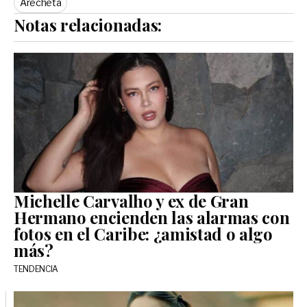
Arecheta
Notas relacionadas:
Michelle Carvalho y ex de Gran
Hermano encienden las alarmas con
fotos en el Caribe: ¿amistad o algo
más?
TENDENCIA