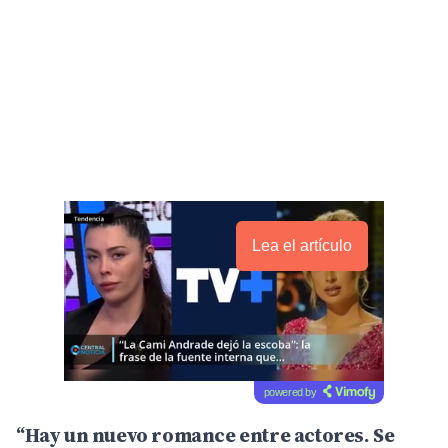
Lea el artículo
powered by
“Hay un nuevo romance entre actores. Se