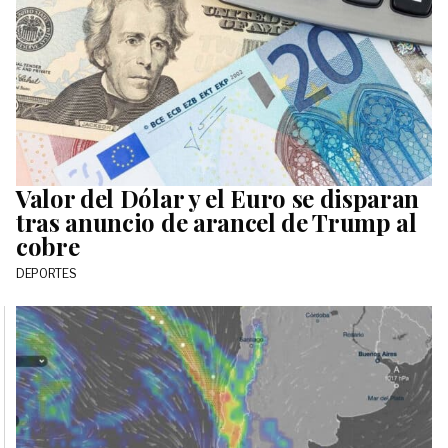
Valor del Dólar y el Euro se disparan
tras anuncio de arancel de Trump al
cobre
DEPORTES