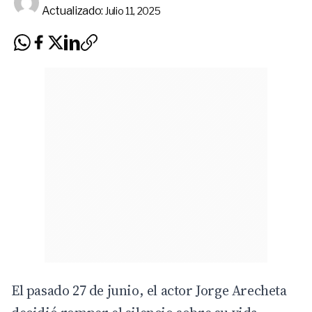
Actualizado:
Julio 11, 2025
El pasado 27 de junio, el actor Jorge Arecheta