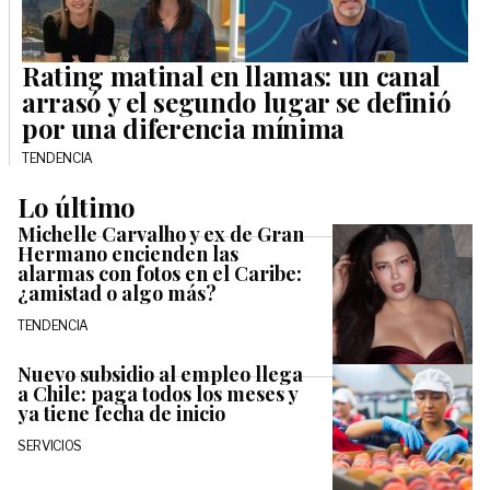
Rating matinal en llamas: un canal
arrasó y el segundo lugar se definió
por una diferencia mínima
TENDENCIA
Lo último
Michelle Carvalho y ex de Gran
Hermano encienden las
alarmas con fotos en el Caribe:
¿amistad o algo más?
TENDENCIA
Nuevo subsidio al empleo llega
a Chile: paga todos los meses y
ya tiene fecha de inicio
SERVICIOS