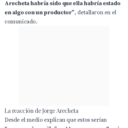
Arecheta habría sido que ella habría estado
en algo con un productor”
, detallaron en el
comunicado.
La reacción de Jorge Arecheta
Desde el medio explican que estos serían