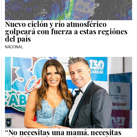
Nuevo ciclón y río atmosférico
golpeará con fuerza a estas regiónes
del país
NACIONAL
“No necesitas una mamá, necesitas