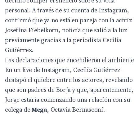
decidió romper el silencio sobre su vida
personal. A través de su cuenta de Instagram,
confirmó que ya no está en pareja con la actriz
Josefina Fiebelkorn, noticia que salió a la luz
previamente gracias a la periodista Cecilia
Gutiérrez.
Las declaraciones que encendieron el ambiente
En un live de Instagram,
Cecilia Gutiérrez
destapó el quiebre entre los actores, revelando
que son padres de Borja y que, aparentemente,
Jorge estaría comenzando una relación con su
colega de
Mega
, Octavia Bernasconi.