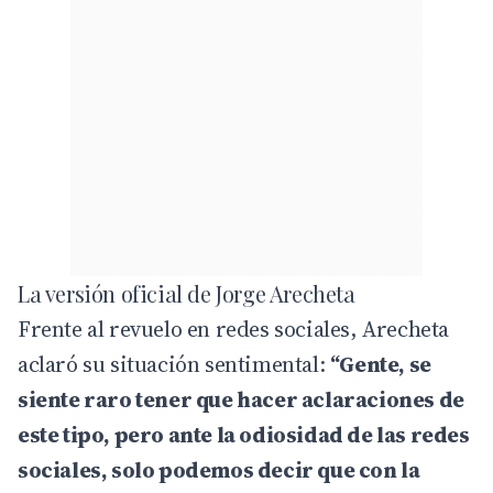
La versión oficial de Jorge Arecheta
Frente al revuelo en redes sociales, Arecheta
aclaró su situación sentimental:
“Gente, se
siente raro tener que hacer aclaraciones de
este tipo, pero ante la odiosidad de las redes
sociales, solo podemos decir que con la