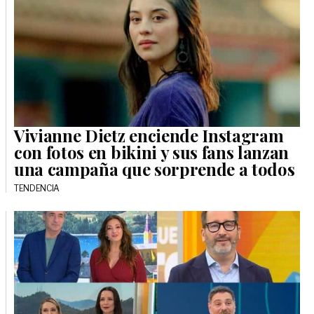
Vivianne Dietz enciende Instagram
con fotos en bikini y sus fans lanzan
una campaña que sorprende a todos
TENDENCIA