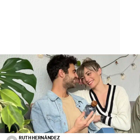
RUTH HERNÁNDEZ