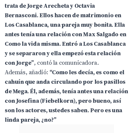
trata de Jorge Arecheta y Octavia
Bernasconi. Ellos hacen de matrimonio en
Los Casablanca, una pareja muy bonita. Ella
antes tenía una relación con Max Salgado en
Como la vida misma. Entró a Los Casablanca
y se separaron y ella empezó esta relación
con Jorge”
, contó la comunicadora.
Además, añadió:
“Como les decía, es como el
cahuín que anda circulando por los pasillos
de Mega. Él, además, tenía antes una relación
con Josefina (Fiebelkorn), pero bueno, así
son los actores, ustedes saben. Pero es una
linda pareja, ¿no?”