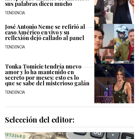
sus palabras dicen mucho
TENDENCIA
José Antonio Neme se refirió al
caso Américo en vivo y su
reflexión dejó callado al panel
TENDENCIA
Tonka Tomicic tendría nuevo
amor y lo ha mantenido en
secreto por meses: esto es lo
que se sabe del misterioso galán
TENDENCIA
Selección del editor: