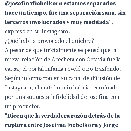
@josefinafiebelkorn estamos separados
hace un tiempo, fue una separación sana, sin
terceros involucrados y muy meditada”
,
expresó en su Instagram.
¿Qué habría provocado el quiebre?
A pesar de que inicialmente se pensó que la
nueva relación de Arecheta con Octavia fue la
causa, el portal
Infama
reveló otro trasfondo.
Según informaron en su canal de difusión de
Instagram, el matrimonio habría terminado
por una supuesta infidelidad de Josefina con
un productor.
“Dicen que la verdadera razón detrás de la
ruptura entre Josefina Fiebelkorn y Jorge