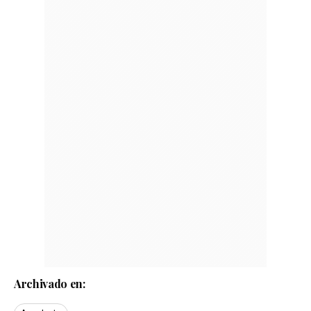
Archivado en: