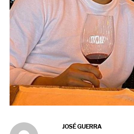
JOSÉ GUERRA