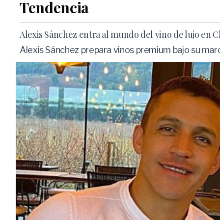
Tendencia
Alexis Sánchez entra al mundo del vino de lujo en Ch
Alexis Sánchez prepara vinos premium bajo su marc