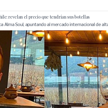
ile: revelan el precio que tendrían sus botellas
a Alma Soul, apuntando al mercado internacional de al