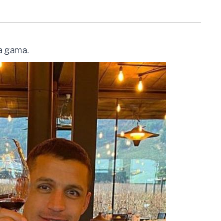
ta gama.