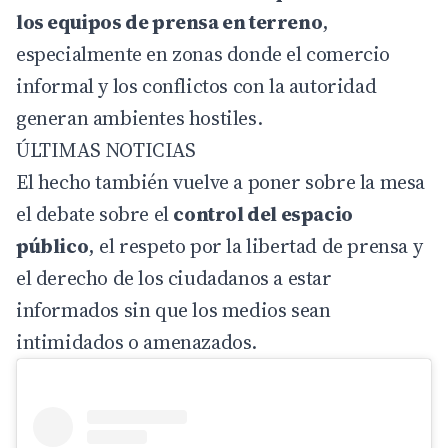
los equipos de prensa en terreno
,
especialmente en zonas donde el comercio
informal y los conflictos con la autoridad
generan ambientes hostiles.
ÚLTIMAS NOTICIAS
El hecho también vuelve a poner sobre la mesa
el debate sobre el
control del espacio
público
, el respeto por la libertad de prensa y
el derecho de los ciudadanos a estar
informados sin que los medios sean
intimidados o amenazados.