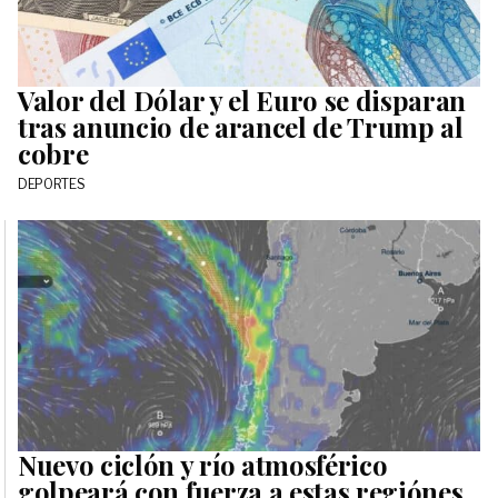
Valor del Dólar y el Euro se disparan
tras anuncio de arancel de Trump al
cobre
DEPORTES
Nuevo ciclón y río atmosférico
golpeará con fuerza a estas regiónes