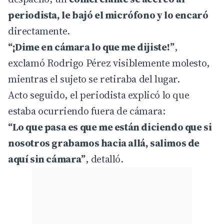
periodista, le bajó el micrófono y lo encaró
directamente.
“¡Dime en cámara lo que me dijiste!”
,
exclamó Rodrigo Pérez visiblemente molesto,
mientras el sujeto se retiraba del lugar.
Acto seguido, el periodista explicó lo que
estaba ocurriendo fuera de cámara:
“Lo que pasa es que me están diciendo que si
nosotros grabamos hacia allá, salimos de
aquí sin cámara”
, detalló.