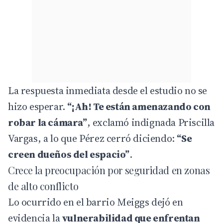
La respuesta inmediata desde el estudio no se
hizo esperar.
“¡Ah! Te están amenazando con
robar la cámara”
, exclamó indignada Priscilla
Vargas, a lo que Pérez cerró diciendo:
“Se
creen dueños del espacio”
.
Crece la preocupación por seguridad en zonas
de alto conflicto
Lo ocurrido en el barrio Meiggs dejó en
evidencia la
vulnerabilidad que enfrentan