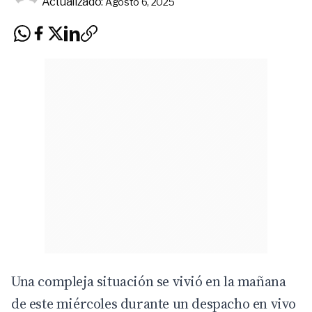
Actualizado:
Agosto 6, 2025
Una compleja situación se vivió en la mañana
de este miércoles durante un despacho en vivo