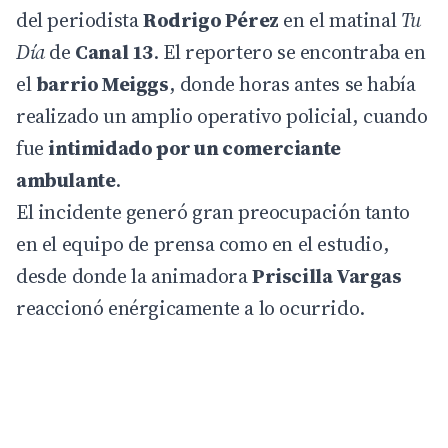
del periodista
Rodrigo Pérez
en el matinal
Tu
Día
de
Canal 13
. El reportero se encontraba en
el
barrio Meiggs
, donde horas antes se había
realizado un amplio operativo policial, cuando
fue
intimidado por un comerciante
ambulante
.
El incidente generó gran preocupación tanto
en el equipo de prensa como en el estudio,
desde donde la animadora
Priscilla Vargas
reaccionó enérgicamente a lo ocurrido.