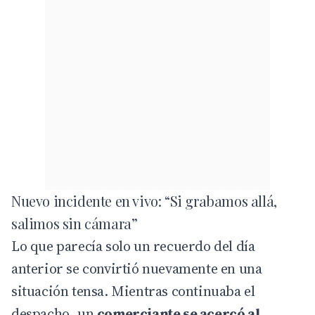
Nuevo incidente en vivo: “Si grabamos allá,
salimos sin cámara”
Lo que parecía solo un recuerdo del día
anterior se convirtió nuevamente en una
situación tensa. Mientras continuaba el
despacho, un
comerciante se acercó al