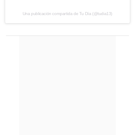
Una publicación compartida de Tu Día (@tudia13)