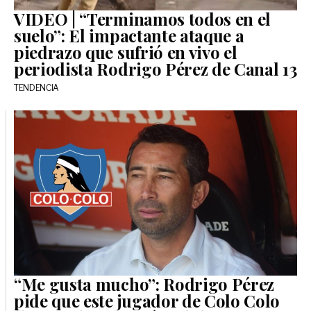
VIDEO | “Terminamos todos en el
suelo”: El impactante ataque a
piedrazo que sufrió en vivo el
periodista Rodrigo Pérez de Canal 13
TENDENCIA
“Me gusta mucho”: Rodrigo Pérez
pide que este jugador de Colo Colo