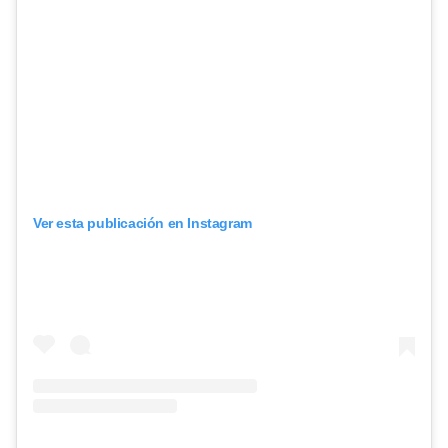
Ver esta publicación en Instagram