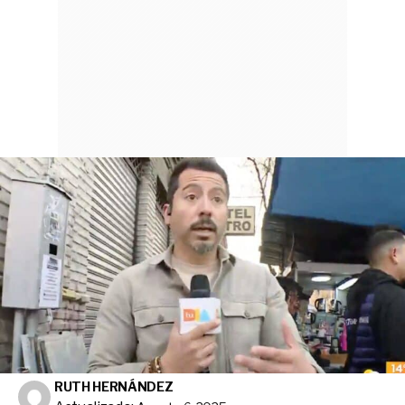
RUTH HERNÁNDEZ