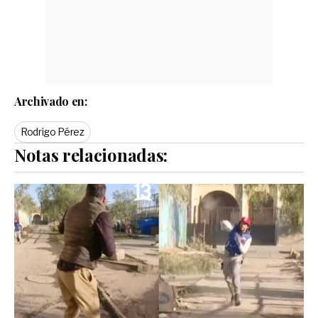
Archivado en:
Rodrigo Pérez
Notas relacionadas: