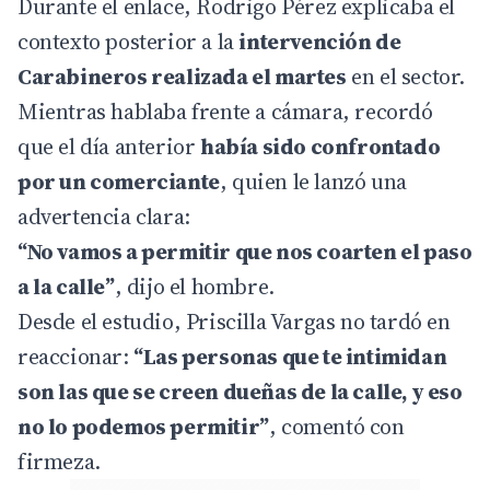
Durante el enlace, Rodrigo Pérez explicaba el
contexto posterior a la
intervención de
Carabineros realizada el martes
en el sector.
Mientras hablaba frente a cámara, recordó
que el día anterior
había sido confrontado
por un comerciante
, quien le lanzó una
advertencia clara:
“No vamos a permitir que nos coarten el paso
a la calle”
, dijo el hombre.
Desde el estudio, Priscilla Vargas no tardó en
reaccionar:
“Las personas que te intimidan
son las que se creen dueñas de la calle, y eso
no lo podemos permitir”
, comentó con
firmeza.