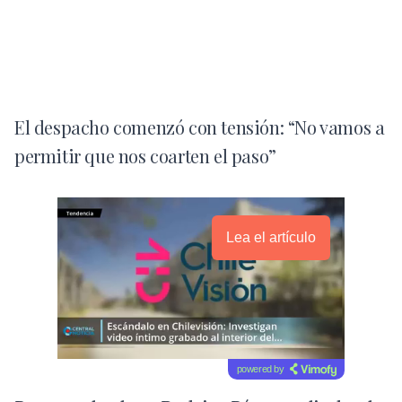
El despacho comenzó con tensión: “No vamos a
permitir que nos coarten el paso”
Lea el artículo
powered by