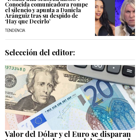
Conocida comunicadora rompe
el silencio y apunta a Daniela
Aránguiz tras su despido de
‘Hay que Decirlo’
TENDENCIA
Selección del editor:
Valor del Dólar y el Euro se disparan