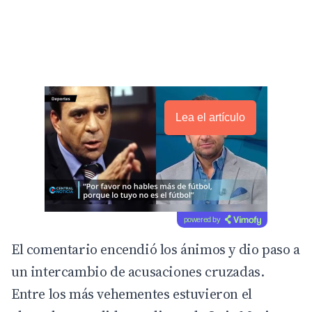
Lea el artículo
powered by
El comentario encendió los ánimos y dio paso a
un intercambio de acusaciones cruzadas.
Entre los más vehementes estuvieron el