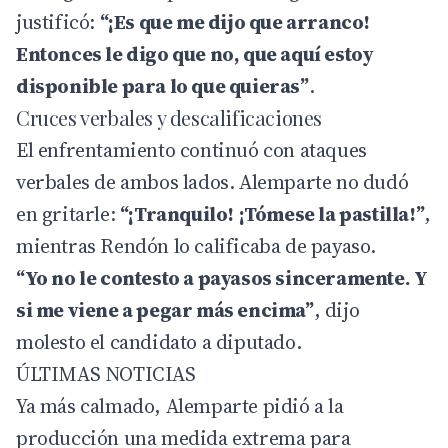
justificó:
“¡Es que me dijo que arranco!
Entonces le digo que no, que aquí estoy
disponible para lo que quieras”
.
Cruces verbales y descalificaciones
El enfrentamiento continuó con ataques
verbales de ambos lados. Alemparte no dudó
en gritarle:
“¡Tranquilo! ¡Tómese la pastilla!”
,
mientras Rendón lo calificaba de payaso.
“Yo no le contesto a payasos sinceramente. Y
si me viene a pegar más encima”
, dijo
molesto el candidato a diputado.
ÚLTIMAS NOTICIAS
Ya más calmado, Alemparte pidió a la
producción una medida extrema para