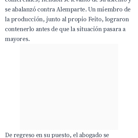
se abalanzó contra Alemparte. Un miembro de
la producción, junto al propio Feito, lograron
contenerlo antes de que la situación pasara a
mayores.
De regreso en su puesto, el abogado se