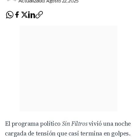
Actualizado:
Agosto 22, 2025
El programa político
Sin Filtros
vivió una noche
cargada de tensión que casi termina en golpes.