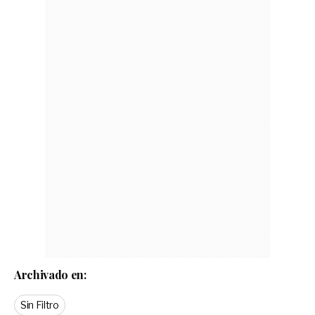
Archivado en:
Sin Filtro