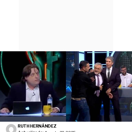
RUTH HERNÁNDEZ