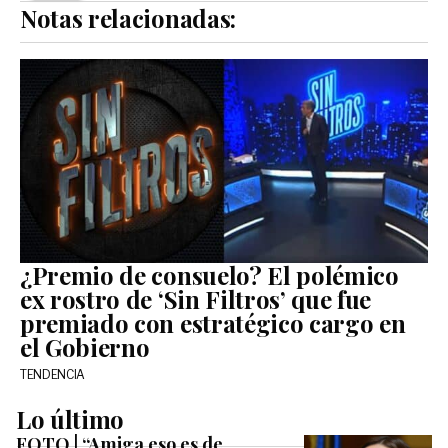
Notas relacionadas:
¿Premio de consuelo? El polémico
ex rostro de ‘Sin Filtros’ que fue
premiado con estratégico cargo en
el Gobierno
TENDENCIA
Lo último
FOTO | “Amiga eso es de