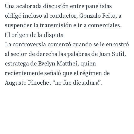
Una acalorada discusión entre panelistas
obligó incluso al conductor, Gonzalo Feito, a
suspender la transmisión e ir a comerciales.
El origen de la disputa
La controversia comenzó cuando se le enrostró
al sector de derecha las palabras de Juan Sutil,
estratega de
Evelyn Matthei
, quien
recientemente señaló que el régimen de
Augusto Pinochet “no fue dictadura”.