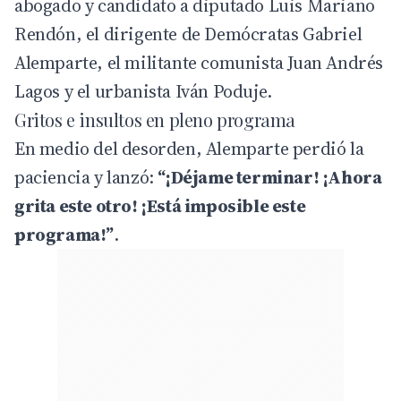
abogado y candidato a diputado Luis Mariano
Rendón, el dirigente de Demócratas Gabriel
Alemparte, el militante comunista Juan Andrés
Lagos y el urbanista Iván Poduje.
Gritos e insultos en pleno programa
En medio del desorden, Alemparte perdió la
paciencia y lanzó:
“¡Déjame terminar! ¡Ahora
grita este otro! ¡Está imposible este
programa!”
.