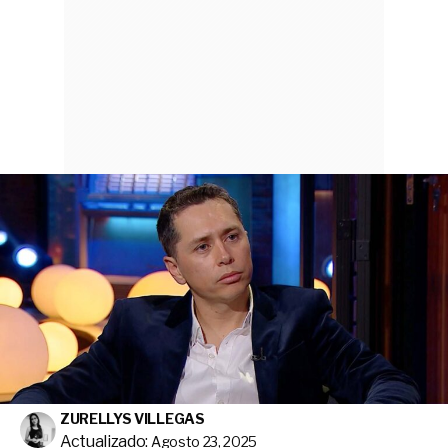
ZURELLYS VILLEGAS
Actualizado:
Agosto 23, 2025