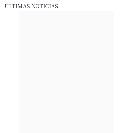
ÚLTIMAS NOTICIAS