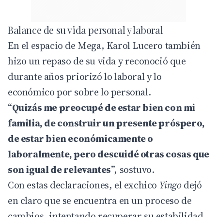
Balance de su vida personal y laboral
En el espacio de Mega, Karol Lucero también
hizo un repaso de su vida y reconoció que
durante años priorizó lo laboral y lo
económico por sobre lo personal.
“
Quizás me preocupé de estar bien con mi
familia, de construir un presente próspero,
de estar bien económicamente o
laboralmente, pero descuidé otras cosas que
son igual de relevantes
”, sostuvo.
Con estas declaraciones, el exchico
Yingo
dejó
en claro que se encuentra en un proceso de
cambios, intentando recuperar su estabilidad