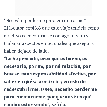
“Necesito perderme para encontrarme”
El locutor explicó que este viaje tendría como
objetivo reencontrarse consigo mismo y
trabajar aspectos emocionales que asegura
haber dejado de lado.
“
Lo he pensado, creo que es bueno, es
necesario, por mí, por mi relación, por
buscar esta responsabilidad afectiva, por
saber en qué va a ocurrir y en esto de
redescubrirme. O sea, necesito perderme
para encontrarme, porque no sé en qué
camino estoy yendo
”, señaló.