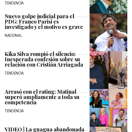
TENDENCIA
Nuevo golpe judicial para el
PDG: Franco Parisi es
investigado y el motivo es grave
NACIONAL
Kika Silva rompió el silencio:
Inesperada confesión sobre su
relación con Cristián Arriagada
TENDENCIA
Arrasó con el rating: Matinal
superó ampliamente a toda su
competencia
TENDENCIA
VIDEO | La guagua abandonada