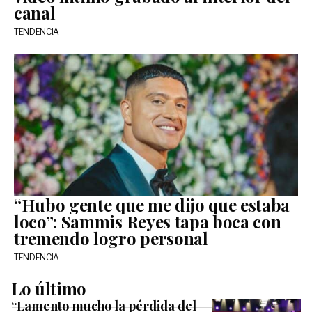
canal
TENDENCIA
“Hubo gente que me dijo que estaba
loco”: Sammis Reyes tapa boca con
tremendo logro personal
TENDENCIA
Lo último
“Lamento mucho la pérdida del