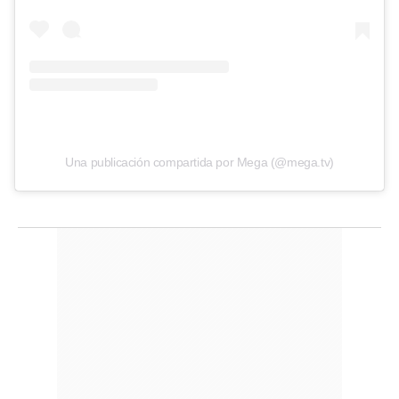
Una publicación compartida por Mega (@mega.tv)