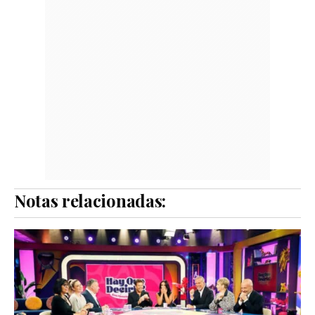
Notas relacionadas: