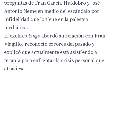
preguntas de Fran García-Huidobro y José
Antonio Neme en medio del escándalo por
infidelidad que lo tiene en la palestra
mediática.
El exchico
Yingo
abordó su relación con Fran
Virgilio, reconoció errores del pasado y
explicó que actualmente está asistiendo a
terapia para enfrentar la crisis personal que
atraviesa.