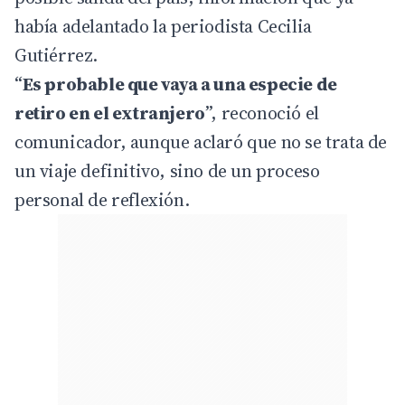
había adelantado la periodista Cecilia
Gutiérrez.
“
Es probable que vaya a una especie de
retiro en el extranjero
”, reconoció el
comunicador, aunque aclaró que no se trata de
un viaje definitivo, sino de un proceso
personal de reflexión.