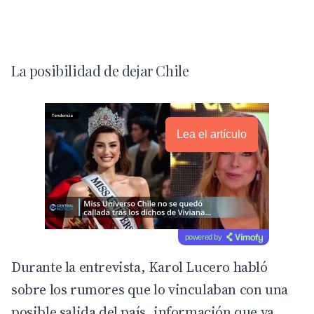
La posibilidad de dejar Chile
Lea el artículo
powered by
Durante la entrevista, Karol Lucero habló
sobre los rumores que lo vinculaban con una
posible salida del país, información que ya