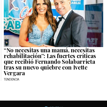
“No necesitas una mamá, necesitas
rehabilitación”: Las fuertes críticas
que recibió Fernando Solabarrieta
tras su nuevo quiebre con Ivette
Vergara
TENDENCIA