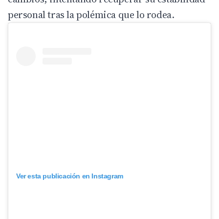
personal tras la polémica que lo rodea.
Ver esta publicación en Instagram