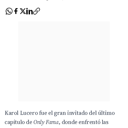
Karol Lucero fue el gran invitado del último
capítulo de
Only Fama
, donde enfrentó las