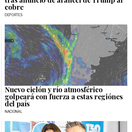
cobre
DEPORTES
Nuevo ciclón y río atmosférico
golpeará con fuerza a estas regiónes
del país
NACIONAL