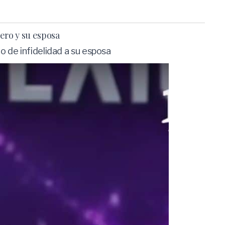
ero y su esposa
o de infidelidad a su esposa