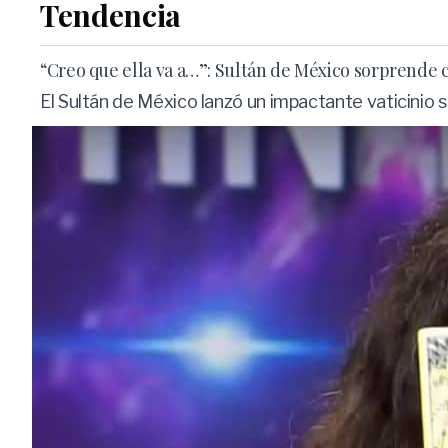
Tendencia
“Creo que ella va a…”: Sultán de México sorprende 
El Sultán de México lanzó un impactante vaticinio 