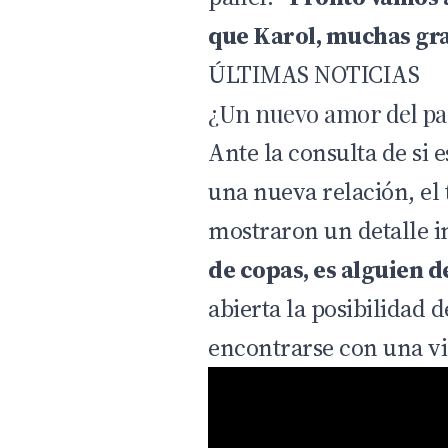
que Karol, muchas gr
ÚLTIMAS NOTICIAS
¿Un nuevo amor del pa
Ante la consulta de si 
una nueva relación, el t
mostraron un detalle 
de copas, es alguien d
abierta la posibilidad 
encontrarse con una vi