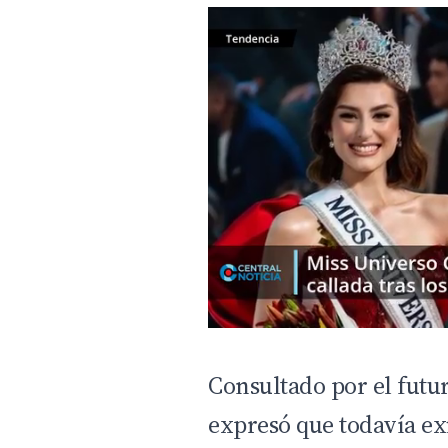
Consultado por el futur
expresó que todavía ex