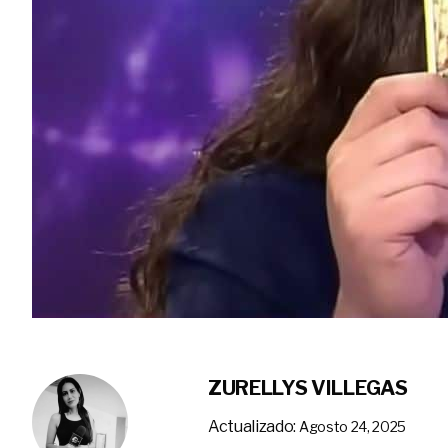
ZURELLYS VILLEGAS
Actualizado:
Agosto 24, 2025