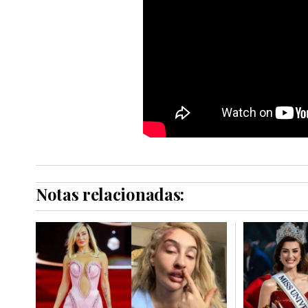
Notas relacionadas: