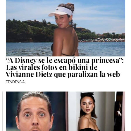
“A Disney se le escapó una princesa”:
Las virales fotos en bikini de
Vivianne Dietz que paralizan la web
TENDENCIA