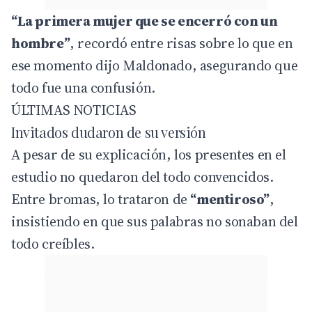
“La primera mujer que se encerró con un
hombre”
, recordó entre risas sobre lo que en
ese momento dijo Maldonado, asegurando que
todo fue una confusión.
ÚLTIMAS NOTICIAS
Invitados dudaron de su versión
A pesar de su explicación, los presentes en el
estudio no quedaron del todo convencidos.
Entre bromas, lo trataron de
“mentiroso”
,
insistiendo en que sus palabras no sonaban del
todo creíbles.