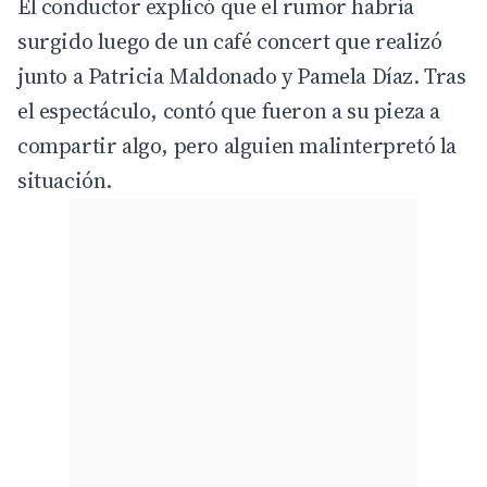
El conductor explicó que el rumor habría
surgido luego de un café concert que realizó
junto a Patricia Maldonado y Pamela Díaz. Tras
el espectáculo, contó que fueron a su pieza a
compartir algo, pero alguien malinterpretó la
situación.