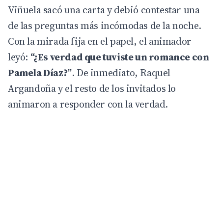
Viñuela sacó una carta y debió contestar una
de las preguntas más incómodas de la noche.
Con la mirada fija en el papel, el animador
leyó:
“¿Es verdad que tuviste un romance con
Pamela Díaz?”
. De inmediato, Raquel
Argandoña y el resto de los invitados lo
animaron a responder con la verdad.