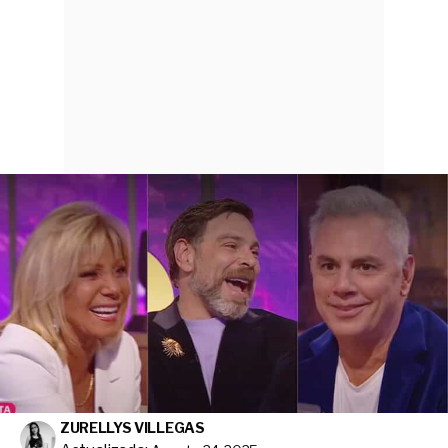
ZURELLYS VILLEGAS