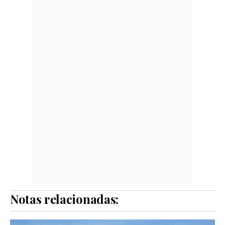
Notas relacionadas: