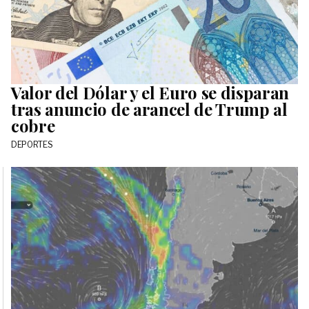
Valor del Dólar y el Euro se disparan
tras anuncio de arancel de Trump al
cobre
DEPORTES