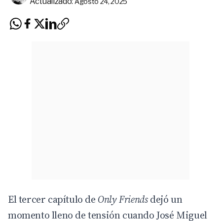
Actualizado:
Agosto 24, 2025
El tercer capítulo de
Only Friends
dejó un
momento lleno de tensión cuando José Miguel