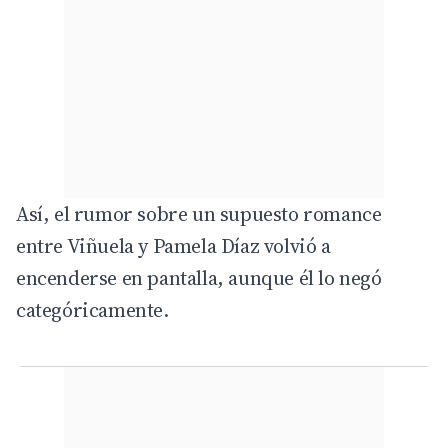
Así, el rumor sobre un supuesto romance
entre Viñuela y Pamela Díaz volvió a
encenderse en pantalla, aunque él lo negó
categóricamente.