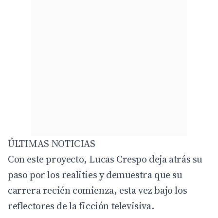
ÚLTIMAS NOTICIAS
Con este proyecto, Lucas Crespo deja atrás su
paso por los realities y demuestra que su
carrera recién comienza, esta vez bajo los
reflectores de la ficción televisiva.