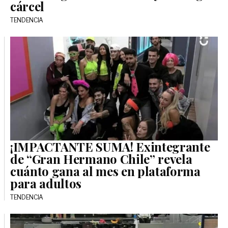
cárcel
TENDENCIA
¡IMPACTANTE SUMA! Exintegrante
de “Gran Hermano Chile” revela
cuánto gana al mes en plataforma
para adultos
TENDENCIA