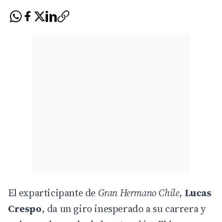
El exparticipante de
Gran Hermano Chile
,
Lucas
Crespo
, da un giro inesperado a su carrera y