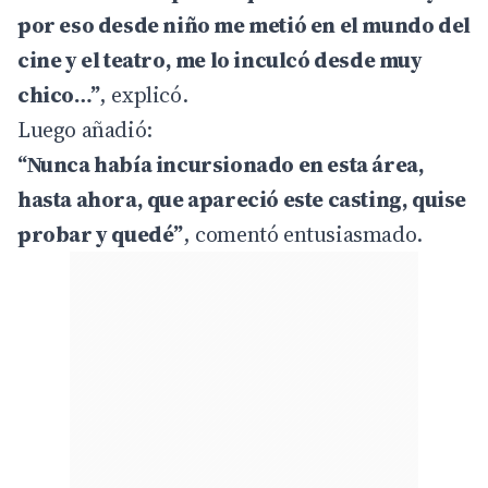
por eso desde niño me metió en el mundo del
cine y el teatro, me lo inculcó desde muy
chico…”
, explicó.
Luego añadió:
“Nunca había incursionado en esta área,
hasta ahora, que apareció este casting, quise
probar y quedé”
, comentó entusiasmado.