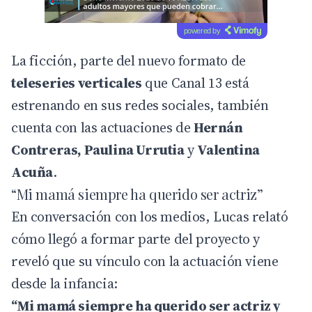
powered by
La ficción, parte del nuevo formato de
teleseries verticales
que Canal 13 está
estrenando en sus redes sociales, también
cuenta con las actuaciones de
Hernán
Contreras, Paulina Urrutia
y
Valentina
Acuña
.
“Mi mamá siempre ha querido ser actriz”
En conversación con los medios, Lucas relató
cómo llegó a formar parte del proyecto y
reveló que su vínculo con la actuación viene
desde la infancia:
“Mi mamá siempre ha querido ser actriz y