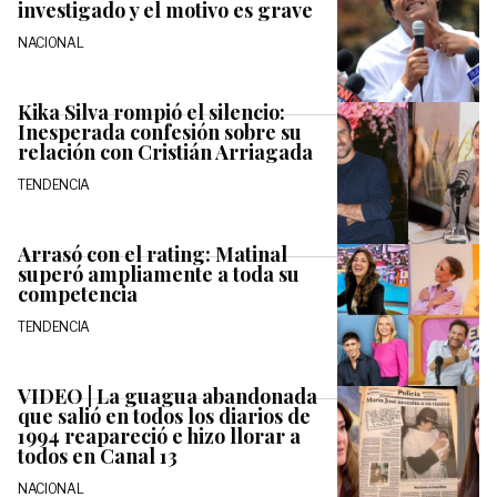
investigado y el motivo es grave
NACIONAL
Kika Silva rompió el silencio:
Inesperada confesión sobre su
relación con Cristián Arriagada
TENDENCIA
Arrasó con el rating: Matinal
superó ampliamente a toda su
competencia
TENDENCIA
VIDEO | La guagua abandonada
que salió en todos los diarios de
1994 reapareció e hizo llorar a
todos en Canal 13
NACIONAL