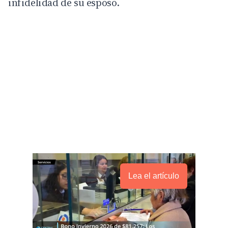
infidelidad de su esposo.
Lea el artículo