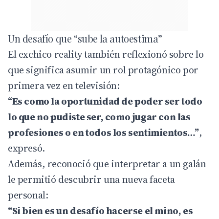
Un desafío que “sube la autoestima”
El exchico reality también reflexionó sobre lo
que significa asumir un rol protagónico por
primera vez en televisión:
“Es como la oportunidad de poder ser todo
lo que no pudiste ser, como jugar con las
profesiones o en todos los sentimientos…”
,
expresó.
Además, reconoció que interpretar a un galán
le permitió descubrir una nueva faceta
personal:
“Si bien es un desafío hacerse el mino, es