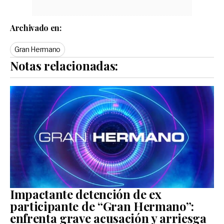
Archivado en:
Gran Hermano
Notas relacionadas:
Impactante detención de ex
participante de “Gran Hermano”:
enfrenta grave acusación y arriesga