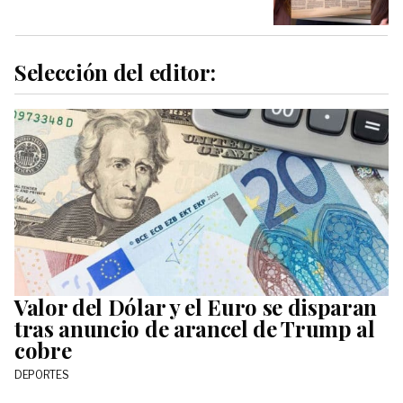
Selección del editor:
Valor del Dólar y el Euro se disparan
tras anuncio de arancel de Trump al
cobre
DEPORTES