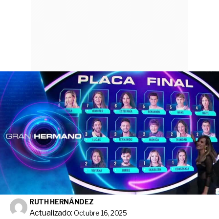
RUTH HERNÁNDEZ
Actualizado:
Octubre 16, 2025