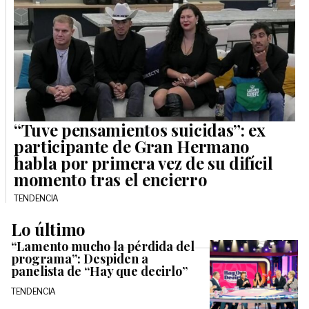
“Tuve pensamientos suicidas”: ex
participante de Gran Hermano
habla por primera vez de su difícil
momento tras el encierro
TENDENCIA
Lo último
“Lamento mucho la pérdida del
programa”: Despiden a
panelista de “Hay que decirlo”
TENDENCIA