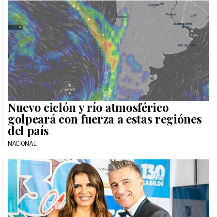
Nuevo ciclón y río atmosférico
golpeará con fuerza a estas regiónes
del país
NACIONAL