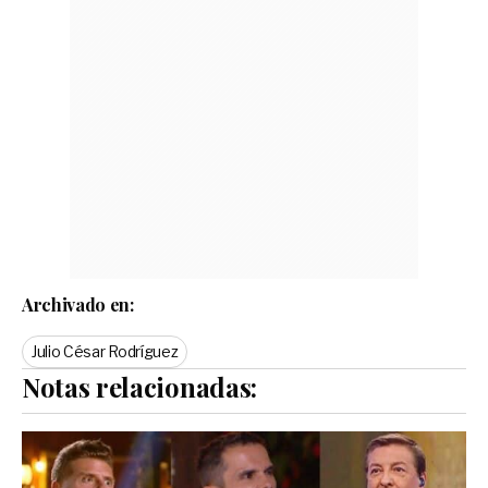
Archivado en:
Julio César Rodríguez
Notas relacionadas: