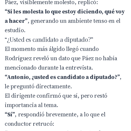
Páez, visiblemente molesto, replicó:
“Si les molesta lo que estoy diciendo, qué voy
a hacer”
, generando un ambiente tenso en el
estudio.
“¿Usted es candidato a diputado?”
El momento más álgido llegó cuando
Rodríguez reveló un dato que Páez no había
mencionado durante la entrevista.
“Antonio, ¿usted es candidato a diputado?”
,
le preguntó directamente.
El dirigente confirmó que sí, pero restó
importancia al tema.
“Sí”
, respondió brevemente, a lo que el
conductor retrucó: