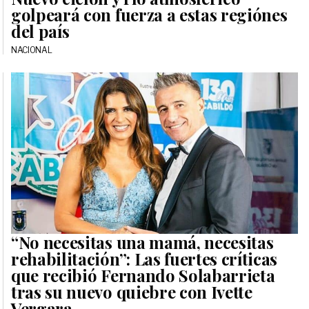
golpeará con fuerza a estas regiónes
del país
NACIONAL
“No necesitas una mamá, necesitas
rehabilitación”: Las fuertes críticas
que recibió Fernando Solabarrieta
tras su nuevo quiebre con Ivette
Vergara