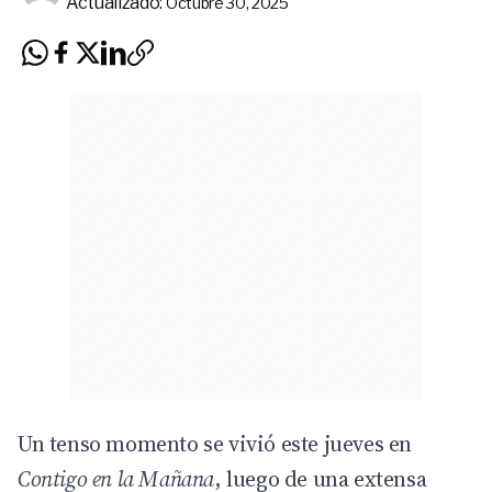
Actualizado:
Octubre 30, 2025
Un tenso momento se vivió este jueves en
Contigo en la Mañana
, luego de una extensa