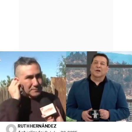
RUTH HERNÁNDEZ