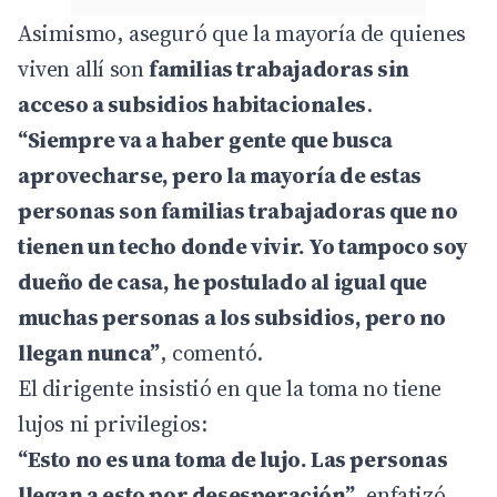
Asimismo, aseguró que la mayoría de quienes
viven allí son
familias trabajadoras sin
acceso a subsidios habitacionales
.
“Siempre va a haber gente que busca
aprovecharse, pero la mayoría de estas
personas son familias trabajadoras que no
tienen un techo donde vivir. Yo tampoco soy
dueño de casa, he postulado al igual que
muchas personas a los subsidios, pero no
llegan nunca”
, comentó.
El dirigente insistió en que la toma no tiene
lujos ni privilegios:
“Esto no es una toma de lujo. Las personas
llegan a esto por desesperación”
, enfatizó.