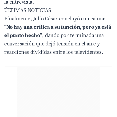
la entrevista.
ÚLTIMAS NOTICIAS
Finalmente, Julio César concluyó con calma:
“No hay una crítica a su función, pero ya está
el punto hecho”
, dando por terminada una
conversación que dejó tensión en el aire y
reacciones divididas entre los televidentes.