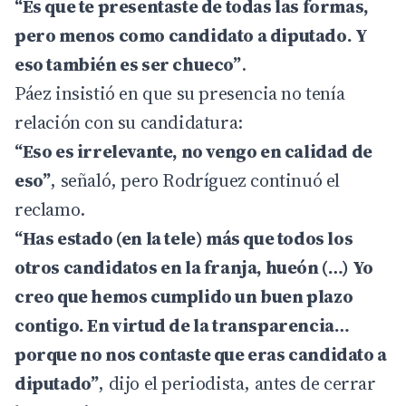
“Es que te presentaste de todas las formas,
pero menos como candidato a diputado. Y
eso también es ser chueco”
.
Páez insistió en que su presencia no tenía
relación con su candidatura:
“Eso es irrelevante, no vengo en calidad de
eso”
, señaló, pero Rodríguez continuó el
reclamo.
“Has estado (en la tele) más que todos los
otros candidatos en la franja, hueón (…) Yo
creo que hemos cumplido un buen plazo
contigo. En virtud de la transparencia…
porque no nos contaste que eras candidato a
diputado”
, dijo el periodista, antes de cerrar