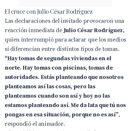
El cruce con Julio César Rodríguez
Las declaraciones del invitado provocaron una
reacción inmediata de
Julio César Rodríguez
,
quien interrumpió para aclarar que los medios
sí diferencian entre distintos tipos de tomas.
“Hay tomas de segundas viviendas en el
norte. Hay tomas con piscinas, tomas de
autoridades. Estás planteando que nosotros
planteamos así las cosas, pero las
planteamos cuando son así y hoy no las
estamos planteando así. Me da lata que tú nos
pongas en esa situación, porque no es así”
,
respondió el animador.