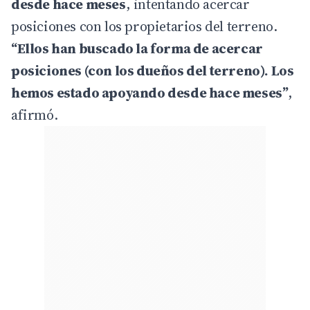
desde hace meses
, intentando acercar
posiciones con los propietarios del terreno.
“Ellos han buscado la forma de acercar
posiciones (con los dueños del terreno). Los
hemos estado apoyando desde hace meses”
,
afirmó.