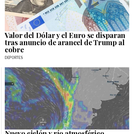
Valor del Dólar y el Euro se disparan
tras anuncio de arancel de Trump al
cobre
DEPORTES
Nuevo ciclón y río atmosférico