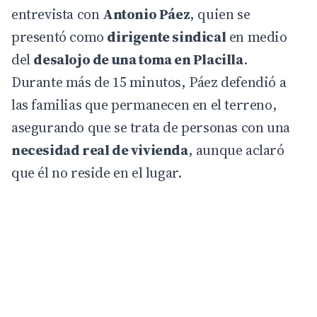
entrevista con
Antonio Páez
, quien se
presentó como
dirigente sindical
en medio
del
desalojo de una toma en Placilla
.
Durante más de 15 minutos, Páez defendió a
las familias que permanecen en el terreno,
asegurando que se trata de personas con una
necesidad real de vivienda
, aunque aclaró
que él no reside en el lugar.