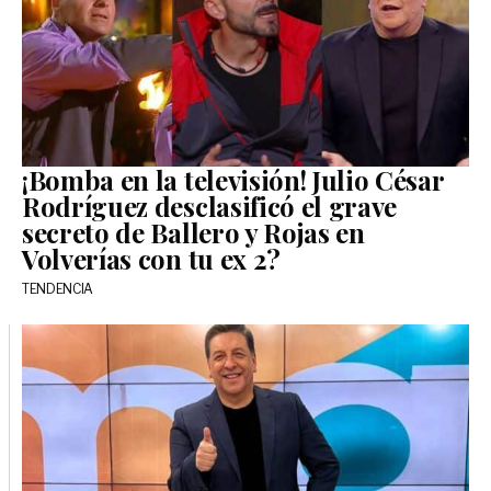
¡Bomba en la televisión! Julio César
Rodríguez desclasificó el grave
secreto de Ballero y Rojas en
Volverías con tu ex 2?
TENDENCIA