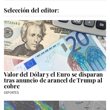
Selección del editor:
Valor del Dólar y el Euro se disparan
tras anuncio de arancel de Trump al
cobre
DEPORTES