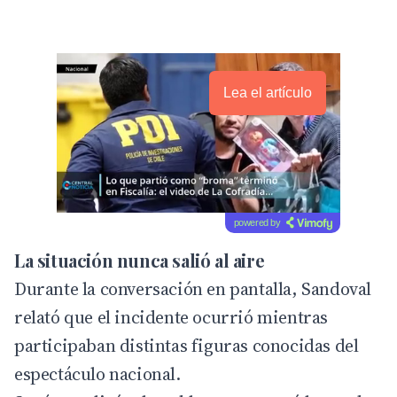
Lea el artículo
powered by
La situación nunca salió al aire
Durante la conversación en pantalla, Sandoval
relató que el incidente ocurrió mientras
participaban distintas figuras conocidas del
espectáculo nacional.