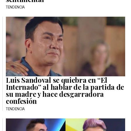
TENDENCIA
Luis Sandoval se quiebra en “El
Internado” al hablar de la partida de
su madre y hace desgarradora
confesión
TENDENCIA