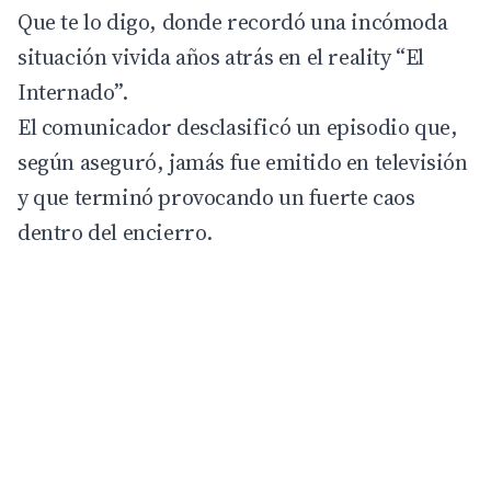
Que te lo digo, donde recordó una incómoda
situación vivida años atrás en el
reality
“El
Internado”.
El comunicador desclasificó un episodio que,
según aseguró, jamás fue emitido en televisión
y que terminó provocando un fuerte caos
dentro del encierro.