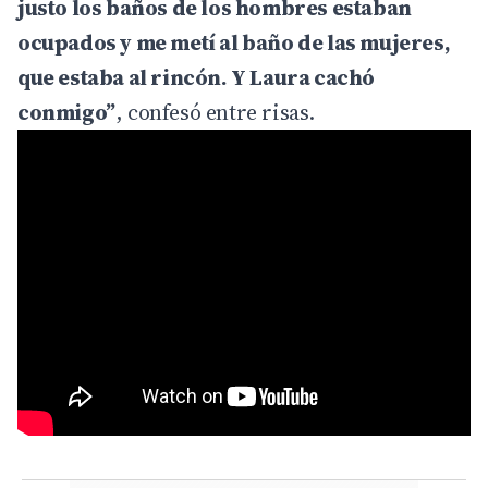
justo los baños de los hombres estaban
ocupados y me metí al baño de las mujeres,
que estaba al rincón. Y Laura cachó
conmigo”
, confesó entre risas.