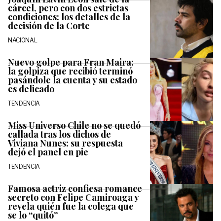
cárcel, pero con dos estrictas
condiciones: los detalles de la
decisión de la Corte
NACIONAL
Nuevo golpe para Fran Maira:
la golpiza que recibió terminó
pasándole la cuenta y su estado
es delicado
TENDENCIA
Miss Universo Chile no se quedó
callada tras los dichos de
Viviana Nunes: su respuesta
dejó el panel en pie
TENDENCIA
Famosa actriz confiesa romance
secreto con Felipe Camiroaga y
revela quién fue la colega que
se lo “quitó”