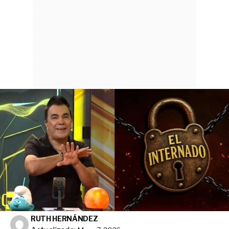
RUTH HERNÁNDEZ