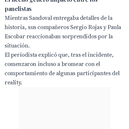
panelistas
Mientras Sandoval entregaba detalles de la
historia, sus compañeros Sergio Rojas y Paula
Escobar reaccionaban sorprendidos por la
situación.
El periodista explicó que, tras el incidente,
comenzaron incluso a bromear con el
comportamiento de algunas participantes del
reality.