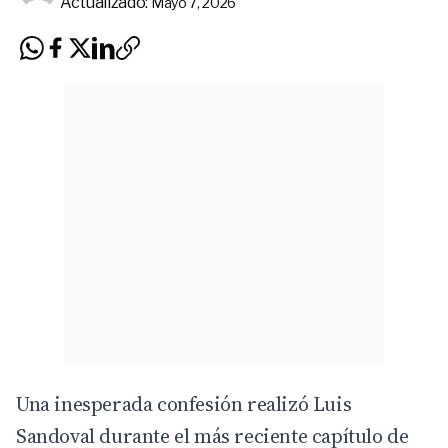
Actualizado:
Mayo 7, 2026
Una inesperada confesión realizó Luis
Sandoval durante el más reciente capítulo de