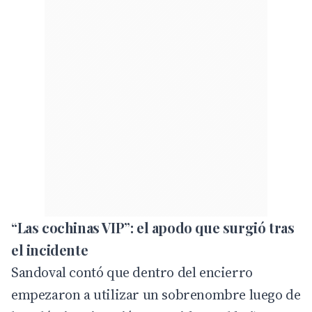
“Las cochinas VIP”: el apodo que surgió tras
el incidente
Sandoval contó que dentro del encierro
empezaron a utilizar un sobrenombre luego de