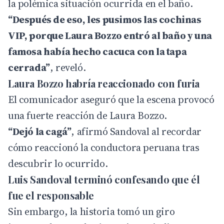
la polémica situación ocurrida en el baño.
“Después de eso, les pusimos las cochinas
VIP, porque Laura Bozzo entró al baño y una
famosa había hecho cacuca con la tapa
cerrada”
, reveló.
Laura Bozzo habría reaccionado con furia
El comunicador aseguró que la escena provocó
una fuerte reacción de Laura Bozzo.
“Dejó la cagá”
, afirmó Sandoval al recordar
cómo reaccionó la conductora peruana tras
descubrir lo ocurrido.
Luis Sandoval terminó confesando que él
fue el responsable
Sin embargo, la historia tomó un giro