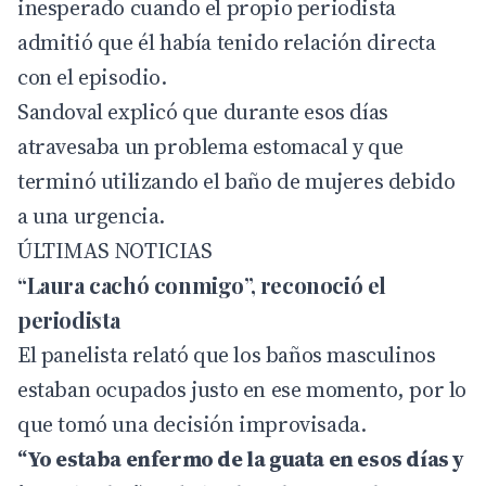
inesperado cuando el propio periodista
admitió que él había tenido relación directa
con el episodio.
Sandoval explicó que durante esos días
atravesaba un problema estomacal y que
terminó utilizando el baño de mujeres debido
a una urgencia.
ÚLTIMAS NOTICIAS
“Laura cachó conmigo”, reconoció el
periodista
El panelista relató que los baños masculinos
estaban ocupados justo en ese momento, por lo
que tomó una decisión improvisada.
“Yo estaba enfermo de la guata en esos días y