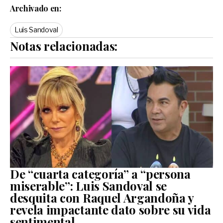
Archivado en:
Luis Sandoval
Notas relacionadas:
De “cuarta categoría” a “persona
miserable”: Luis Sandoval se
desquita con Raquel Argandoña y
revela impactante dato sobre su vida
sentimental