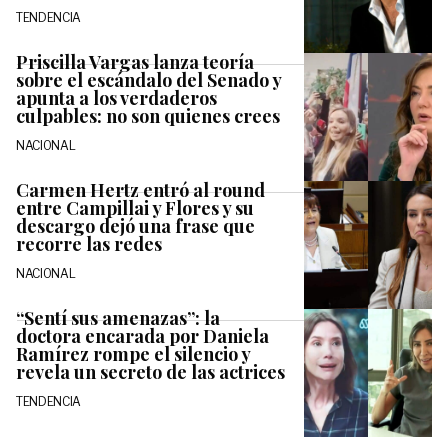
TENDENCIA
Priscilla Vargas lanza teoría
sobre el escándalo del Senado y
apunta a los verdaderos
culpables: no son quienes crees
NACIONAL
Carmen Hertz entró al round
entre Campillai y Flores y su
descargo dejó una frase que
recorre las redes
NACIONAL
“Sentí sus amenazas”: la
doctora encarada por Daniela
Ramírez rompe el silencio y
revela un secreto de las actrices
TENDENCIA