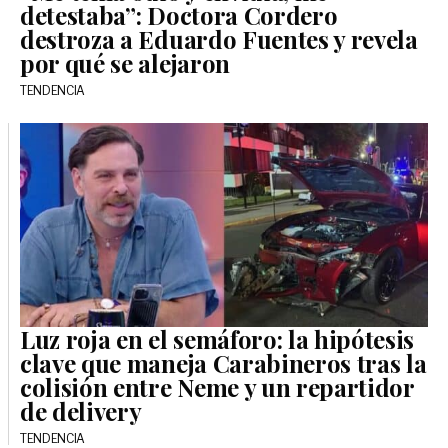
detestaba”: Doctora Cordero
destroza a Eduardo Fuentes y revela
por qué se alejaron
TENDENCIA
Luz roja en el semáforo: la hipótesis
clave que maneja Carabineros tras la
colisión entre Neme y un repartidor
de delivery
TENDENCIA