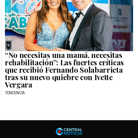
“No necesitas una mamá, necesitas
rehabilitación”: Las fuertes críticas
que recibió Fernando Solabarrieta
tras su nuevo quiebre con Ivette
Vergara
TENDENCIA
Central No