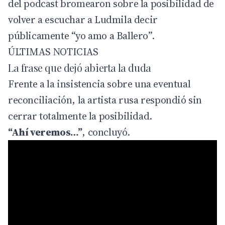
del podcast bromearon sobre la posibilidad de
volver a escuchar a Ludmila decir
públicamente “yo amo a Ballero”.
ÚLTIMAS NOTICIAS
La frase que dejó abierta la duda
Frente a la insistencia sobre una eventual
reconciliación, la artista rusa respondió sin
cerrar totalmente la posibilidad.
“Ahí veremos…”
, concluyó.