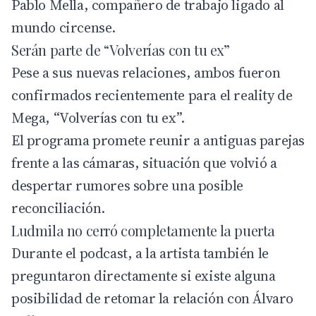
Pablo Mella
, compañero de trabajo ligado al
mundo circense.
Serán parte de “Volverías con tu ex”
Pese a sus nuevas relaciones, ambos fueron
confirmados recientemente para el reality de
Mega
, “Volverías con tu ex”.
El programa promete reunir a antiguas parejas
frente a las cámaras, situación que volvió a
despertar rumores sobre una posible
reconciliación.
Ludmila no cerró completamente la puerta
Durante el podcast, a la artista también le
preguntaron directamente si existe alguna
posibilidad de retomar la relación con Álvaro