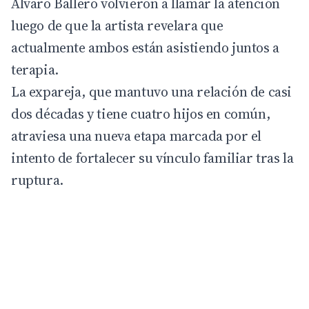
Álvaro Ballero
volvieron a llamar la atención
luego de que la artista revelara que
actualmente ambos están asistiendo juntos a
terapia.
La expareja, que mantuvo una relación de casi
dos décadas y tiene cuatro hijos en común,
atraviesa una nueva etapa marcada por el
intento de fortalecer su vínculo familiar tras la
ruptura.