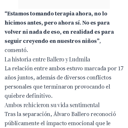
“Estamos tomando terapia ahora, no lo
hicimos antes, pero ahora sí. No es para
volver ni nada de eso, en realidad es para
seguir creyendo en nuestros niños”
,
comentó.
La historia entre Ballero y Ludmila
La relación entre ambos estuvo marcada por 17
años juntos, además de diversos conflictos
personales que terminaron provocando el
quiebre definitivo.
Ambos rehicieron su vida sentimental
Tras la separación, Álvaro Ballero reconoció
públicamente el impacto emocional que le