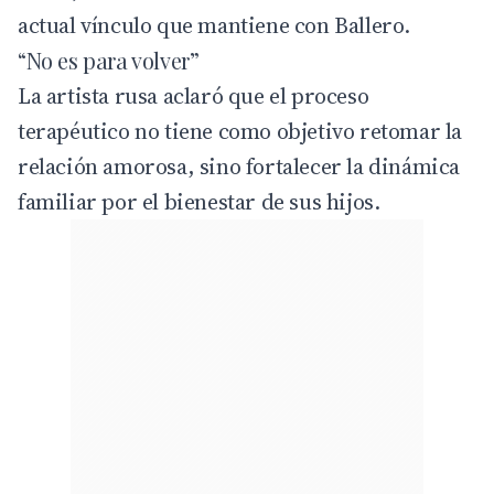
actual vínculo que mantiene con Ballero.
“No es para volver”
La artista rusa aclaró que el proceso
terapéutico no tiene como objetivo retomar la
relación amorosa, sino fortalecer la dinámica
familiar por el bienestar de sus hijos.