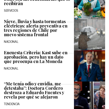
recibirán
SERVICIOS
Nieve, lluvia y hasta tormentas
eléctricas: alerta preventiva en
tres regiones de Chile por
nuevo sistema frontal
NACIONAL
Encuesta Criteria: Kast sube en
aprobación, pero hay un dato
que preocupa en La Moneda
NACIONAL
“Me tenía odio y envidia, me
detestaba”: Doctora Cordero
destroza a Eduardo Fuentes y
revela por qué se alejaron
TENDENCIA