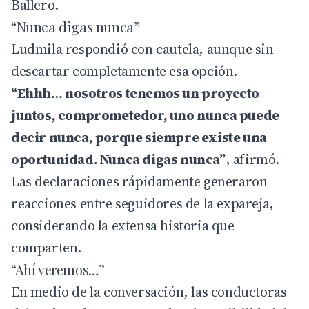
Ballero.
“Nunca digas nunca”
Ludmila respondió con cautela, aunque sin
descartar completamente esa opción.
“Ehhh… nosotros tenemos un proyecto
juntos, comprometedor, uno nunca puede
decir nunca, porque siempre existe una
oportunidad. Nunca digas nunca”
, afirmó.
Las declaraciones rápidamente generaron
reacciones entre seguidores de la expareja,
considerando la extensa historia que
comparten.
“Ahí veremos…”
En medio de la conversación, las conductoras