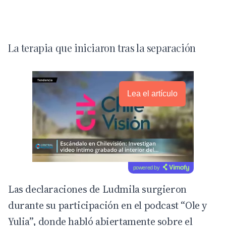
La terapia que iniciaron tras la separación
Lea el artículo
powered by
Las declaraciones de Ludmila surgieron
durante su participación en el podcast “Ole y
Yulia”, donde habló abiertamente sobre el