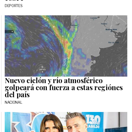
DEPORTES
Nuevo ciclón y río atmosférico
golpeará con fuerza a estas regiónes
del país
NACIONAL