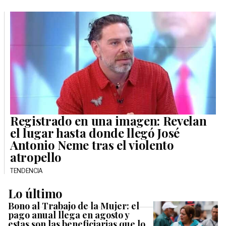
Registrado en una imagen: Revelan
el lugar hasta donde llegó José
Antonio Neme tras el violento
atropello
TENDENCIA
Lo último
Bono al Trabajo de la Mujer: el
pago anual llega en agosto y
estas son las beneficiarias que lo