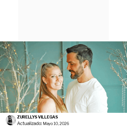
ZURELLYS VILLEGAS
Actualizado:
Mayo 10, 2026