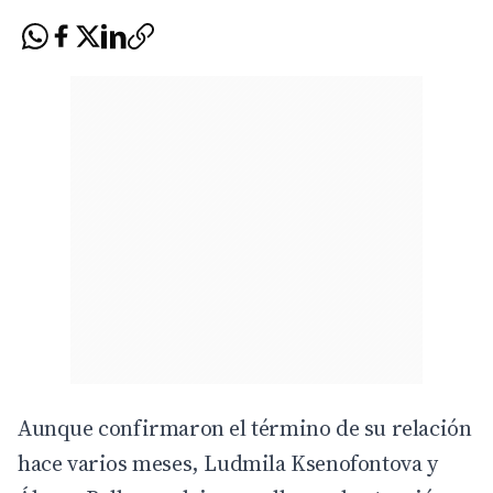
Aunque confirmaron el término de su relación
hace varios meses,
Ludmila Ksenofontova
y