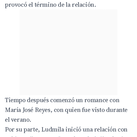
provocó el término de la relación.
Tiempo después comenzó un romance con
María José Reyes, con quien fue visto durante
el verano.
Por su parte, Ludmila inició una relación con