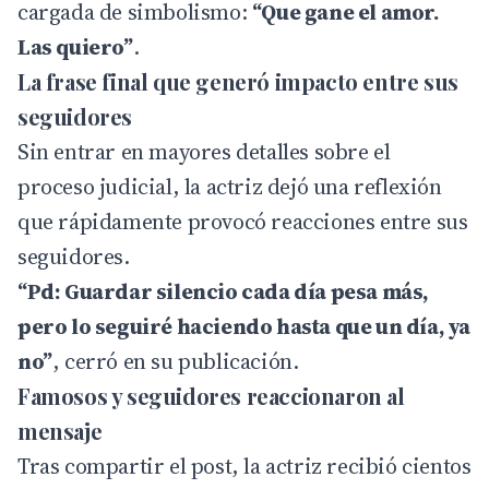
cargada de simbolismo:
“Que gane el amor.
Las quiero”
.
La frase final que generó impacto entre sus
seguidores
Sin entrar en mayores detalles sobre el
proceso judicial, la actriz dejó una reflexión
que rápidamente provocó reacciones entre sus
seguidores.
“Pd: Guardar silencio cada día pesa más,
pero lo seguiré haciendo hasta que un día, ya
no”
, cerró en su publicación.
Famosos y seguidores reaccionaron al
mensaje
Tras compartir el post, la actriz recibió cientos