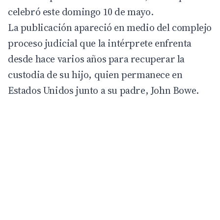
celebró este domingo 10 de mayo.
La
publicación
apareció en medio del complejo
proceso judicial que la intérprete enfrenta
desde hace varios años para recuperar la
custodia de su hijo, quien permanece en
Estados Unidos junto a su padre, John Bowe.