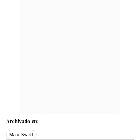
Archivado en:
Mane Swett