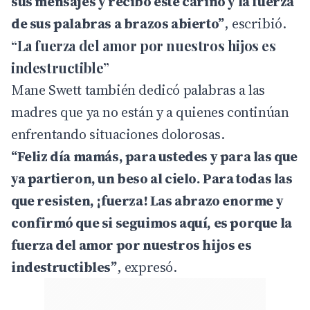
sus mensajes y recibo este cariño y la fuerza
de sus palabras a brazos abierto”
, escribió.
“La fuerza del amor por nuestros hijos es
indestructible”
Mane Swett también dedicó palabras a las
madres que ya no están y a quienes continúan
enfrentando situaciones dolorosas.
“Feliz día mamás, para ustedes y para las que
ya partieron, un beso al cielo. Para todas las
que resisten, ¡fuerza! Las abrazo enorme y
confirmó que si seguimos aquí, es porque la
fuerza del amor por nuestros hijos es
indestructibles”
, expresó.