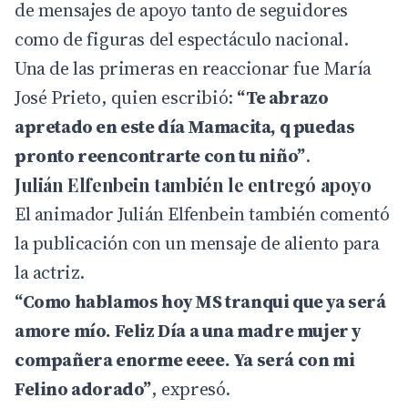
de mensajes de apoyo tanto de seguidores
como de figuras del espectáculo nacional.
Una de las primeras en reaccionar fue María
José Prieto, quien escribió:
“Te abrazo
apretado en este día Mamacita, q puedas
pronto reencontrarte con tu niño”
.
Julián Elfenbein también le entregó apoyo
El animador Julián Elfenbein también comentó
la publicación con un mensaje de aliento para
la actriz.
“Como hablamos hoy MS tranqui que ya será
amore mío. Feliz Día a una madre mujer y
compañera enorme eeee. Ya será con mi
Felino adorado”
, expresó.