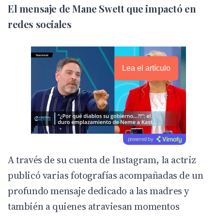
El mensaje de Mane Swett que impactó en
redes sociales
Lea el artículo
powered by
A través de su cuenta de Instagram, la actriz
publicó varias fotografías acompañadas de un
profundo mensaje dedicado a las madres y
también a quienes atraviesan momentos