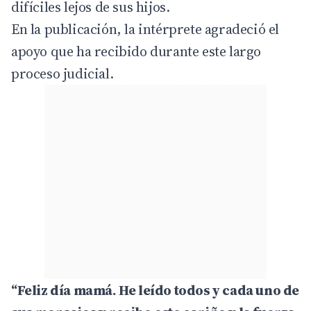
difíciles lejos de sus hijos.
En la publicación, la intérprete agradeció el
apoyo que ha recibido durante este largo
proceso judicial.
“Feliz día mamá. He leído todos y cada uno de