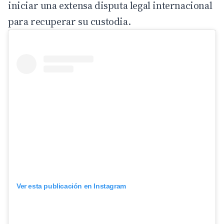
iniciar una extensa disputa legal internacional
para recuperar su custodia.
Ver esta publicación en Instagram