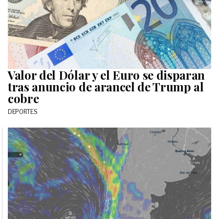
Valor del Dólar y el Euro se disparan
tras anuncio de arancel de Trump al
cobre
DEPORTES