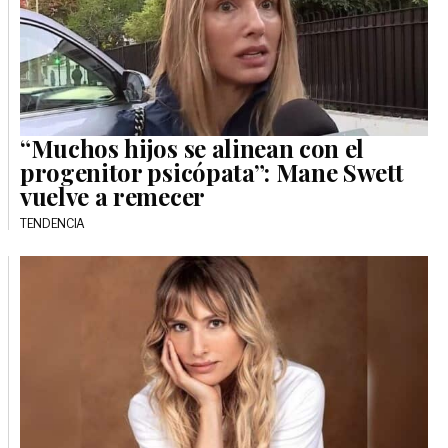
“Muchos hijos se alinean con el
progenitor psicópata”: Mane Swett
vuelve a remecer
TENDENCIA