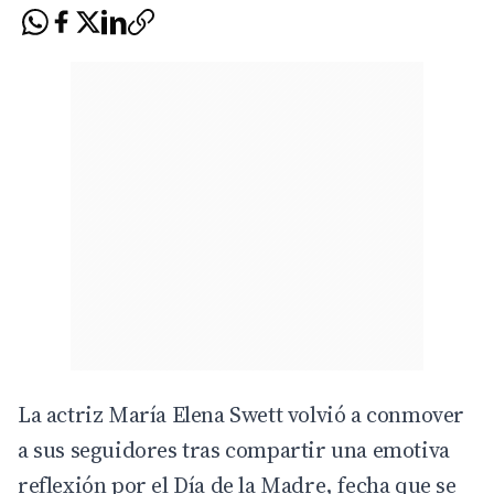
La actriz María Elena Swett volvió a conmover
a sus seguidores tras compartir una emotiva
reflexión por el Día de la Madre, fecha que se