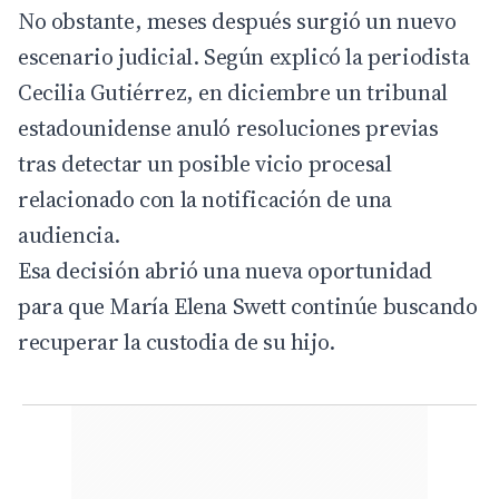
No obstante, meses después surgió un nuevo
escenario judicial. Según explicó la periodista
Cecilia Gutiérrez, en diciembre un tribunal
estadounidense anuló resoluciones previas
tras detectar un posible vicio procesal
relacionado con la notificación de una
audiencia.
Esa decisión abrió una nueva oportunidad
para que María Elena Swett continúe buscando
recuperar la custodia de su hijo.