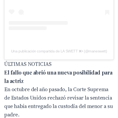
Una publicación compartida de LA SWETT ❌• (@maneswett)
ÚLTIMAS NOTICIAS
El fallo que abrió una nueva posibilidad para
la actriz
En octubre del año pasado, la Corte Suprema
de Estados Unidos rechazó revisar la sentencia
que había entregado la custodia del menor a su
padre.