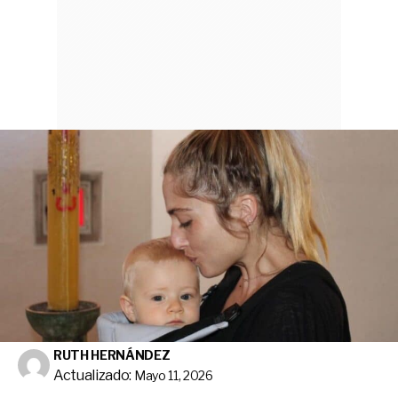
RUTH HERNÁNDEZ
Actualizado:
Mayo 11, 2026