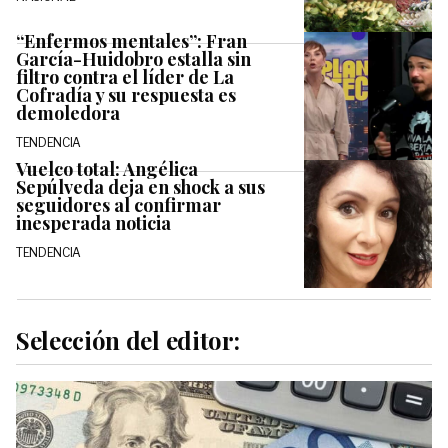
“Enfermos mentales”: Fran
García-Huidobro estalla sin
filtro contra el líder de La
Cofradía y su respuesta es
demoledora
TENDENCIA
Vuelco total: Angélica
Sepúlveda deja en shock a sus
seguidores al confirmar
inesperada noticia
TENDENCIA
Selección del editor: