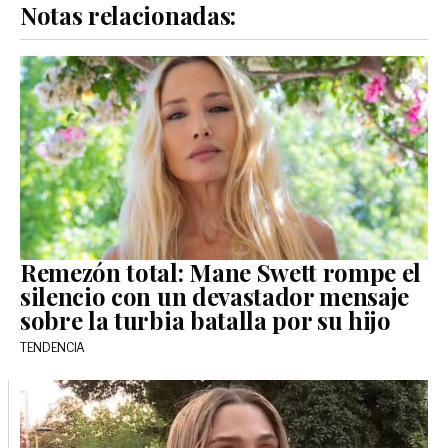
Notas relacionadas:
Remezón total: Mane Swett rompe el
silencio con un devastador mensaje
sobre la turbia batalla por su hijo
TENDENCIA