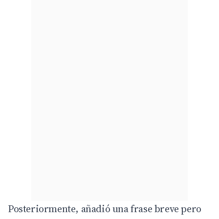
Posteriormente, añadió una frase breve pero