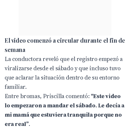
El video comenzó a circular durante el fin de
semana
La conductora reveló que el registro empezó a
viralizarse desde el sábado y que incluso tuvo
que aclarar la situación dentro de su entorno
familiar.
Entre bromas, Priscilla comentó:
“Este video
lo empezaron a mandar el sábado. Le decía a
mi mamá que estuviera tranquila porque no
era real”
.