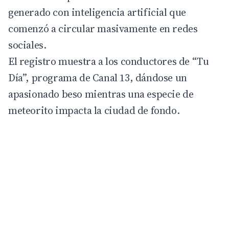
generado con inteligencia artificial que
comenzó a circular masivamente en redes
sociales.
El registro muestra a los conductores de “
Tu
Día
”, programa de Canal 13, dándose un
apasionado beso mientras una especie de
meteorito impacta la ciudad de fondo.