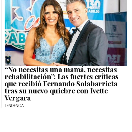
“No necesitas una mamá, necesitas
rehabilitación”: Las fuertes críticas
que recibió Fernando Solabarrieta
tras su nuevo quiebre con Ivette
Vergara
TENDENCIA