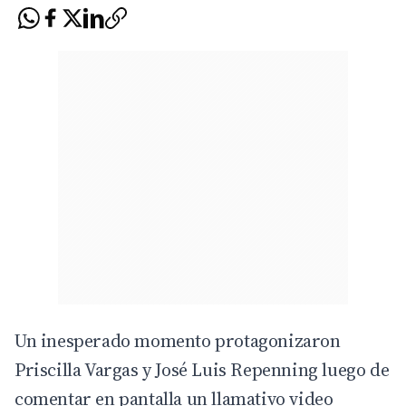
Un inesperado momento protagonizaron
Priscilla Vargas y José Luis Repenning luego de
comentar en pantalla un llamativo video