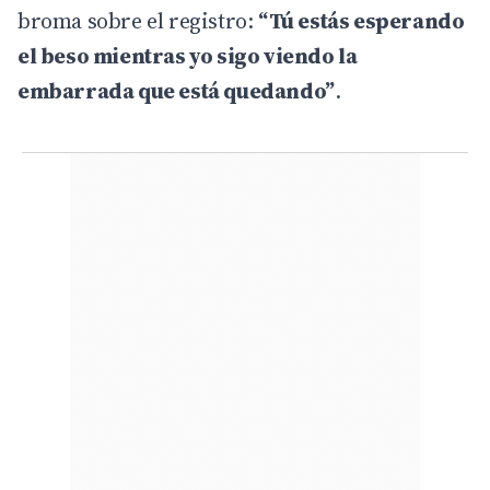
broma sobre el registro:
“Tú estás esperando
el beso mientras yo sigo viendo la
embarrada que está quedando”
.