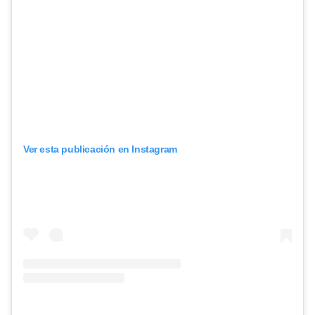
Ver esta publicación en Instagram