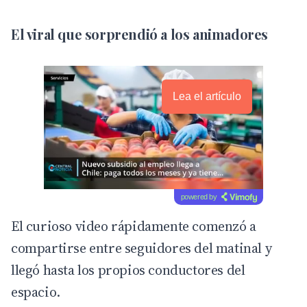
El viral que sorprendió a los animadores
Lea el artículo
powered by
El curioso video rápidamente comenzó a
compartirse entre seguidores del matinal y
llegó hasta los propios conductores del
espacio.