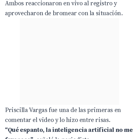
Ambos reaccionaron en vivo al registro y
aprovecharon de bromear con la situación.
Priscilla Vargas fue una de las primeras en
comentar el video y lo hizo entre risas.
“Qué espanto, la inteligencia artificial no me