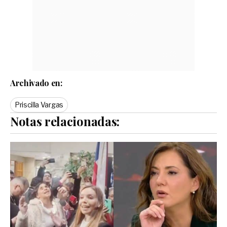
Archivado en:
Priscilla Vargas
Notas relacionadas: