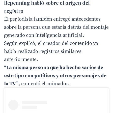
Repenning habló sobre el origen del
registro
El periodista también entregó antecedentes
sobre la persona que estaría detrás del montaje
generado con inteligencia artificial.
Según explicó, el creador del contenido ya
había realizado registros similares
anteriormente.
“La misma persona que ha hecho varios de
este tipo con políticos y otros personajes de
la TV”
, comentó el animador.