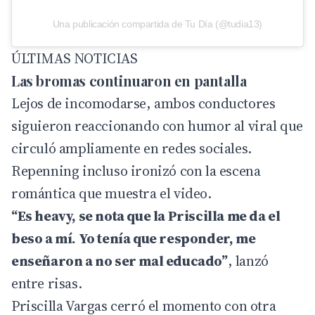
Una publicación compartida de Tu Día (@tudia13)
ÚLTIMAS NOTICIAS
Las bromas continuaron en pantalla
Lejos de incomodarse, ambos conductores
siguieron reaccionando con humor al viral que
circuló ampliamente en redes sociales.
Repenning incluso ironizó con la escena
romántica que muestra el video.
“Es heavy, se nota que la Priscilla me da el
beso a mí. Yo tenía que responder, me
enseñaron a no ser mal educado”
, lanzó
entre risas.
Priscilla Vargas cerró el momento con otra