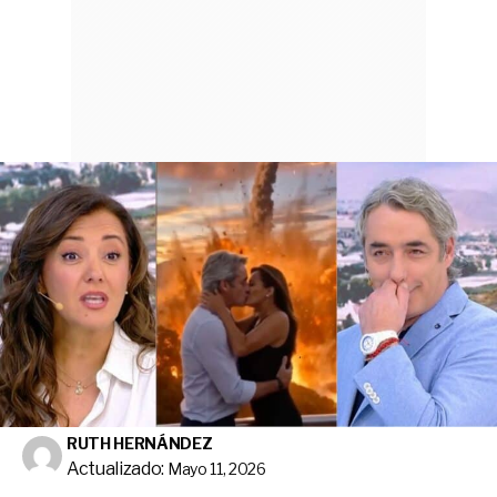
RUTH HERNÁNDEZ
Actualizado:
Mayo 11, 2026