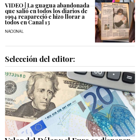
VIDEO | La guagua abandonada
que salió en todos los diarios de
1994 reapareció e hizo llorar a
todos en Canal 13
NACIONAL
Selección del editor: