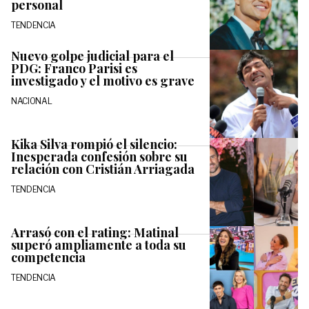
personal
TENDENCIA
Nuevo golpe judicial para el
PDG: Franco Parisi es
investigado y el motivo es grave
NACIONAL
Kika Silva rompió el silencio:
Inesperada confesión sobre su
relación con Cristián Arriagada
TENDENCIA
Arrasó con el rating: Matinal
superó ampliamente a toda su
competencia
TENDENCIA