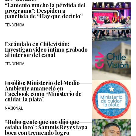
“Lamento mucho la pérdida del
programa”: Despiden a
panelista de “Hay que decirlo”
TENDENCIA
Escándalo en Chilevisión:
Investigan video íntimo grabado
al interior del canal
TENDENCIA
Insólito: Ministerio del Medio
Ambiente amaneció en
Facebook como “Ministerio de
cuidar la plata”
NACIONAL
“Hubo gente que me dijo que
estaba loco”: Sammis Reyes tapa
boca con tremendo logro