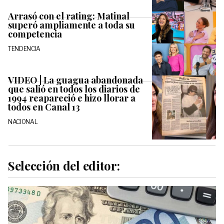
Arrasó con el rating: Matinal
superó ampliamente a toda su
competencia
TENDENCIA
VIDEO | La guagua abandonada
que salió en todos los diarios de
1994 reapareció e hizo llorar a
todos en Canal 13
NACIONAL
Selección del editor: