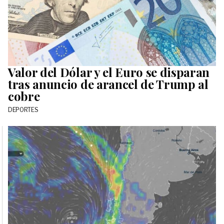
Valor del Dólar y el Euro se disparan
tras anuncio de arancel de Trump al
cobre
DEPORTES