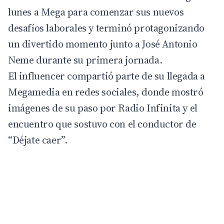
lunes a Mega para comenzar sus nuevos
desafíos laborales y terminó protagonizando
un divertido momento junto a José Antonio
Neme durante su primera jornada.
El influencer compartió parte de su llegada a
Megamedia en redes sociales, donde mostró
imágenes de su paso por Radio Infinita y el
encuentro que sostuvo con el conductor de
“Déjate caer”.