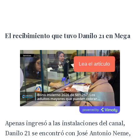
El recibimiento que tuvo Danilo 21 en Mega
Lea el artículo
powered by
Apenas ingresó a las instalaciones del canal,
Danilo 21 se encontró con José Antonio Neme,