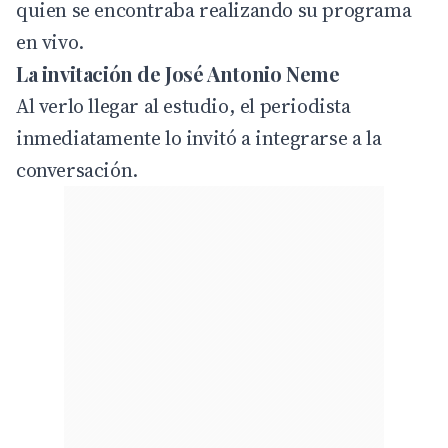
quien se encontraba realizando su programa
en vivo.
La invitación de José Antonio Neme
Al verlo llegar al estudio, el periodista
inmediatamente lo invitó a integrarse a la
conversación.