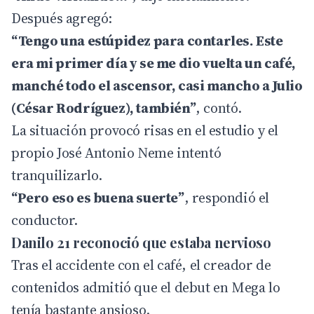
Después agregó:
“Tengo una estúpidez para contarles. Este
era mi primer día y se me dio vuelta un café,
manché todo el ascensor, casi mancho a Julio
(César Rodríguez), también”
, contó.
La situación provocó risas en el estudio y el
propio José Antonio Neme intentó
tranquilizarlo.
“Pero eso es buena suerte”
, respondió el
conductor.
Danilo 21 reconoció que estaba nervioso
Tras el accidente con el café, el creador de
contenidos admitió que el debut en Mega lo
tenía bastante ansioso.