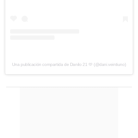
Una publicación compartida de Danilo 21 🫶 (@dani.veintiuno)