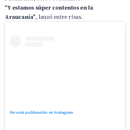
“Y estamos súper contentos en la
Araucanía”
, lanzó entre risas.
Ver esta publicación en Instagram