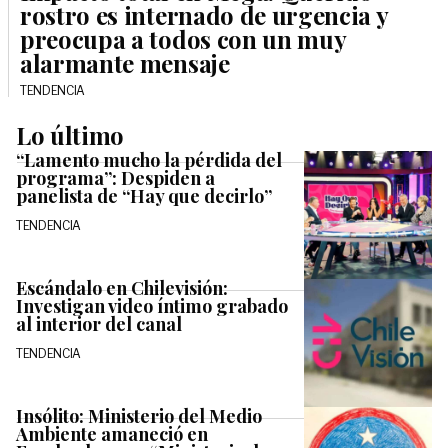
rostro es internado de urgencia y
preocupa a todos con un muy
alarmante mensaje
TENDENCIA
Lo último
“Lamento mucho la pérdida del
programa”: Despiden a
panelista de “Hay que decirlo”
TENDENCIA
Escándalo en Chilevisión:
Investigan video íntimo grabado
al interior del canal
TENDENCIA
Insólito: Ministerio del Medio
Ambiente amaneció en