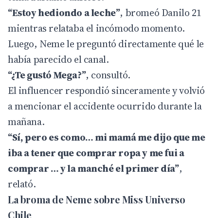
“Estoy hediondo a leche”
, bromeó Danilo 21
mientras relataba el incómodo momento.
Luego, Neme le preguntó directamente qué le
había parecido el canal.
“¿Te gustó Mega?”
, consultó.
El influencer respondió sinceramente y volvió
a mencionar el accidente ocurrido durante la
mañana.
“Sí, pero es como… mi mamá me dijo que me
iba a tener que comprar ropa y me fui a
comprar … y la manché el primer día”
,
relató.
La broma de Neme sobre Miss Universo
Chile