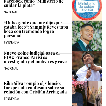
Facebook como “Ministerio de
cuidar la plata”
NACIONAL
“Hubo gente que me dijo que
estaba loco”: Sammis Reyes tapa
boca con tremendo logro
personal
TENDENCIA
Nuevo golpe judicial para el
PDG: Franco Parisi es
investigado y el motivo es grave
NACIONAL
Kika Silva rompió el silencio:
Inesperada confesión sobre su
relación con Cristián Arriagada
TENDENCIA