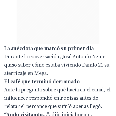
La anécdota que marcó su primer día
Durante la conversación, José Antonio Neme
quiso saber cómo estaba viviendo Danilo 21 su
aterrizaje en Mega.
El café que terminó derramado
Ante la pregunta sobre qué hacía en el canal, el
influencer respondió entre risas antes de
relatar el percance que sufrió apenas llegó.
“Ando visitando…”
, dijo inicialmente.