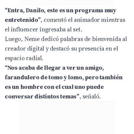
“Entra, Danilo, este es un programa muy
entretenido”
, comentó el animador mientras
el influencer ingresaba al set.
Luego, Neme dedicó palabras de bienvenida al
creador digital y destacó su presencia en el
espacio radial.
“Nos acaba de llegar a ver un amigo,
farandulero de tomo y lomo, pero también
es un hombre con el cual uno puede
conversar distintos temas”
, señaló.