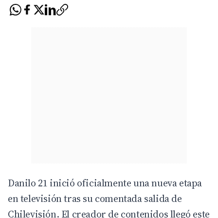
Danilo 21 inició oficialmente una nueva etapa
en televisión tras su comentada salida de
Chilevisión
. El creador de contenidos llegó este