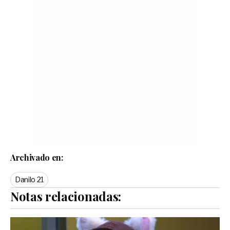
Archivado en:
Danilo 21
Notas relacionadas: