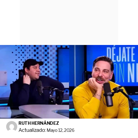
RUTH HERNÁNDEZ
Actualizado:
Mayo 12, 2026