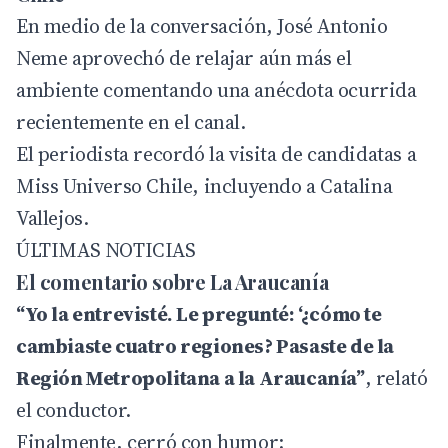
En medio de la conversación, José Antonio
Neme aprovechó de relajar aún más el
ambiente comentando una anécdota ocurrida
recientemente en el canal.
El periodista recordó la visita de candidatas a
Miss Universo Chile, incluyendo a Catalina
Vallejos.
ÚLTIMAS NOTICIAS
El comentario sobre La Araucanía
“Yo la entrevisté. Le pregunté: ‘¿cómo te
cambiaste cuatro regiones? Pasaste de la
Región Metropolitana a la Araucanía”
, relató
el conductor.
Finalmente, cerró con humor: