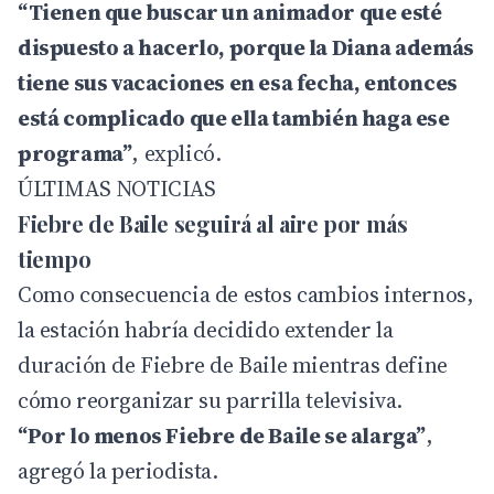
“Tienen que buscar un animador que esté
dispuesto a hacerlo, porque la Diana además
tiene sus vacaciones en esa fecha, entonces
está complicado que ella también haga ese
programa”
, explicó.
ÚLTIMAS NOTICIAS
Fiebre de Baile seguirá al aire por más
tiempo
Como consecuencia de estos cambios internos,
la estación habría decidido extender la
duración de Fiebre de Baile mientras define
cómo reorganizar su parrilla televisiva.
“Por lo menos Fiebre de Baile se alarga”
,
agregó la periodista.