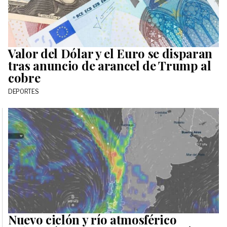
Valor del Dólar y el Euro se disparan
tras anuncio de arancel de Trump al
cobre
DEPORTES
Nuevo ciclón y río atmosférico