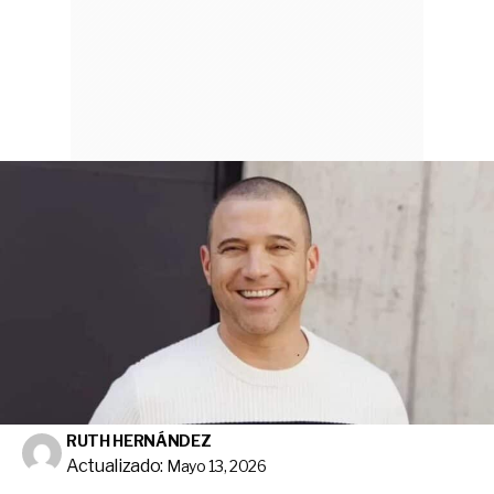
RUTH HERNÁNDEZ
Actualizado:
Mayo 13, 2026