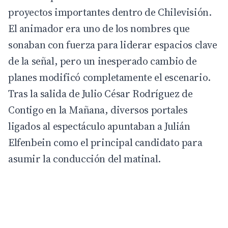
proyectos importantes dentro de Chilevisión.
El animador era uno de los nombres que
sonaban con fuerza para liderar espacios clave
de la señal, pero un inesperado cambio de
planes modificó completamente el escenario.
Tras la salida de Julio César Rodríguez de
Contigo en la Mañana, diversos portales
ligados al espectáculo apuntaban a Julián
Elfenbein como el principal candidato para
asumir la conducción del matinal.