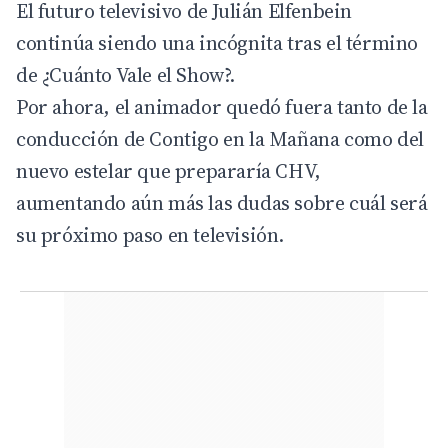
El futuro televisivo de Julián Elfenbein
continúa siendo una incógnita tras el término
de ¿Cuánto Vale el Show?.
Por ahora, el animador quedó fuera tanto de la
conducción de Contigo en la Mañana como del
nuevo estelar que prepararía CHV,
aumentando aún más las dudas sobre cuál será
su próximo paso en televisión.