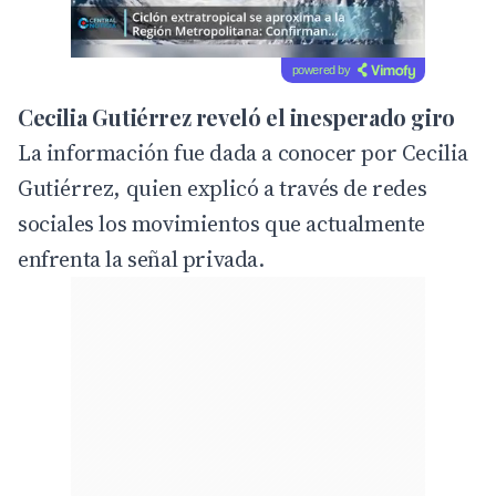
powered by
Cecilia Gutiérrez reveló el inesperado giro
La información fue dada a conocer por Cecilia
Gutiérrez, quien explicó a través de redes
sociales los movimientos que actualmente
enfrenta la señal privada.