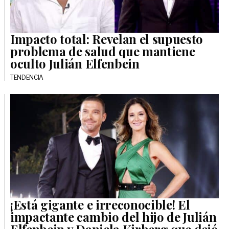
Impacto total: Revelan el supuesto
problema de salud que mantiene
oculto Julián Elfenbein
TENDENCIA
¡Está gigante e irreconocible! El
impactante cambio del hijo de Julián