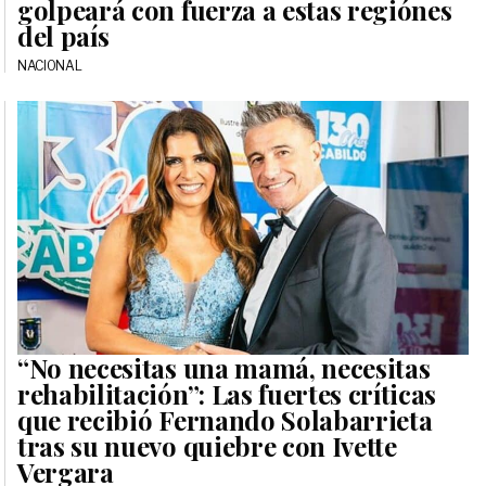
golpeará con fuerza a estas regiónes
del país
NACIONAL
“No necesitas una mamá, necesitas
rehabilitación”: Las fuertes críticas
que recibió Fernando Solabarrieta
tras su nuevo quiebre con Ivette
Vergara