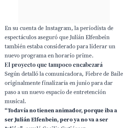
En su cuenta de Instagram, la periodista de
espectáculos aseguró que Julián Elfenbein
también estaba considerado para liderar un
nuevo programa en horario prime.
El proyecto que tampoco encabezará
Según detalló la comunicadora, Fiebre de Baile
originalmente finalizaría en junio para dar
paso a un nuevo espacio de entretención
musical.
“Todavía no tienen animador, porque iba a
ser Julián Elfenbein, pero ya no va a ser