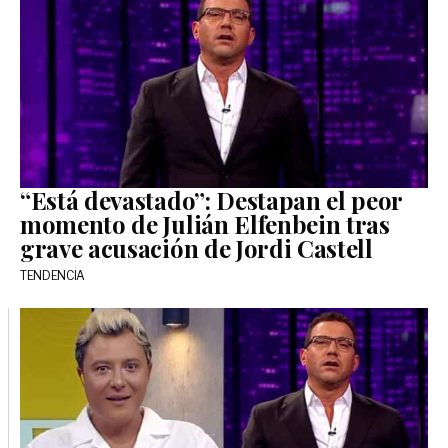
“Está devastado”: Destapan el peor
momento de Julián Elfenbein tras
grave acusación de Jordi Castell
TENDENCIA