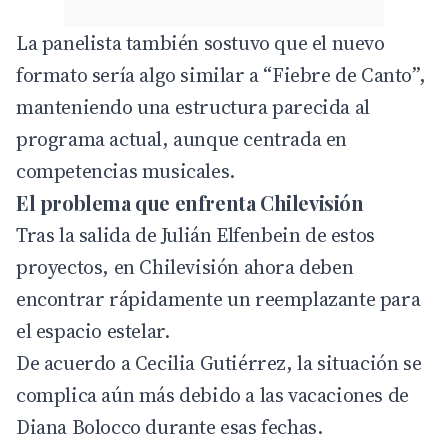
La panelista también sostuvo que el nuevo
formato sería algo similar a “Fiebre de Canto”,
manteniendo una estructura parecida al
programa actual, aunque centrada en
competencias musicales.
El problema que enfrenta Chilevisión
Tras la salida de Julián Elfenbein de estos
proyectos, en
Chilevisión
ahora deben
encontrar rápidamente un reemplazante para
el espacio estelar.
De acuerdo a Cecilia Gutiérrez, la situación se
complica aún más debido a las vacaciones de
Diana Bolocco durante esas fechas.