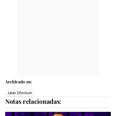
Archivado en:
Julián Elfenbein
Notas relacionadas: