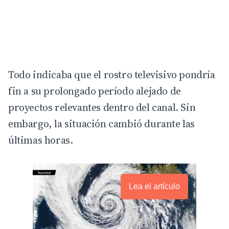
Todo indicaba que el rostro televisivo pondría
fin a su prolongado período alejado de
proyectos relevantes dentro del canal. Sin
embargo, la situación cambió durante las
últimas horas.
Lea el artículo