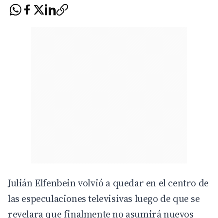
Julián Elfenbein volvió a quedar en el centro de
las especulaciones televisivas luego de que se
revelara que finalmente no asumirá nuevos