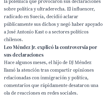
la polémica que provocaron sus declaraciones
sobre política y ultraderecha. El influencer,
radicado en Suecia, decidió aclarar
públicamente sus dichos y negó haber apoyado
a José Antonio Kast o a sectores políticos
chilenos.
Leo Méndez Jr. explicó la controversia por
sus declaraciones
Hace algunos meses, el hijo de DJ Méndez
llamó la atención tras compartir opiniones
relacionadas con inmigración y política,
comentarios que rápidamente desataron una
ola de reacciones en redes sociales.