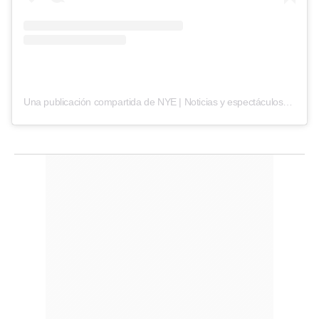
Una publicación compartida de NYE | Noticias y espectáculos (@noticiasespectaculo)