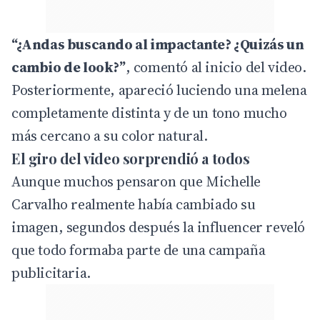
“¿Andas buscando al impactante? ¿Quizás un
cambio de look?”
, comentó al inicio del video.
Posteriormente, apareció luciendo una melena
completamente distinta y de un tono mucho
más cercano a su color natural.
El giro del video sorprendió a todos
Aunque muchos pensaron que Michelle
Carvalho realmente había cambiado su
imagen, segundos después la influencer reveló
que todo formaba parte de una campaña
publicitaria.