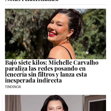
Bajó siete kilos: Michelle Carvalho
paraliza las redes posando en
lencería sin filtros y lanza esta
inesperada indirecta
TENDENCIA