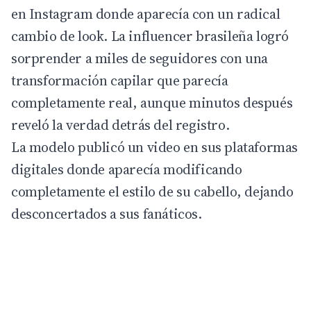
en Instagram donde aparecía con un radical
cambio de look. La
influencer
brasileña logró
sorprender a miles de seguidores con una
transformación capilar que parecía
completamente real, aunque minutos después
reveló la verdad detrás del registro.
La modelo publicó un video en sus plataformas
digitales donde aparecía modificando
completamente el estilo de su cabello, dejando
desconcertados a sus fanáticos.