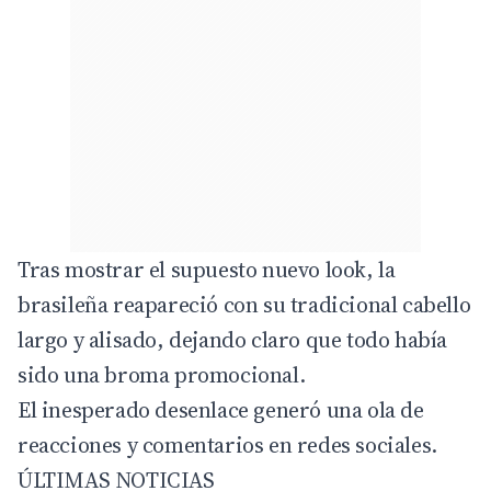
Tras mostrar el supuesto nuevo look, la
brasileña reapareció con su tradicional cabello
largo y alisado, dejando claro que todo había
sido una broma promocional.
El inesperado desenlace generó una ola de
reacciones y comentarios en redes sociales.
ÚLTIMAS NOTICIAS