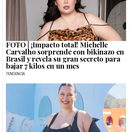
FOTO | ¡Impacto total! Michelle
Carvalho sorprende con bikinazo en
Brasil y revela su gran secreto para
bajar 7 kilos en un mes
TENDENCIA