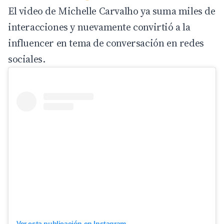
El video de Michelle Carvalho ya suma miles de
interacciones y nuevamente convirtió a la
influencer en tema de conversación en redes
sociales.
Ver esta publicación en Instagram