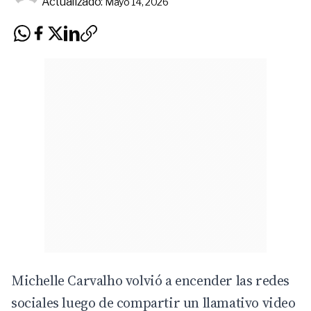
Actualizado:
Mayo 14, 2026
Michelle Carvalho volvió a encender las redes
sociales luego de compartir un llamativo video