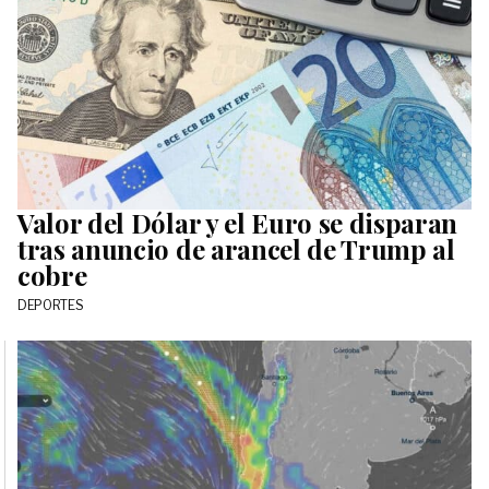
Valor del Dólar y el Euro se disparan
tras anuncio de arancel de Trump al
cobre
DEPORTES