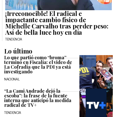
¡Irreconocible! El radical e
impactante cambio físico de
Michelle Carvalho tras perder peso:
Así de bella luce hoy en día
TENDENCIA
Lo último
Lo que partió como “broma”
terminó en Fiscalía: el video de
La Cofradía que la PDI ya está
investigando
NACIONAL
“La Cami Andrade dejó la
escoba”: la frase de la fuente
interna que anticipó la medida
radical de TV+
TENDENCIA