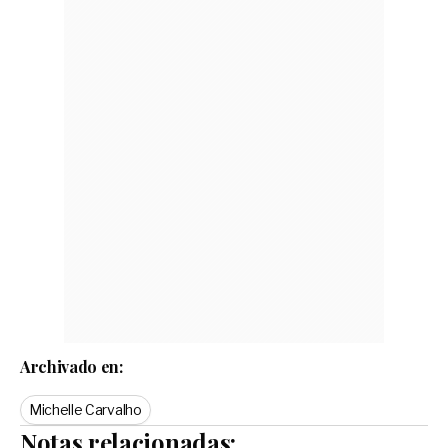
Archivado en:
Michelle Carvalho
Notas relacionadas: