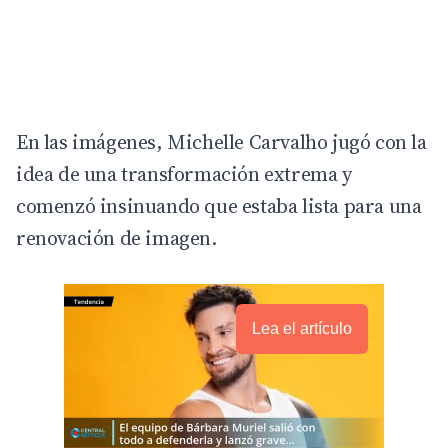
En las imágenes, Michelle Carvalho jugó con la
idea de una transformación extrema y
comenzó insinuando que estaba lista para una
renovación de imagen.
Lea el artículo