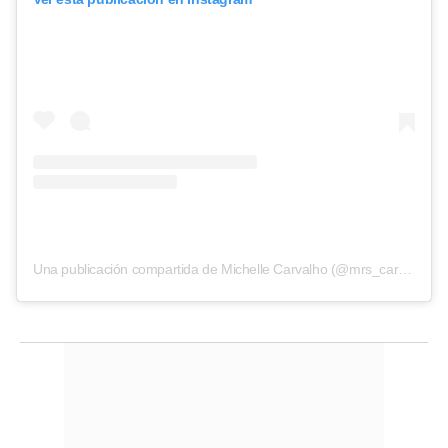
Una publicación compartida de Michelle Carvalho (@mrs_carvalho)