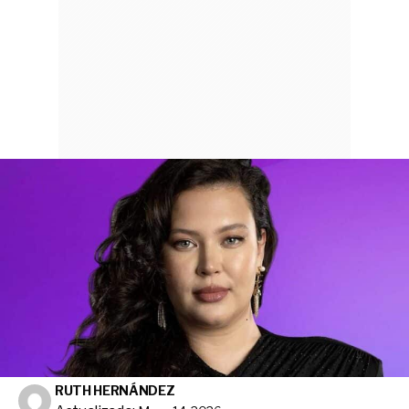
RUTH HERNÁNDEZ