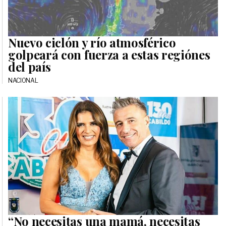
Nuevo ciclón y río atmosférico
golpeará con fuerza a estas regiónes
del país
NACIONAL
“No necesitas una mamá, necesitas