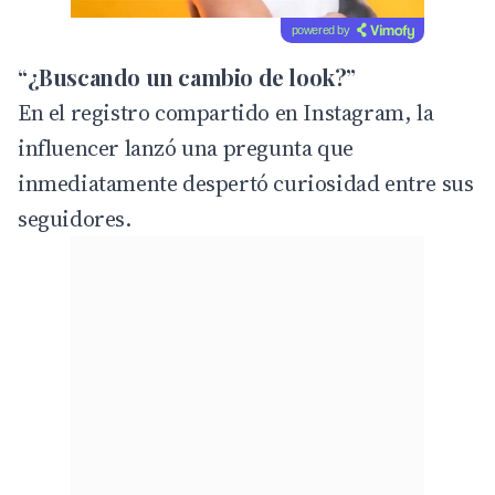
powered by
“¿Buscando un cambio de look?”
En el registro compartido en Instagram, la
influencer lanzó una pregunta que
inmediatamente despertó curiosidad entre sus
seguidores.