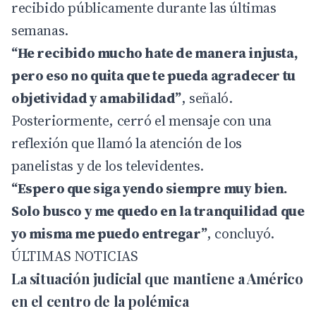
recibido públicamente durante las últimas
semanas.
“He recibido mucho hate de manera injusta,
pero eso no quita que te pueda agradecer tu
objetividad y amabilidad”
, señaló.
Posteriormente, cerró el mensaje con una
reflexión que llamó la atención de los
panelistas y de los televidentes.
“Espero que siga yendo siempre muy bien.
Solo busco y me quedo en la tranquilidad que
yo misma me puedo entregar”
, concluyó.
ÚLTIMAS NOTICIAS
La situación judicial que mantiene a Américo
en el centro de la polémica