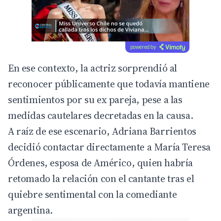
powered by
En ese contexto, la actriz sorprendió al
reconocer públicamente que todavía mantiene
sentimientos por su ex pareja, pese a las
medidas cautelares decretadas en la causa.
A raíz de ese escenario, Adriana Barrientos
decidió contactar directamente a María Teresa
Órdenes, esposa de Américo, quien habría
retomado la relación con el cantante tras el
quiebre sentimental con la comediante
argentina.