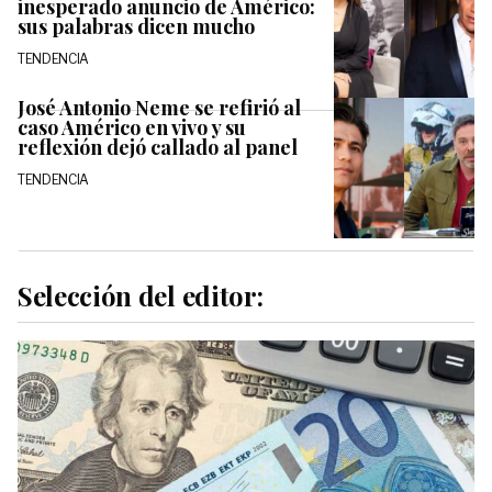
inesperado anuncio de Américo:
sus palabras dicen mucho
TENDENCIA
José Antonio Neme se refirió al
caso Américo en vivo y su
reflexión dejó callado al panel
TENDENCIA
Selección del editor: