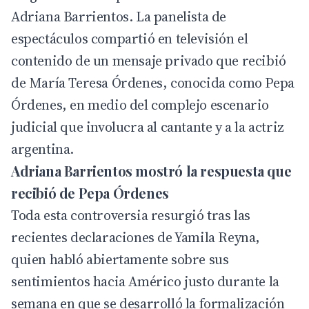
Adriana Barrientos. La panelista de
espectáculos compartió en televisión el
contenido de un mensaje privado que recibió
de María Teresa Órdenes, conocida como Pepa
Órdenes, en medio del complejo escenario
judicial que involucra al cantante y a la actriz
argentina.
Adriana Barrientos mostró la respuesta que
recibió de Pepa Órdenes
Toda esta controversia resurgió tras las
recientes declaraciones de Yamila Reyna,
quien habló abiertamente sobre sus
sentimientos hacia Américo justo durante la
semana en que se desarrolló la formalización