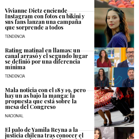
Vivianne Dietz enciende
Instagram con fotos en bikini y
sus fans lanzan una campaña
que sorprende a todos
TENDENCIA
Rating matinal en llamas: un
canal arrasó y el segundo lugar
se definió por una diferencia
mínima
TENDENCIA
Mala noticia con el 18 y 19, pero
hay un as bajo la manga: la
propuesta que está sobre la
mesa del Congreso
NACIONAL
El palo de Yamila Reyna a la
justicia chilena tras conocer el