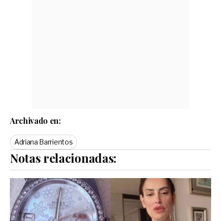
Archivado en:
Adriana Barrientos
Notas relacionadas: