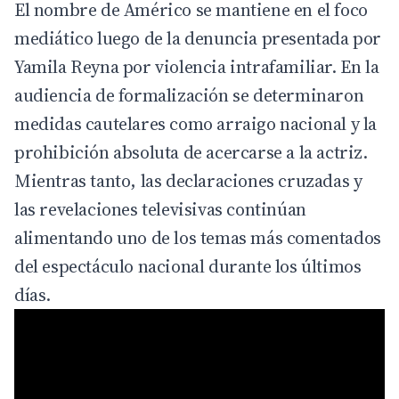
El nombre de Américo se mantiene en el foco
mediático luego de la denuncia presentada por
Yamila Reyna por violencia intrafamiliar. En la
audiencia de formalización se determinaron
medidas cautelares como arraigo nacional y la
prohibición absoluta de acercarse a la actriz.
Mientras tanto, las declaraciones cruzadas y
las revelaciones televisivas continúan
alimentando uno de los temas más comentados
del espectáculo nacional durante los últimos
días.