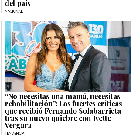
del país
NACIONAL
“No necesitas una mamá, necesitas
rehabilitación”: Las fuertes críticas
que recibió Fernando Solabarrieta
tras su nuevo quiebre con Ivette
Vergara
TENDENCIA