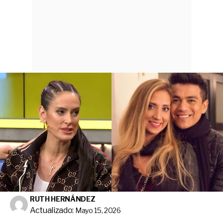
RUTH HERNÁNDEZ
Actualizado:
Mayo 15, 2026