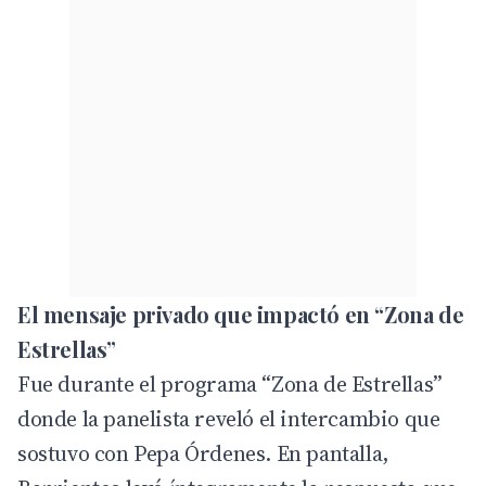
El mensaje privado que impactó en “Zona de
Estrellas”
Fue durante el programa “
Zona de Estrellas
”
donde la panelista reveló el intercambio que
sostuvo con Pepa Órdenes. En pantalla,