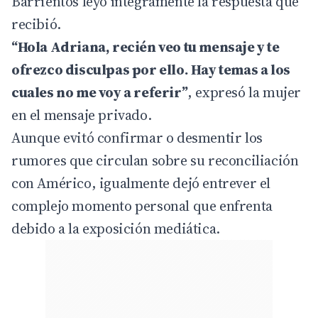
Barrientos leyó íntegramente la respuesta que
recibió.
“Hola Adriana, recién veo tu mensaje y te
ofrezco disculpas por ello. Hay temas a los
cuales no me voy a referir”
, expresó la mujer
en el mensaje privado.
Aunque evitó confirmar o desmentir los
rumores que circulan sobre su reconciliación
con Américo, igualmente dejó entrever el
complejo momento personal que enfrenta
debido a la exposición mediática.