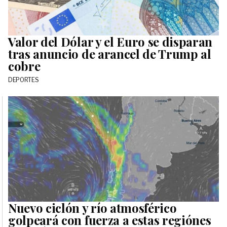
Valor del Dólar y el Euro se disparan
tras anuncio de arancel de Trump al
cobre
DEPORTES
Nuevo ciclón y río atmosférico
golpeará con fuerza a estas regiónes