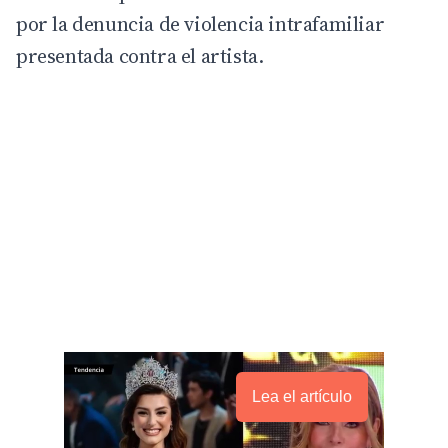
por la denuncia de violencia intrafamiliar
presentada contra el artista.
Lea el artículo