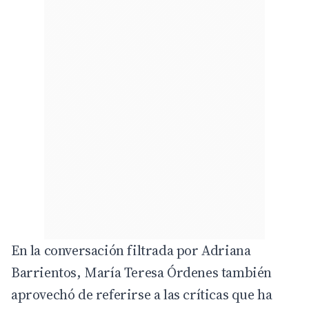
En la conversación filtrada por Adriana
Barrientos, María Teresa Órdenes también
aprovechó de referirse a las críticas que ha