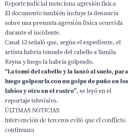
Reporte judicial menciona agresión física
El documento también incluye la denuncia
sobre una presunta agresión física ocurrida
durante el incidente.
Canal 13 señaló que, según el expediente, el
artista habría tomado del cabello a Yamila
Reyna y luego la habría golpeado.
“La tomó del cabello y la lanzó al suelo, para
luego golpearla con un golpe de puño en los
labios y otro en el rostro”
, se leyó en el
reportaje televisivo.
ÚLTIMAS NOTICIAS
Intervención de terceros evitó que el conflicto
continuara