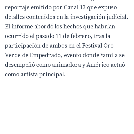
reportaje emitido por
Canal 13
que expuso
detalles contenidos en la investigación judicial.
El informe abordó los hechos que habrían
ocurrido el pasado 11 de febrero, tras la
participación de ambos en el Festival Oro
Verde de Empedrado, evento donde Yamila se
desempeñó como animadora y Américo actuó
como artista principal.