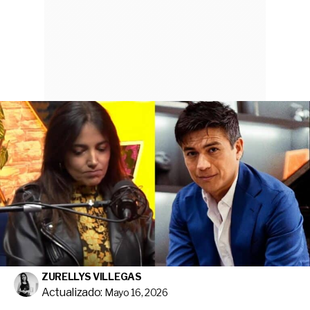
ZURELLYS VILLEGAS
Actualizado:
Mayo 16, 2026