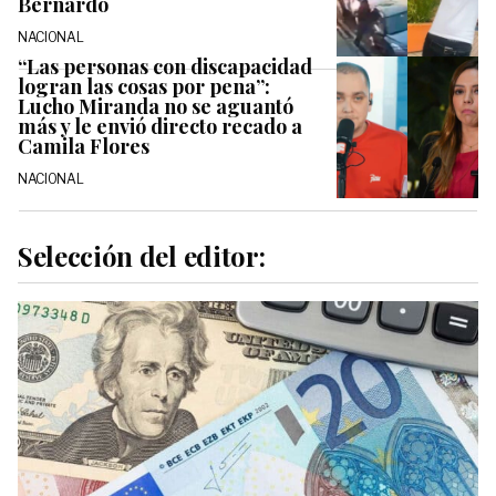
Bernardo
NACIONAL
“Las personas con discapacidad
logran las cosas por pena”:
Lucho Miranda no se aguantó
más y le envió directo recado a
Camila Flores
NACIONAL
Selección del editor: