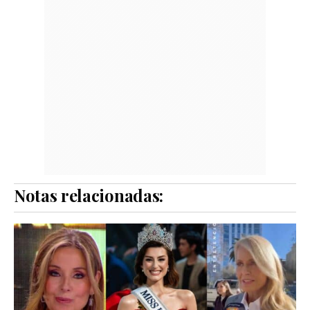
Notas relacionadas: