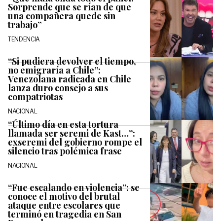
Sorprende que se rían de que
una compañera quede sin
trabajo”
TENDENCIA
“Si pudiera devolver el tiempo,
no emigraría a Chile”:
Venezolana radicada en Chile
lanza duro consejo a sus
compatriotas
NACIONAL
“Último día en esta tortura
llamada ser seremi de Kast…”:
exseremi del gobierno rompe el
silencio tras polémica frase
NACIONAL
“Fue escalando en violencia”: se
conoce el motivo del brutal
ataque entre escolares que
terminó en tragedia en San