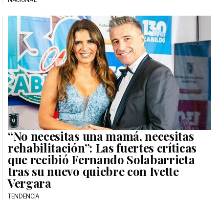
“No necesitas una mamá, necesitas
rehabilitación”: Las fuertes críticas
que recibió Fernando Solabarrieta
tras su nuevo quiebre con Ivette
Vergara
TENDENCIA