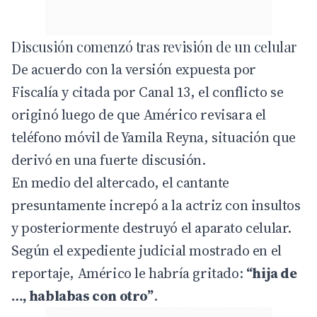
Discusión comenzó tras revisión de un celular
De acuerdo con la versión expuesta por
Fiscalía y citada por Canal 13, el conflicto se
originó luego de que Américo revisara el
teléfono móvil de Yamila Reyna, situación que
derivó en una fuerte discusión.
En medio del altercado, el cantante
presuntamente increpó a la actriz con insultos
y posteriormente destruyó el aparato celular.
Según el expediente judicial mostrado en el
reportaje, Américo le habría gritado:
“hija de
…, hablabas con otro”
.