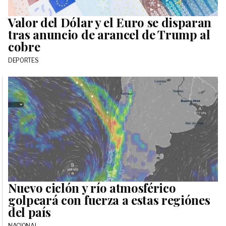
Valor del Dólar y el Euro se disparan
tras anuncio de arancel de Trump al
cobre
DEPORTES
Nuevo ciclón y río atmosférico
golpeará con fuerza a estas regiónes
del país
NACIONAL