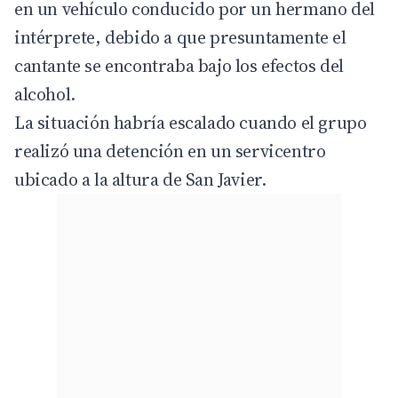
en un vehículo conducido por un hermano del
intérprete, debido a que presuntamente el
cantante se encontraba bajo los efectos del
alcohol.
La situación habría escalado cuando el grupo
realizó una detención en un servicentro
ubicado a la altura de San Javier.