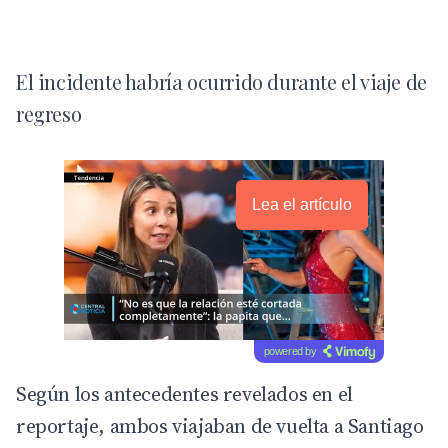
El incidente habría ocurrido durante el viaje de
regreso
Lea el artículo
powered by
Según los antecedentes revelados en el
reportaje, ambos viajaban de vuelta a Santiago