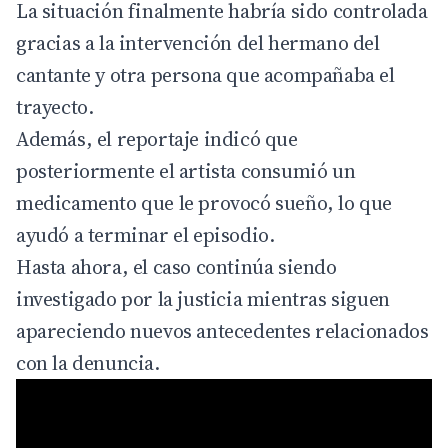
La situación finalmente habría sido controlada
gracias a la intervención del hermano del
cantante y otra persona que acompañaba el
trayecto.
Además, el reportaje indicó que
posteriormente el artista consumió un
medicamento que le provocó sueño, lo que
ayudó a terminar el episodio.
Hasta ahora, el caso continúa siendo
investigado por la justicia mientras siguen
apareciendo nuevos antecedentes relacionados
con la denuncia.