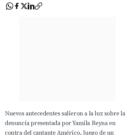
Nuevos antecedentes salieron a la luz sobre la
denuncia presentada por
Yamila Reyna
en
contra del cantante
Américo
, luego de un