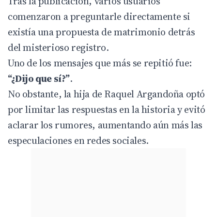
Tras la publicación, varios usuarios
comenzaron a preguntarle directamente si
existía una propuesta de matrimonio detrás
del misterioso registro.
Uno de los mensajes que más se repitió fue:
“¿Dijo que sí?”
.
No obstante, la hija de
Raquel Argandoña
optó
por limitar las respuestas en la historia y evitó
aclarar los rumores, aumentando aún más las
especulaciones en redes sociales.