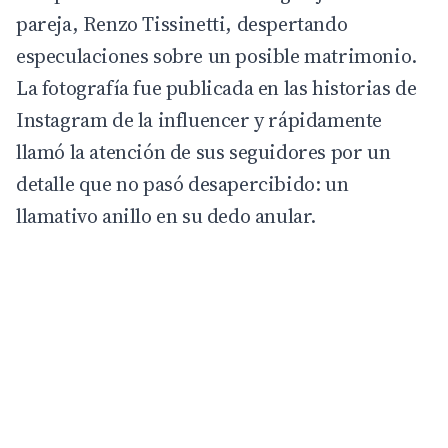
pareja,
Renzo Tissinetti
, despertando
especulaciones sobre un posible matrimonio.
La fotografía fue publicada en las historias de
Instagram de la influencer y rápidamente
llamó la atención de sus seguidores por un
detalle que no pasó desapercibido: un
llamativo anillo en su dedo anular.