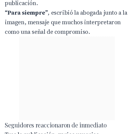
publicación.
“Para siempre”
, escribió la abogada junto a la
imagen, mensaje que muchos interpretaron
como una señal de compromiso.
Seguidores reaccionaron de inmediato