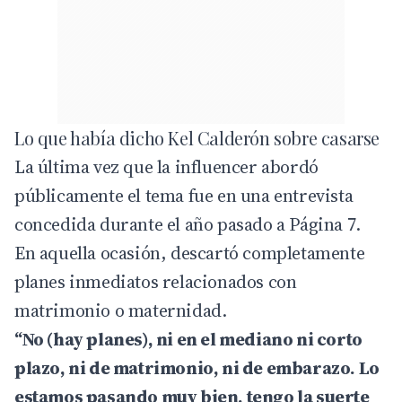
Lo que había dicho Kel Calderón sobre casarse
La última vez que la influencer abordó
públicamente el tema fue en una entrevista
concedida durante el año pasado a
Página 7
.
En aquella ocasión, descartó completamente
planes inmediatos relacionados con
matrimonio o maternidad.
“No (hay planes), ni en el mediano ni corto
plazo, ni de matrimonio, ni de embarazo. Lo
estamos pasando muy bien, tengo la suerte