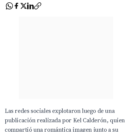
Las redes sociales explotaron luego de una
publicación realizada por
Kel Calderón
, quien
compartió una romántica imagen junto a su