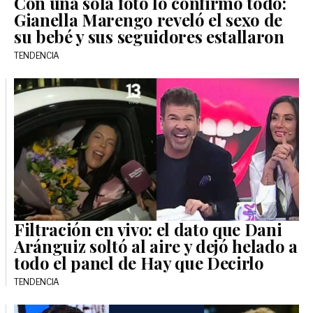
Con una sola foto lo confirmó todo:
Gianella Marengo reveló el sexo de
su bebé y sus seguidores estallaron
TENDENCIA
Filtración en vivo: el dato que Dani
Aránguiz soltó al aire y dejó helado a
todo el panel de Hay que Decirlo
TENDENCIA