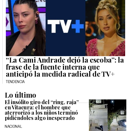
“La Cami Andrade dejó la escoba”: la
frase de la fuente interna que
anticipó la medida radical de TV+
TENDENCIA
Lo último
El insólito giro del “ring, raja”
en Vitacura: el hombre que
aterrorizó a los niños terminó
pidiéndoles algo inesperado
NACIONAL