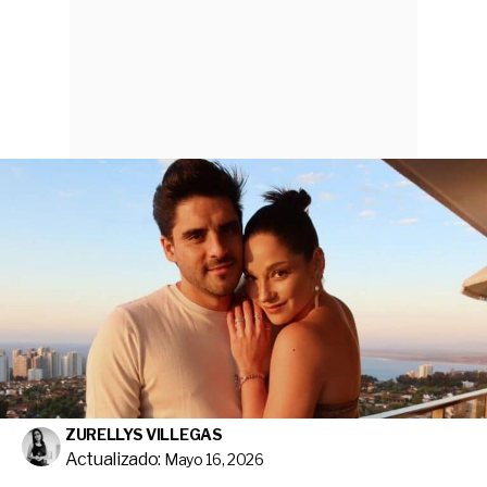
ZURELLYS VILLEGAS
Actualizado:
Mayo 16, 2026