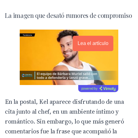
La imagen que desató rumores de compromiso
Lea el artículo
powered by
En la postal, Kel aparece disfrutando de una
cita junto al chef, en un ambiente íntimo y
romántico. Sin embargo, lo que más generó
comentarios fue la frase que acompañó la