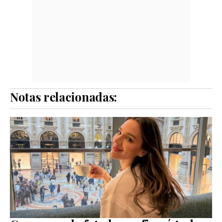
Notas relacionadas: