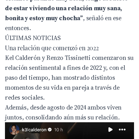
de estar viviendo una relación muy sana,
bonita y estoy muy chocha”
, señaló en ese
entonces.
ÚLTIMAS NOTICIAS
Una relación que comenzó en 2022
Kel Calderón y Renzo Tissinetti comenzaron su
relación sentimental a fines de 2022 y, con el
paso del tiempo, han mostrado distintos
momentos de su vida en pareja a través de
redes sociales.
Además, desde agosto de 2024 ambos viven
juntos, consolidando aún más su relación.