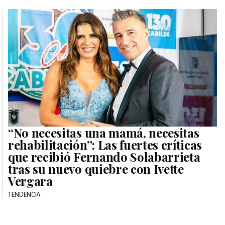
“No necesitas una mamá, necesitas
rehabilitación”: Las fuertes críticas
que recibió Fernando Solabarrieta
tras su nuevo quiebre con Ivette
Vergara
TENDENCIA