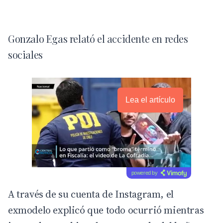
Gonzalo Egas relató el accidente en redes
sociales
Lea el artículo
powered by
A través de su cuenta de Instagram, el
exmodelo explicó que todo ocurrió mientras