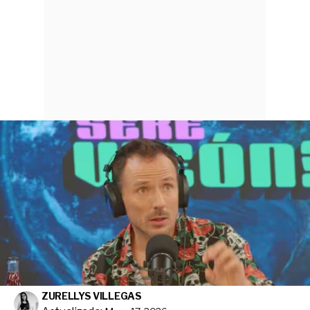
ZURELLYS VILLEGAS