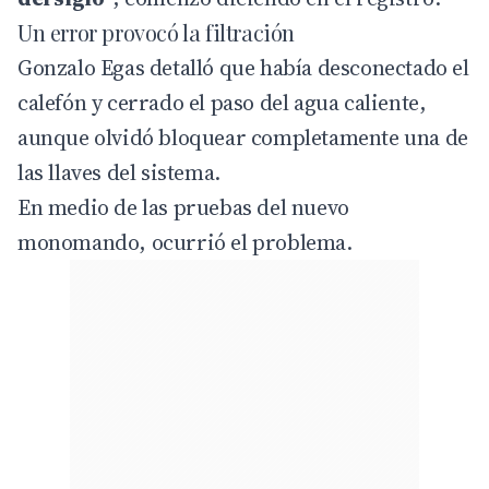
Un error provocó la filtración
Gonzalo Egas detalló que había desconectado el
calefón y cerrado el paso del agua caliente,
aunque olvidó bloquear completamente una de
las llaves del sistema.
En medio de las pruebas del nuevo
monomando, ocurrió el problema.