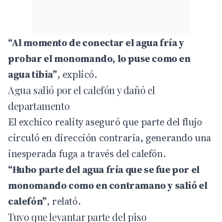
“Al momento de conectar el agua fría y
probar el monomando, lo puse como en
agua tibia”
, explicó.
Agua salió por el calefón y dañó el
departamento
El exchico reality aseguró que parte del flujo
circuló en dirección contraria, generando una
inesperada fuga a través del calefón.
“Hubo parte del agua fría que se fue por el
monomando como en contramano y salió el
calefón”
, relató.
Tuvo que levantar parte del piso