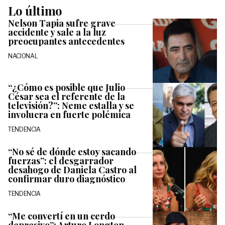
Lo último
Nelson Tapia sufre grave
accidente y sale a la luz
preocupantes antecedentes
NACIONAL
“¿Cómo es posible que Julio
César sea el referente de la
televisión?”: Neme estalla y se
involucra en fuerte polémica
TENDENCIA
“No sé de dónde estoy sacando
fuerzas”: el desgarrador
desahogo de Daniela Castro al
confirmar duro diagnóstico
TENDENCIA
“Me convertí en un cerdo