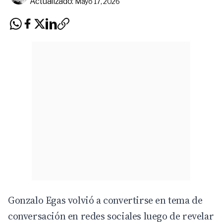
Actualizado:
Mayo 17, 2026
Gonzalo Egas
volvió a convertirse en tema de
conversación en redes sociales luego de revelar