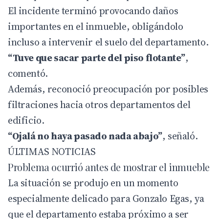
El incidente terminó provocando daños
importantes en el inmueble, obligándolo
incluso a intervenir el suelo del departamento.
“Tuve que sacar parte del piso flotante”
,
comentó.
Además, reconoció preocupación por posibles
filtraciones hacia otros departamentos del
edificio.
“Ojalá no haya pasado nada abajo”
, señaló.
ÚLTIMAS NOTICIAS
Problema ocurrió antes de mostrar el inmueble
La situación se produjo en un momento
especialmente delicado para Gonzalo Egas, ya
que el departamento estaba próximo a ser