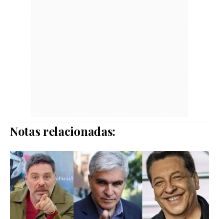
Notas relacionadas: