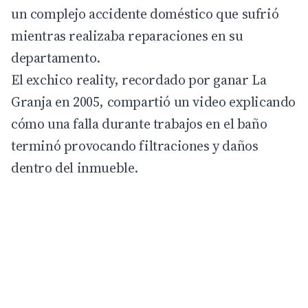
un complejo accidente doméstico que sufrió
mientras realizaba reparaciones en su
departamento.
El exchico reality, recordado por ganar
La
Granja
en 2005, compartió un video explicando
cómo una falla durante trabajos en el baño
terminó provocando filtraciones y daños
dentro del inmueble.