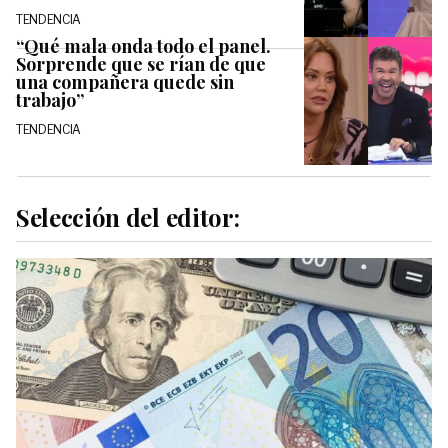
TENDENCIA
“Qué mala onda todo el panel.
Sorprende que se rían de que
una compañera quede sin
trabajo”
TENDENCIA
Selección del editor: