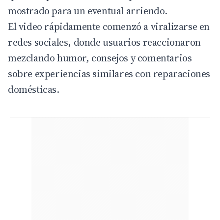
mostrado para un eventual arriendo.
El video rápidamente comenzó a viralizarse en
redes sociales, donde usuarios reaccionaron
mezclando humor, consejos y comentarios
sobre experiencias similares con reparaciones
domésticas.