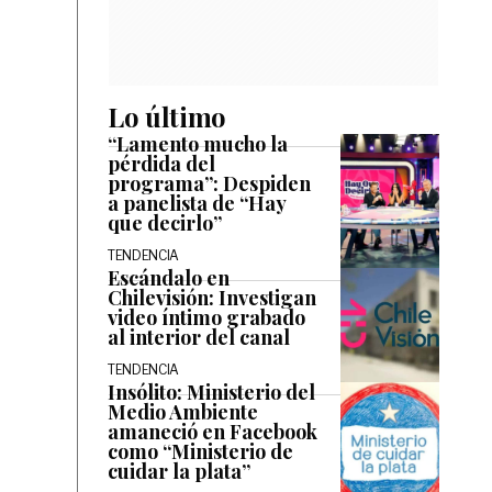
Lo último
“Lamento mucho la
pérdida del
programa”: Despiden
a panelista de “Hay
que decirlo”
TENDENCIA
Escándalo en
Chilevisión: Investigan
video íntimo grabado
al interior del canal
TENDENCIA
Insólito: Ministerio del
Medio Ambiente
amaneció en Facebook
como “Ministerio de
cuidar la plata”