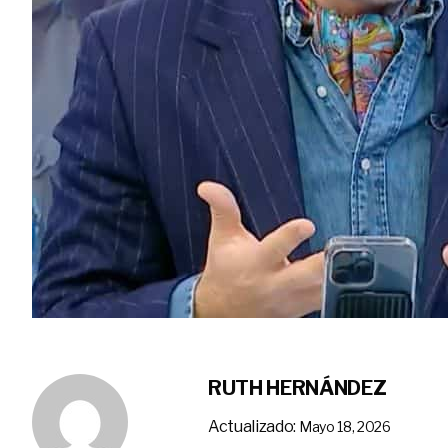
RUTH HERNÁNDEZ
Actualizado:
Mayo 18, 2026