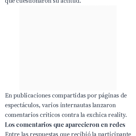
que cuestionaron su actitud.
En publicaciones compartidas por páginas de
espectáculos, varios internautas lanzaron
comentarios críticos contra la exchica reality.
Los comentarios que aparecieron en redes
Entre las respuestas que recibió la participante