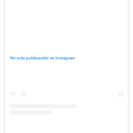
Ver esta publicación en Instagram