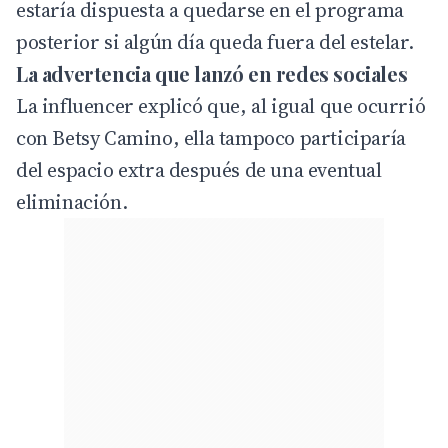
estaría dispuesta a quedarse en el programa
posterior si algún día queda fuera del estelar.
La advertencia que lanzó en redes sociales
La influencer explicó que, al igual que ocurrió
con Betsy Camino, ella tampoco participaría
del espacio extra después de una eventual
eliminación.