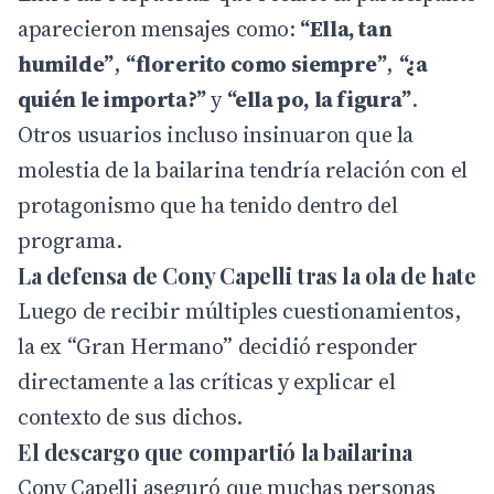
aparecieron mensajes como:
“Ella, tan
humilde”
,
“florerito como siempre”
,
“¿a
quién le importa?”
y
“ella po, la figura”
.
Otros usuarios incluso insinuaron que la
molestia de la bailarina tendría relación con el
protagonismo que ha tenido dentro del
programa.
La defensa de Cony Capelli tras la ola de hate
Luego de recibir múltiples cuestionamientos,
la ex “Gran Hermano” decidió responder
directamente a las críticas y explicar el
contexto de sus dichos.
El descargo que compartió la bailarina
Cony Capelli aseguró que muchas personas