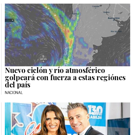
Nuevo ciclón y río atmosférico
golpeará con fuerza a estas regiónes
del país
NACIONAL