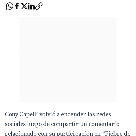
Cony Capelli volvió a encender las redes
sociales luego de compartir un comentario
relacionado con su participación en “Fiebre de