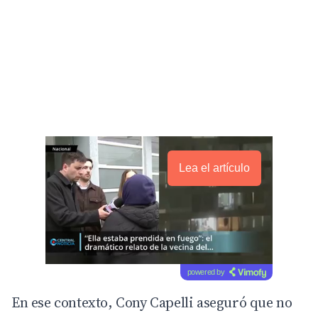
Lea el artículo
powered by
En ese contexto, Cony Capelli aseguró que no