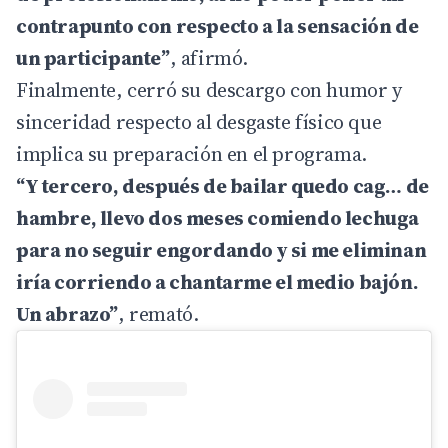
contrapunto con respecto a la sensación de
un participante”
, afirmó.
Finalmente, cerró su descargo con humor y
sinceridad respecto al desgaste físico que
implica su preparación en el programa.
“Y tercero, después de bailar quedo cag… de
hambre, llevo dos meses comiendo lechuga
para no seguir engordando y si me eliminan
iría corriendo a chantarme el medio bajón.
Un abrazo”
, remató.