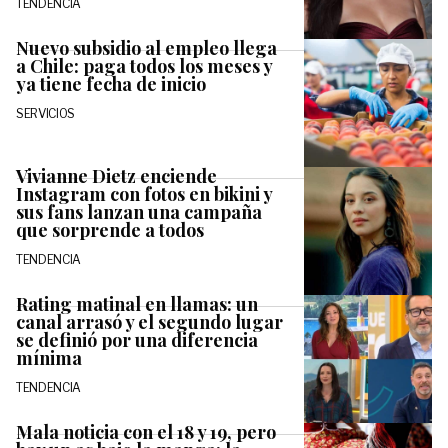
TENDENCIA
Nuevo subsidio al empleo llega
a Chile: paga todos los meses y
ya tiene fecha de inicio
SERVICIOS
Vivianne Dietz enciende
Instagram con fotos en bikini y
sus fans lanzan una campaña
que sorprende a todos
TENDENCIA
Rating matinal en llamas: un
canal arrasó y el segundo lugar
se definió por una diferencia
mínima
TENDENCIA
Mala noticia con el 18 y 19, pero