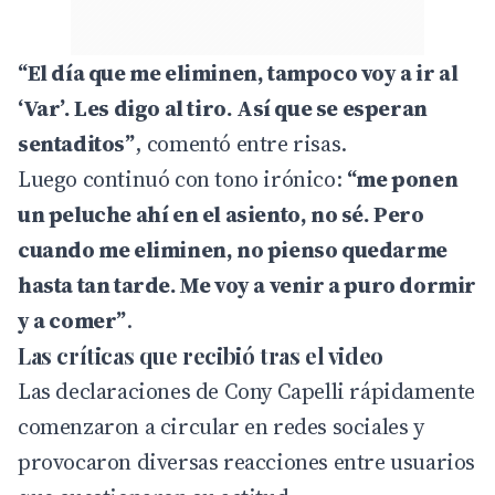
“El día que me eliminen, tampoco voy a ir al
‘Var’. Les digo al tiro. Así que se esperan
sentaditos”
, comentó entre risas.
Luego continuó con tono irónico:
“me ponen
un peluche ahí en el asiento, no sé. Pero
cuando me eliminen, no pienso quedarme
hasta tan tarde. Me voy a venir a puro dormir
y a comer”
.
Las críticas que recibió tras el video
Las declaraciones de Cony Capelli rápidamente
comenzaron a circular en redes sociales y
provocaron diversas reacciones entre usuarios