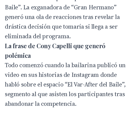
Baile”. La exganadora de “Gran Hermano”
generó una ola de reacciones tras revelar la
drástica decisión que tomaría si llega a ser
eliminada del programa.
La frase de Cony Capelli que generó
polémica
Todo comenzó cuando la bailarina publicó un
video en sus historias de
Instagram
donde
habló sobre el espacio “El Var-After del Baile”,
segmento al que asisten los participantes tras
abandonar la competencia.