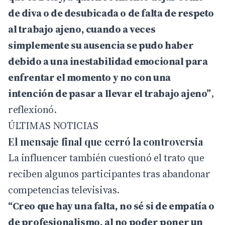
de diva o de desubicada o de falta de respeto
al trabajo ajeno, cuando a veces
simplemente su ausencia se pudo haber
debido a una inestabilidad emocional para
enfrentar el momento y no con una
intención de pasar a llevar el trabajo ajeno”
,
reflexionó.
ÚLTIMAS NOTICIAS
El mensaje final que cerró la controversia
La influencer también cuestionó el trato que
reciben algunos participantes tras abandonar
competencias televisivas.
“Creo que hay una falta, no sé si de empatía o
de profesionalismo, al no poder poner un