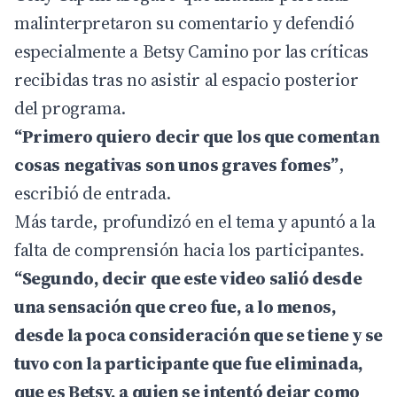
malinterpretaron su comentario y defendió
especialmente a Betsy Camino por las críticas
recibidas tras no asistir al espacio posterior
del programa.
“Primero quiero decir que los que comentan
cosas negativas son unos graves fomes”
,
escribió de entrada.
Más tarde, profundizó en el tema y apuntó a la
falta de comprensión hacia los participantes.
“Segundo, decir que este video salió desde
una sensación que creo fue, a lo menos,
desde la poca consideración que se tiene y se
tuvo con la participante que fue eliminada,
que es Betsy, a quien se intentó dejar como