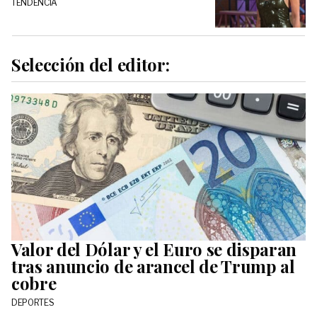
TENDENCIA
Selección del editor:
Valor del Dólar y el Euro se disparan
tras anuncio de arancel de Trump al
cobre
DEPORTES