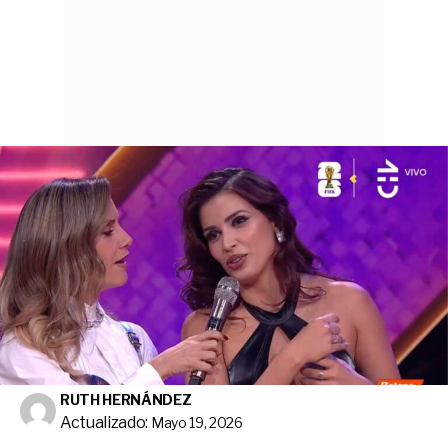
RUTH HERNÁNDEZ
Actualizado:
Mayo 19, 2026