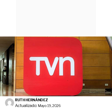
RUTH HERNÁNDEZ
Actualizado:
Mayo 19, 2026