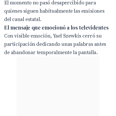
El momento no pasó desapercibido para
quienes siguen habitualmente las emisiones
del canal estatal.
El mensaje que emocionó a los televidentes
Con visible emoción, Yael Szewkis cerró su
participación dedicando unas palabras antes
de abandonar temporalmente la pantalla.