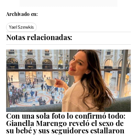
Archivado en:
Yael Szewkis
Notas relacionadas:
Con una sola foto lo confirmó todo:
Gianella Marengo reveló el sexo de
su bebé y sus seguidores estallaron