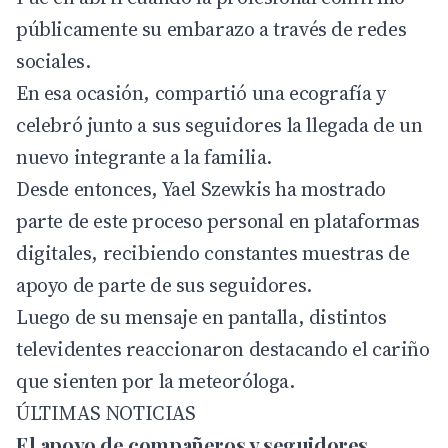
públicamente su embarazo a través de redes
sociales.
En esa ocasión, compartió una ecografía y
celebró junto a sus seguidores la llegada de un
nuevo integrante a la familia.
Desde entonces, Yael Szewkis ha mostrado
parte de este proceso personal en plataformas
digitales, recibiendo constantes muestras de
apoyo de parte de sus seguidores.
Luego de su mensaje en pantalla, distintos
televidentes reaccionaron destacando el cariño
que sienten por la meteoróloga.
ÚLTIMAS NOTICIAS
El apoyo de compañeros y seguidores