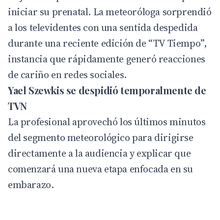
iniciar su prenatal. La meteoróloga sorprendió
a los televidentes con una sentida despedida
durante una reciente edición de “TV Tiempo”,
instancia que rápidamente generó reacciones
de cariño en redes sociales.
Yael Szewkis se despidió temporalmente de
TVN
La profesional aprovechó los últimos minutos
del segmento meteorológico para dirigirse
directamente a la audiencia y explicar que
comenzará una nueva etapa enfocada en su
embarazo.