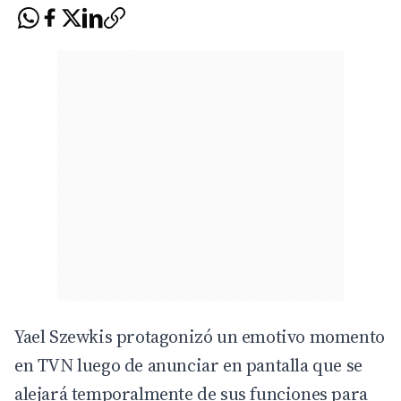
Yael Szewkis protagonizó un emotivo momento
en
TVN
luego de anunciar en pantalla que se
alejará temporalmente de sus funciones para