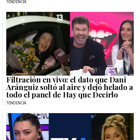
TENDENCIA
Filtración en vivo: el dato que Dani
Aránguiz soltó al aire y dejó helado a
todo el panel de Hay que Decirlo
TENDENCIA