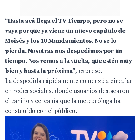
“Hasta acá llega el TV Tiempo, pero no se
vaya porque ya viene un nuevo capítulo de
Moisés y los 10 Mandamientos. No se lo
pierda. Nosotras nos despedimos por un
tiempo. Nos vemos a la vuelta, que estén muy
bien y hasta la próxima”
, expresó.
La despedida rápidamente comenzó a circular
en redes sociales, donde usuarios destacaron
el cariño y cercanía que la meteoróloga ha
construido con el público.