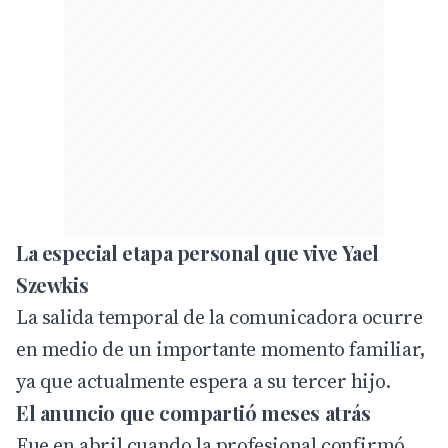
La especial etapa personal que vive Yael
Szewkis
La salida temporal de la comunicadora ocurre
en medio de un importante momento familiar,
ya que actualmente espera a su tercer hijo.
El anuncio que compartió meses atrás
Fue en abril cuando la profesional confirmó