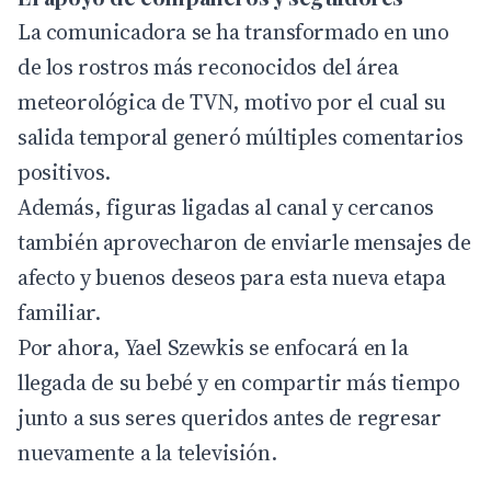
La comunicadora se ha transformado en uno
de los rostros más reconocidos del área
meteorológica de TVN, motivo por el cual su
salida temporal generó múltiples comentarios
positivos.
Además, figuras ligadas al canal y cercanos
también aprovecharon de enviarle mensajes de
afecto y buenos deseos para esta nueva etapa
familiar.
Por ahora, Yael Szewkis se enfocará en la
llegada de su bebé y en compartir más tiempo
junto a sus seres queridos antes de regresar
nuevamente a la televisión.