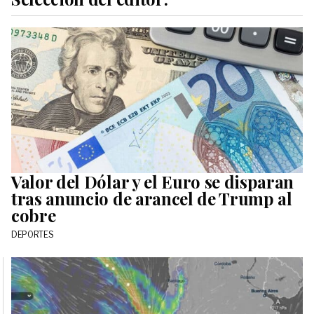
Valor del Dólar y el Euro se disparan
tras anuncio de arancel de Trump al
cobre
DEPORTES