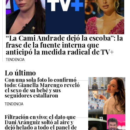
“La Cami Andrade dejó la escoba”: la
frase de la fuente interna que
anticipó la medida radical de TV+
TENDENCIA
Lo último
Con una sola foto lo confirmó
todo: Gianella Marengo reveló
el sexo de su bebé y sus
seguidores estallaron
TENDENCIA
Filtración en vivo: el dato que
Dani Aránguiz soltó al aire y
dejó helado a todo el panel de