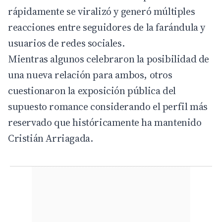
rápidamente se viralizó y generó múltiples
reacciones entre seguidores de la farándula y
usuarios de redes sociales.
Mientras algunos celebraron la posibilidad de
una nueva relación para ambos, otros
cuestionaron la exposición pública del
supuesto romance considerando el perfil más
reservado que históricamente ha mantenido
Cristián Arriagada.