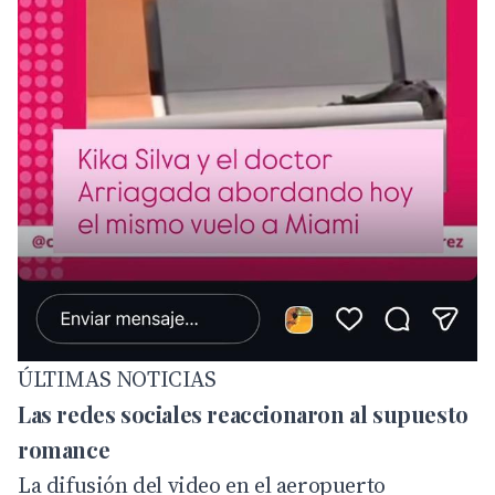
ÚLTIMAS NOTICIAS
Las redes sociales reaccionaron al supuesto
romance
La difusión del video en el aeropuerto