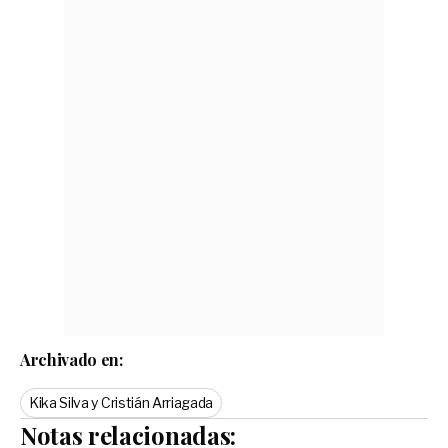
Archivado en:
Kika Silva y Cristián Arriagada
Notas relacionadas: