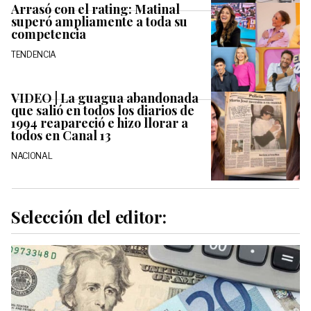
Arrasó con el rating: Matinal
superó ampliamente a toda su
competencia
TENDENCIA
VIDEO | La guagua abandonada
que salió en todos los diarios de
1994 reapareció e hizo llorar a
todos en Canal 13
NACIONAL
Selección del editor: