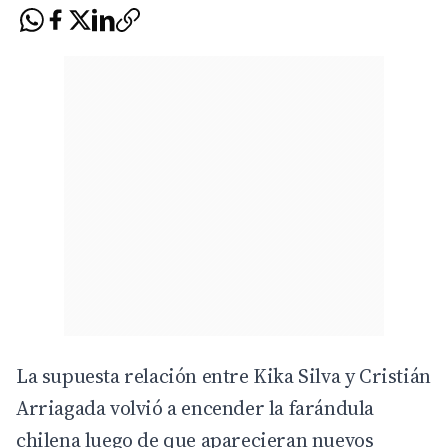
La supuesta relación entre Kika Silva y Cristián
Arriagada volvió a encender la farándula
chilena luego de que aparecieran nuevos