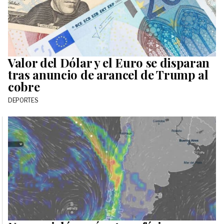
Valor del Dólar y el Euro se disparan
tras anuncio de arancel de Trump al
cobre
DEPORTES