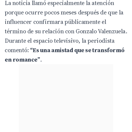
La noticia llamó especialmente la atención
porque ocurre pocos meses después de que la
influencer confirmara públicamente el
término de su relación con Gonzalo Valenzuela.
Durante el espacio televisivo, la periodista
comentó:
“Es una amistad que se transformó
en romance”
.