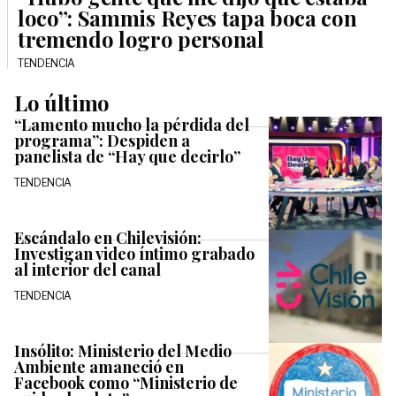
loco”: Sammis Reyes tapa boca con
tremendo logro personal
TENDENCIA
Lo último
“Lamento mucho la pérdida del
programa”: Despiden a
panelista de “Hay que decirlo”
TENDENCIA
Escándalo en Chilevisión:
Investigan video íntimo grabado
al interior del canal
TENDENCIA
Insólito: Ministerio del Medio
Ambiente amaneció en
Facebook como “Ministerio de