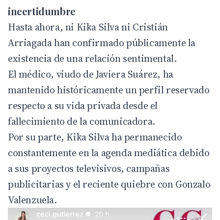
incertidumbre
Hasta ahora, ni Kika Silva ni Cristián
Arriagada han confirmado públicamente la
existencia de una relación sentimental.
El médico, viudo de Javiera Suárez, ha
mantenido históricamente un perfil reservado
respecto a su vida privada desde el
fallecimiento de la comunicadora.
Por su parte, Kika Silva ha permanecido
constantemente en la agenda mediática debido
a sus proyectos televisivos, campañas
publicitarias y el reciente quiebre con Gonzalo
Valenzuela.