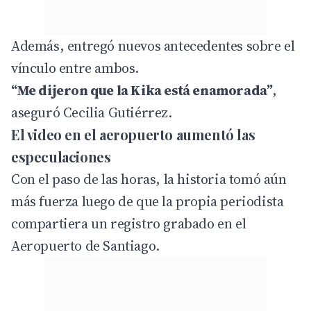
Además, entregó nuevos antecedentes sobre el
vínculo entre ambos.
“Me dijeron que la Kika está enamorada”
,
aseguró Cecilia Gutiérrez.
El video en el aeropuerto aumentó las
especulaciones
Con el paso de las horas, la historia tomó aún
más fuerza luego de que la propia periodista
compartiera un registro grabado en el
Aeropuerto de Santiago.