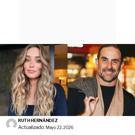
RUTH HERNÁNDEZ
Actualizado:
Mayo 22, 2026