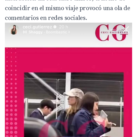
coincidir en el mismo viaje provocó una ola de
comentarios en redes sociales.