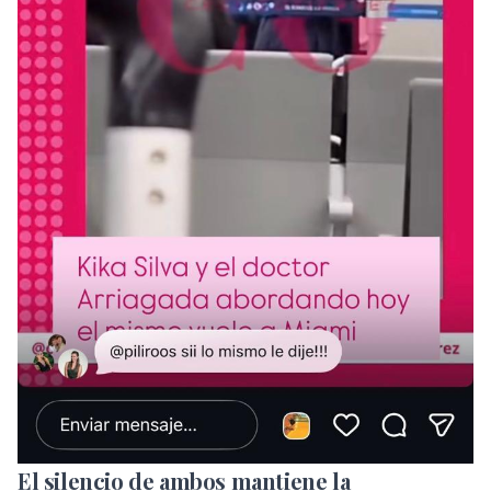
El silencio de ambos mantiene la