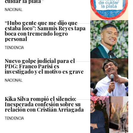
cuidar la plata”
NACIONAL
“Hubo gente que me dijo que
estaba loco”: Sammis Reyes tapa
boca con tremendo logro
personal
TENDENCIA
Nuevo golpe judicial para el
PDG: Franco Parisi es
investigado y el motivo es grave
NACIONAL
Kika Silva rompió el silencio:
Inesperada confesión sobre su
relación con Cristián Arriagada
TENDENCIA