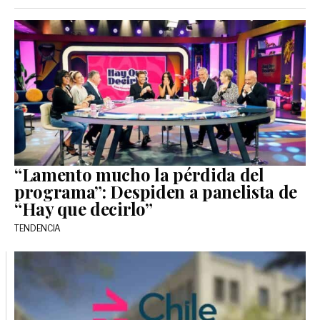
“Lamento mucho la pérdida del
programa”: Despiden a panelista de
“Hay que decirlo”
TENDENCIA