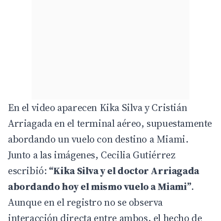
En el video aparecen Kika Silva y Cristián
Arriagada en el terminal aéreo, supuestamente
abordando un vuelo con destino a Miami.
Junto a las imágenes, Cecilia Gutiérrez
escribió:
“Kika Silva y el doctor Arriagada
abordando hoy el mismo vuelo a Miami”
.
Aunque en el registro no se observa
interacción directa entre ambos, el hecho de