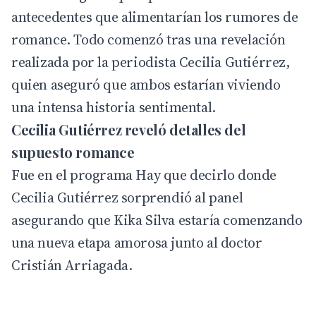
antecedentes que alimentarían los rumores de
romance. Todo comenzó tras una revelación
realizada por la periodista
Cecilia Gutiérrez
,
quien aseguró que ambos estarían viviendo
una intensa historia sentimental.
Cecilia Gutiérrez reveló detalles del
supuesto romance
Fue en el programa Hay que decirlo donde
Cecilia Gutiérrez sorprendió al panel
asegurando que Kika Silva estaría comenzando
una nueva etapa amorosa junto al doctor
Cristián Arriagada.