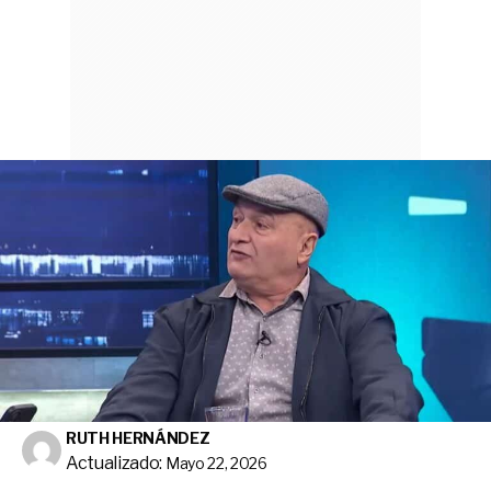
RUTH HERNÁNDEZ
Actualizado:
Mayo 22, 2026