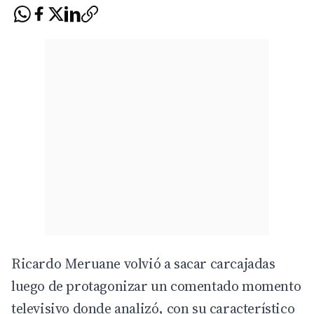
Ricardo Meruane volvió a sacar carcajadas
luego de protagonizar un comentado momento
televisivo donde analizó, con su característico