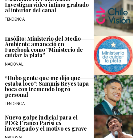
Investigan video íntimo grabado
al interior del canal
TENDENCIA
Insólito: Ministerio del Medio
Ambiente amaneció en
Facebook como “Ministerio de
cuidar la plata”
NACIONAL
“Hubo gente que me dijo que
estaba loco”: Sammis Reyes tapa
boca con tremendo logro
personal
TENDENCIA
Nuevo golpe judicial para el
PDG: Franco Parisi es
investigado y el motivo es grave
NACIONAL