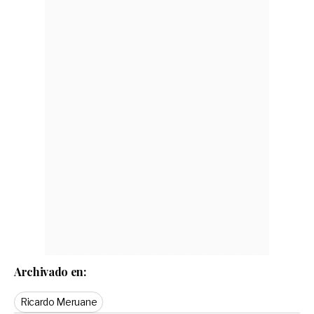
Archivado en:
Ricardo Meruane