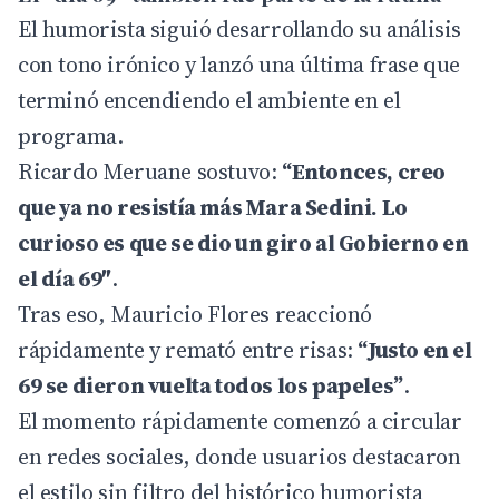
El humorista siguió desarrollando su análisis
con tono irónico y lanzó una última frase que
terminó encendiendo el ambiente en el
programa.
Ricardo Meruane sostuvo:
“Entonces, creo
que ya no resistía más Mara Sedini. Lo
curioso es que se dio un giro al Gobierno en
el día 69″
.
Tras eso, Mauricio Flores reaccionó
rápidamente y remató entre risas:
“Justo en el
69 se dieron vuelta todos los papeles”
.
El momento rápidamente comenzó a circular
en redes sociales, donde usuarios destacaron
el estilo sin filtro del histórico humorista