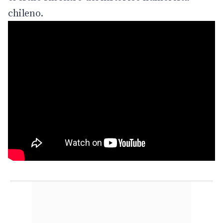
chileno.