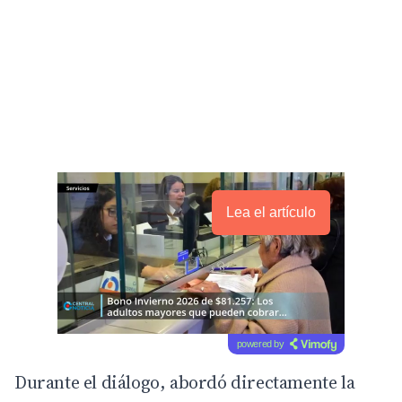
Lea el artículo
powered by
Durante el diálogo, abordó directamente la