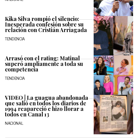
Kika Silva rompió el silencio:
Inesperada confesión sobre su
relación con Cristián Arriagada
TENDENCIA
Arrasó con el rating: Matinal
superó ampliamente a toda su
competencia
TENDENCIA
VIDEO | La guagua abandonada
que salió en todos los diarios de
1994 reapareció e hizo llorar a
todos en Canal 13
NACIONAL