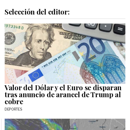
Selección del editor:
Valor del Dólar y el Euro se disparan
tras anuncio de arancel de Trump al
cobre
DEPORTES