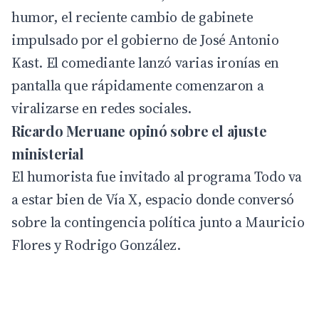
humor, el reciente cambio de gabinete
impulsado por el gobierno de José Antonio
Kast. El comediante lanzó varias ironías en
pantalla que rápidamente comenzaron a
viralizarse en redes sociales.
Ricardo Meruane opinó sobre el ajuste
ministerial
El humorista fue invitado al programa Todo va
a estar bien de Vía X, espacio donde conversó
sobre la contingencia política junto a Mauricio
Flores y Rodrigo González.