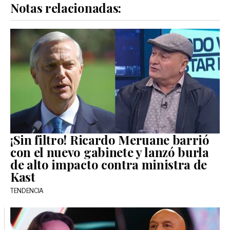
Notas relacionadas:
¡Sin filtro! Ricardo Meruane barrió
con el nuevo gabinete y lanzó burla
de alto impacto contra ministra de
Kast
TENDENCIA