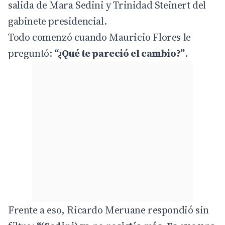
salida de Mara
Sedini
y Trinidad Steinert del
gabinete presidencial.
Todo comenzó cuando Mauricio Flores le
preguntó:
“¿Qué te pareció el cambio?”
.
Frente a eso, Ricardo Meruane respondió sin