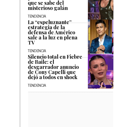
que se sabe del
misterioso galán
TENDENCIA
La “espeluznante”
estrategia de la
defensa de Américo
sale a la luz en plena
TV
TENDENCIA
Silencio total en Fiebre
de Baile: el
desgarrador anuncio
de Cony Capelli que
dejó a todos en shock
TENDENCIA