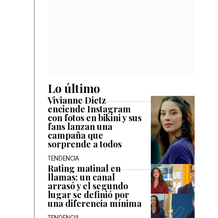
Lo último
Vivianne Dietz
enciende Instagram
con fotos en bikini y sus
fans lanzan una
campaña que
sorprende a todos
TENDENCIA
Rating matinal en
llamas: un canal
arrasó y el segundo
lugar se definió por
una diferencia mínima
TENDENCIA