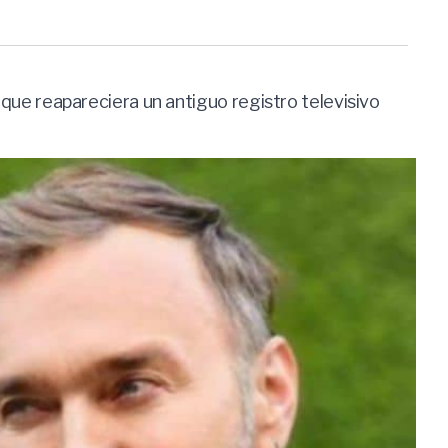
e que reapareciera un antiguo registro televisivo