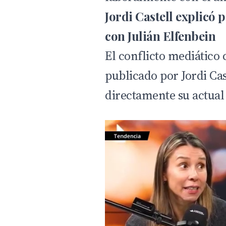
Jordi Castell explicó 
con Julián Elfenbein
El conflicto mediático
publicado por Jordi Ca
directamente su actual 