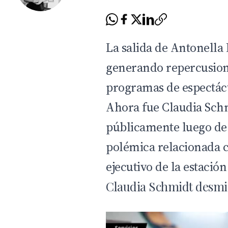
La salida de
Antonella 
generando repercusione
programas de espectác
Ahora fue
Claudia Sch
públicamente luego de
polémica relacionada 
ejecutivo de la estación
Claudia Schmidt desmi