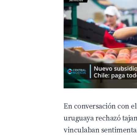
En conversación con 
uruguaya rechazó tajan
vinculaban sentimenta