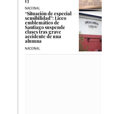
13
NACIONAL
“Situación de especial
sensibilidad”: Liceo
emblemático de
Santiago suspende
clases tras grave
accidente de una
alumna
NACIONAL