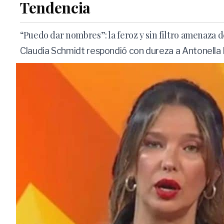
Tendencia
“Puedo dar nombres”: la feroz y sin filtro amenaza
Claudia Schmidt respondió con dureza a Antonella R