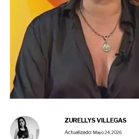
ZURELLYS VILLEGAS
Actualizado:
Mayo 24, 2026