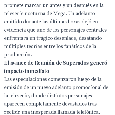
promete marcar un antes y un después en la
teleserie nocturna de
Mega
. Un adelanto
emitido durante las últimas horas dejó en
evidencia que uno de los personajes centrales
enfrentará un trágico desenlace, desatando
múltiples teorías entre los fanáticos de la
producción.
El avance de Reunión de Superados generó
impacto inmediato
Las especulaciones comenzaron luego de la
emisión de un nuevo adelanto promocional de
la teleserie, donde distintos personajes
aparecen completamente devastados tras
recibir una inesperada llamada telefónica.