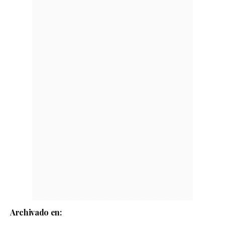
Archivado en: