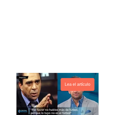
Lea el artículo