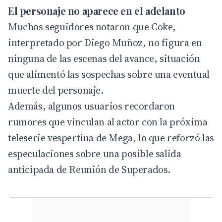
El personaje no aparece en el adelanto
Muchos seguidores notaron que Coke,
interpretado por Diego Muñoz, no figura en
ninguna de las escenas del avance, situación
que alimentó las sospechas sobre una eventual
muerte del personaje.
Además, algunos usuarios recordaron
rumores que vinculan al actor con la próxima
teleserie vespertina de Mega, lo que reforzó las
especulaciones sobre una posible salida
anticipada de Reunión de Superados.