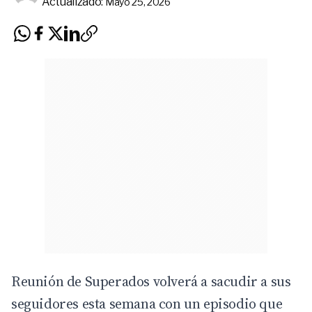
Actualizado:
Mayo 25, 2026
Reunión de Superados volverá a sacudir a sus
seguidores esta semana con un episodio que