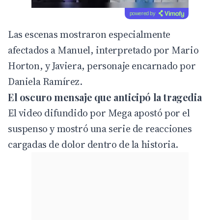
powered by
Las escenas mostraron especialmente
afectados a Manuel, interpretado por Mario
Horton, y Javiera, personaje encarnado por
Daniela Ramírez.
El oscuro mensaje que anticipó la tragedia
El video difundido por Mega apostó por el
suspenso y mostró una serie de reacciones
cargadas de dolor dentro de la historia.