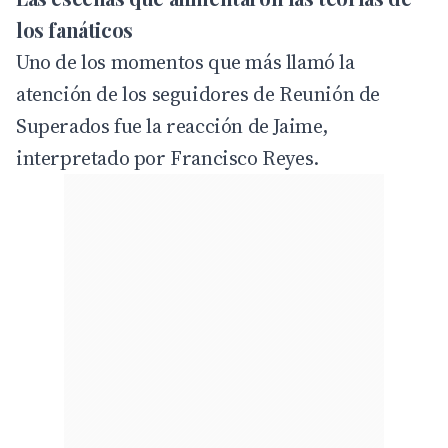
los fanáticos
Uno de los momentos que más llamó la
atención de los seguidores de Reunión de
Superados fue la reacción de Jaime,
interpretado por Francisco Reyes.