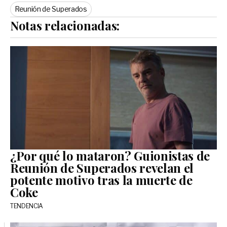
Reunión de Superados
Notas relacionadas:
¿Por qué lo mataron? Guionistas de
Reunión de Superados revelan el
potente motivo tras la muerte de
Coke
TENDENCIA