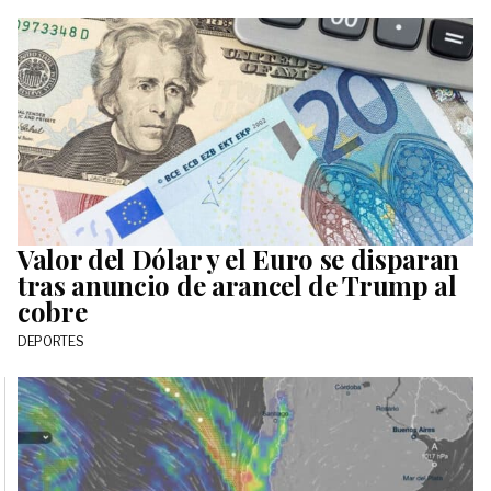
Valor del Dólar y el Euro se disparan
tras anuncio de arancel de Trump al
cobre
DEPORTES