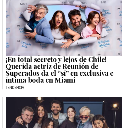
¡En total secreto y lejos de Chile!
Querida actriz de Reunión de
Superados da el “sí” en exclusiva e
íntima boda en Miami
TENDENCIA