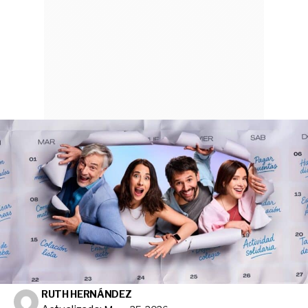
RUTH HERNÁNDEZ