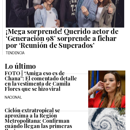
¡Mega sorprende! Querido actor de
‘Generación 98’ sorprende a fichar
por ‘Reunión de Superados’
TENDENCIA
Lo último
FOTO | “Amiga eso es de
Chana”: El comentado detalle
en la vestimenta de Camila
Flores que se hizo viral
NACIONAL
Ciclón extratropical se
aproxima a la Región
Metropolitana: Confirman
cuándo llegan las primeras