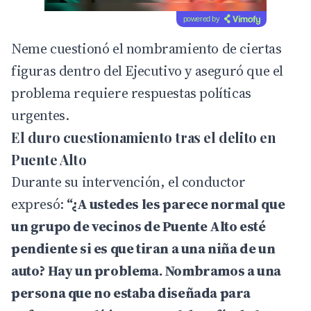
powered by
Neme cuestionó el nombramiento de ciertas
figuras dentro del Ejecutivo y aseguró que el
problema requiere respuestas políticas
urgentes.
El duro cuestionamiento tras el delito en
Puente Alto
Durante su intervención, el conductor
expresó:
“¿A ustedes les parece normal que
un grupo de vecinos de Puente Alto esté
pendiente si es que tiran a una niña de un
auto? Hay un problema. Nombramos a una
persona que no estaba diseñada para