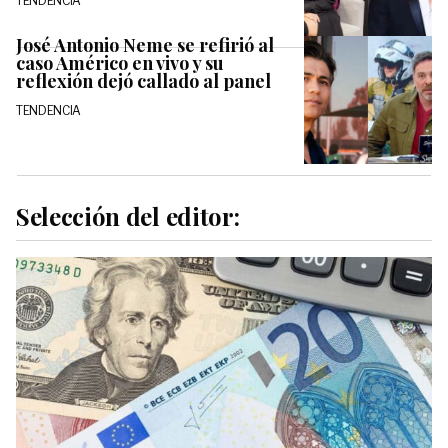
TENDENCIA
José Antonio Neme se refirió al
caso Américo en vivo y su
reflexión dejó callado al panel
TENDENCIA
Selección del editor: