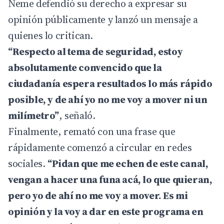
Neme defendió su derecho a expresar su
opinión públicamente y lanzó un mensaje a
quienes lo critican.
“Respecto al tema de seguridad, estoy
absolutamente convencido que la
ciudadanía espera resultados lo más rápido
posible, y de ahí yo no me voy a mover ni un
milímetro”
, señaló.
Finalmente, remató con una frase que
rápidamente comenzó a circular en redes
sociales.
“Pidan que me echen de este canal,
vengan a hacer una funa acá, lo que quieran,
pero yo de ahí no me voy a mover. Es mi
opinión y la voy a dar en este programa en