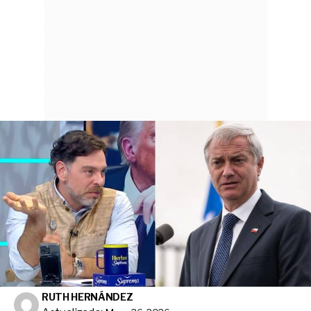
RUTH HERNÁNDEZ