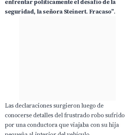
enfrentar políticamente el desafío de la
seguridad, la señora Steinert. Fracaso”
.
Las declaraciones surgieron luego de
conocerse detalles del frustrado robo sufrido
por una conductora que viajaba con su hija
pequeña al interior del vehículo.