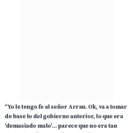
“Yo le tengo fe al señor Arrau. Ok, va a tomar
de base lo del gobierno anterior, lo que era
‘demasiado malo’… parece que no era tan