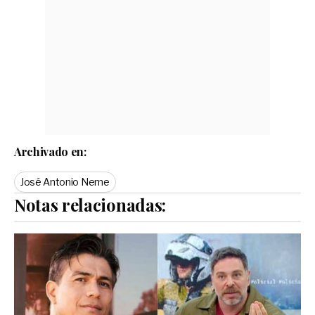
Archivado en:
José Antonio Neme
Notas relacionadas: