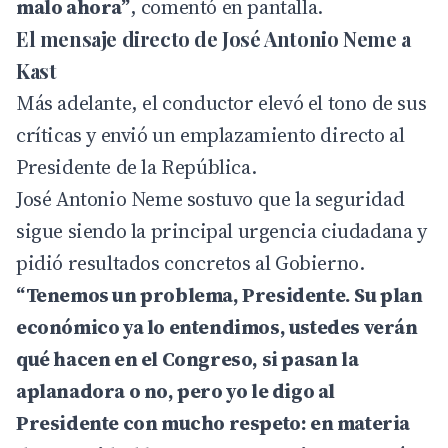
malo ahora”
, comentó en pantalla.
El mensaje directo de José Antonio Neme a
Kast
Más adelante, el conductor elevó el tono de sus
críticas y envió un emplazamiento directo al
Presidente de la República.
José Antonio Neme sostuvo que la seguridad
sigue siendo la principal urgencia ciudadana y
pidió resultados concretos al Gobierno.
“Tenemos un problema, Presidente. Su plan
económico ya lo entendimos, ustedes verán
qué hacen en el Congreso, si pasan la
aplanadora o no, pero yo le digo al
Presidente con mucho respeto: en materia