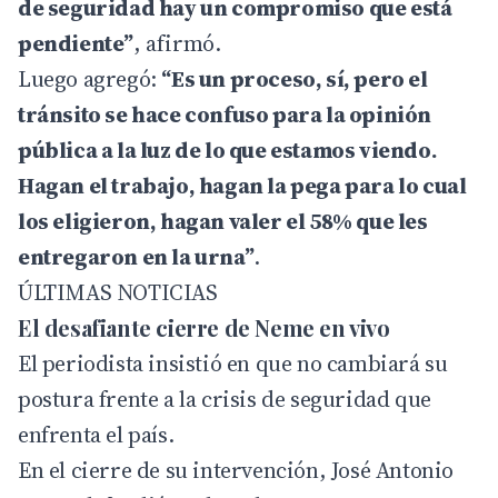
de seguridad hay un compromiso que está
pendiente”
, afirmó.
Luego agregó:
“Es un proceso, sí, pero el
tránsito se hace confuso para la opinión
pública a la luz de lo que estamos viendo.
Hagan el trabajo, hagan la pega para lo cual
los eligieron, hagan valer el 58% que les
entregaron en la urna”
.
ÚLTIMAS NOTICIAS
El desafiante cierre de Neme en vivo
El periodista insistió en que no cambiará su
postura frente a la crisis de seguridad que
enfrenta el país.
En el cierre de su intervención, José Antonio