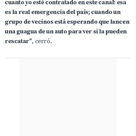
cuanto yo esté contratado en este canal: esa
es la real emergencia del país; cuando un
grupo de vecinos está esperando que lancen
una guagua de un auto para ver si la pueden
rescatar”
, cerró.