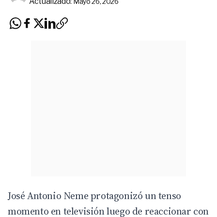
Actualizado:
Mayo 26, 2026
José Antonio Neme protagonizó un tenso
momento en televisión luego de reaccionar con