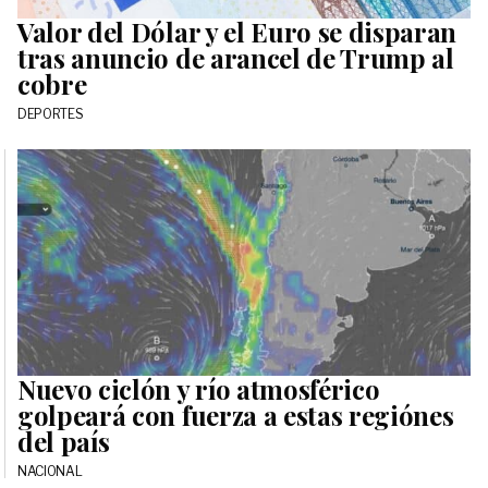
Valor del Dólar y el Euro se disparan
tras anuncio de arancel de Trump al
cobre
DEPORTES
Nuevo ciclón y río atmosférico
golpeará con fuerza a estas regiónes
del país
NACIONAL