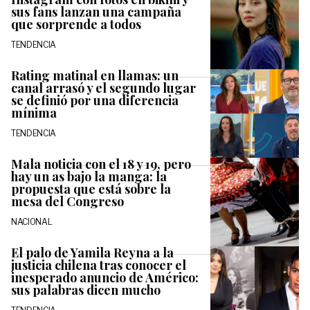
sus fans lanzan una campaña
que sorprende a todos
TENDENCIA
Rating matinal en llamas: un
canal arrasó y el segundo lugar
se definió por una diferencia
mínima
TENDENCIA
Mala noticia con el 18 y 19, pero
hay un as bajo la manga: la
propuesta que está sobre la
mesa del Congreso
NACIONAL
El palo de Yamila Reyna a la
justicia chilena tras conocer el
inesperado anuncio de Américo:
sus palabras dicen mucho