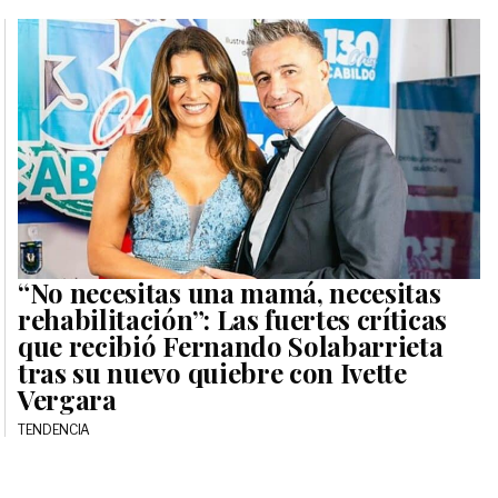
“No necesitas una mamá, necesitas
rehabilitación”: Las fuertes críticas
que recibió Fernando Solabarrieta
tras su nuevo quiebre con Ivette
Vergara
TENDENCIA