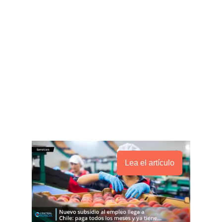
Lea el artículo