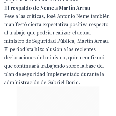
El respaldo de Neme a Martín Arrau
Pese a las críticas, José Antonio Neme también
manifestó cierta expectativa positiva respecto
al trabajo que podría realizar el actual
ministro de Seguridad Pública, Martín Arrau.
El periodista hizo alusión a las recientes
declaraciones del ministro, quien confirmó
que continuará trabajando sobre la base del
plan de seguridad implementado durante la
administración de Gabriel Boric.