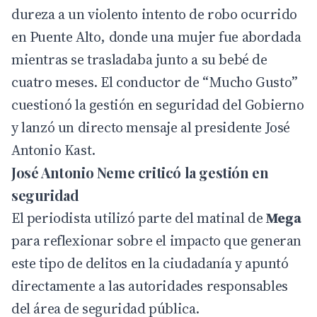
dureza a un violento intento de robo ocurrido
en Puente Alto, donde una mujer fue abordada
mientras se trasladaba junto a su bebé de
cuatro meses. El conductor de “Mucho Gusto”
cuestionó la gestión en seguridad del
Gobierno
y lanzó un directo mensaje al presidente José
Antonio Kast.
José Antonio Neme criticó la gestión en
seguridad
El periodista utilizó parte del matinal de
Mega
para reflexionar sobre el impacto que generan
este tipo de delitos en la ciudadanía y apuntó
directamente a las autoridades responsables
del área de seguridad pública.