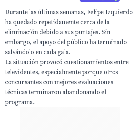
Durante las últimas semanas, Felipe Izquierdo
ha quedado repetidamente cerca de la
eliminación debido a sus puntajes. Sin
embargo, el apoyo del público ha terminado
salvándolo en cada gala.
La situación provocó cuestionamientos entre
televidentes, especialmente porque otros
concursantes con mejores evaluaciones
técnicas terminaron abandonando el
programa.