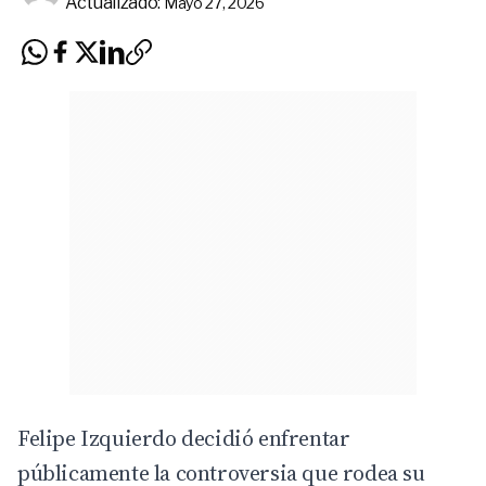
Actualizado:
Mayo 27, 2026
Felipe Izquierdo decidió enfrentar
públicamente la controversia que rodea su