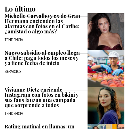
Lo último
Michelle Carvalho y ex de Gran
Hermano encienden las
alarmas con fotos en el Caribe:
¿amistad o algo más?
TENDENCIA
Nuevo subsidio al empleo llega
a Chile: paga todos los meses y
ya tiene fecha de inicio
SERVICIOS
Vivianne Dietz enciende
Instagram con fotos en bikini y
sus fans lanzan una campaña
que sorprende a todos
TENDENCIA
Rating matinal en llamas: un