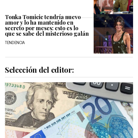
Tonka Tomicic tendría nuevo
amor y lo ha mantenido en
secreto por meses: esto es lo
que se sabe del misterioso galán
TENDENCIA
Selección del editor: