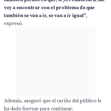
voy a encontrar con el problema de que
también se van a ir, se van a ir igual”
,
expresó.
Además, aseguró que el cariño del público le
ha dado fuerzas para continuar.