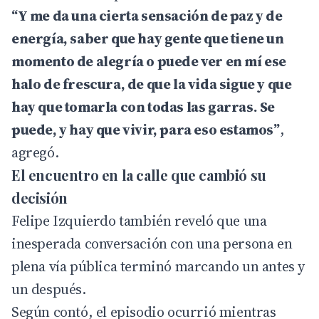
“Y me da una cierta sensación de paz y de
energía, saber que hay gente que tiene un
momento de alegría o puede ver en mí ese
halo de frescura, de que la vida sigue y que
hay que tomarla con todas las garras. Se
puede, y hay que vivir, para eso estamos”
,
agregó.
El encuentro en la calle que cambió su
decisión
Felipe Izquierdo también reveló que una
inesperada conversación con una persona en
plena vía pública terminó marcando un antes y
un después.
Según contó, el episodio ocurrió mientras