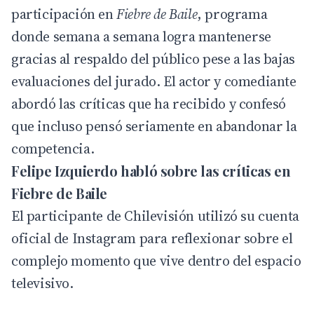
participación en
Fiebre de Baile
, programa
donde semana a semana logra mantenerse
gracias al respaldo del público pese a las bajas
evaluaciones del jurado. El actor y comediante
abordó las críticas que ha recibido y confesó
que incluso pensó seriamente en abandonar la
competencia.
Felipe Izquierdo habló sobre las críticas en
Fiebre de Baile
El participante de Chilevisión utilizó su cuenta
oficial de
Instagram
para reflexionar sobre el
complejo momento que vive dentro del espacio
televisivo.