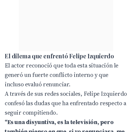
El dilema que enfrentó Felipe Izquierdo
El actor reconoció que toda esta situación le
generó un fuerte conflicto interno y que
incluso evaluó renunciar.
A través de sus redes sociales, Felipe Izquierdo
confesó las dudas que ha enfrentado respecto a
seguir compitiendo.
“Es una disyuntiva, es la televisión, pero
también pienso en que, si yo renunciara, me