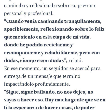
caminaba y reflexionaba sobre su presente
personal y profesional.
“Cuando venía caminando tranquilamente,
apaciblemente, reflexionando sobre lo feliz
que me siento en esta etapa de mi vida,
donde he podido reciclarme y
recomponerme y rehabilitarme, pero con
dudas, siempre con dudas”
, relató.
En ese momento, un seguidor se acercó para
entregarle un mensaje que terminó
impactándolo profundamente.
“Sigue, sigue bailando, no nos dejes, no
vayas a hacer eso. Hay mucha gente que ve en
ti la esperanza de hacer cosas, de poder