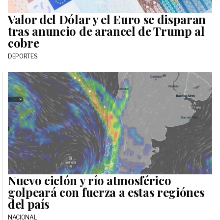
Valor del Dólar y el Euro se disparan
tras anuncio de arancel de Trump al
cobre
DEPORTES
Nuevo ciclón y río atmosférico
golpeará con fuerza a estas regiónes
del país
NACIONAL