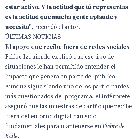
estar activo. Y la actitud que tú representas
es la actitud que mucha gente aplaude y
necesita”
, recordó el actor.
ÚLTIMAS NOTICIAS
El apoyo que recibe fuera de redes sociales
Felipe Izquierdo explicó que ese tipo de
situaciones le han permitido entender el
impacto que genera en parte del público.
Aunque sigue siendo uno de los participantes
más cuestionados del programa, el intérprete
aseguró que las muestras de cariño que recibe
fuera del entorno digital han sido
fundamentales para mantenerse en
Fiebre de
Baile
.