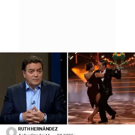
RUTH HERNÁNDEZ