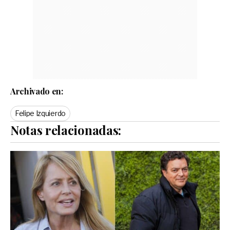
Archivado en:
Felipe Izquierdo
Notas relacionadas: