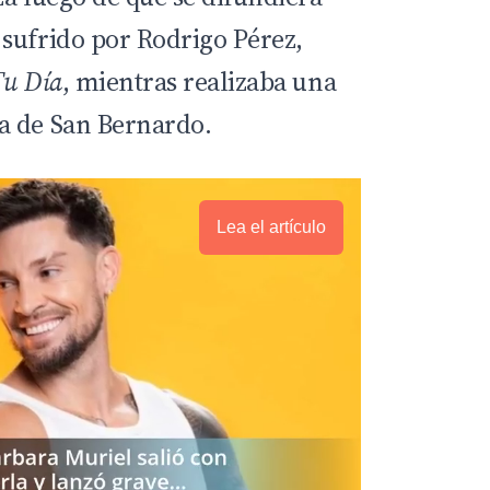
sufrido por Rodrigo Pérez,
Tu Día
, mientras realizaba una
a de San Bernardo.
Lea el artículo