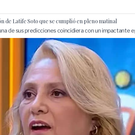
ión de Latife Soto que se cumplió en pleno matinal
una de sus predicciones coincidiera con un impactante e