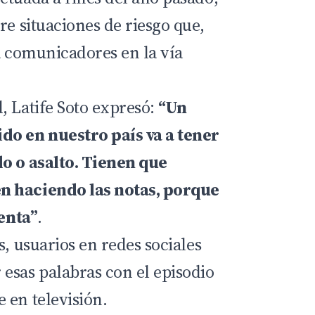
re situaciones de riesgo que,
a comunicadores en la vía
, Latife Soto expresó:
“Un
do en nuestro país va a tener
o o asalto. Tienen que
n haciendo las notas, porque
lenta”
.
s, usuarios en redes sociales
esas palabras con el episodio
 en televisión.