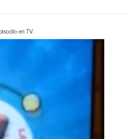
pisodio en TV.