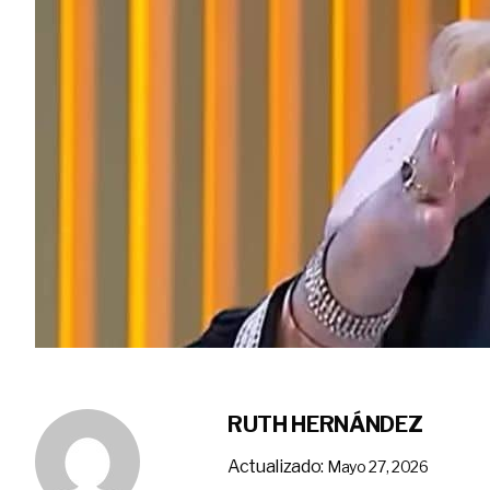
RUTH HERNÁNDEZ
Actualizado:
Mayo 27, 2026