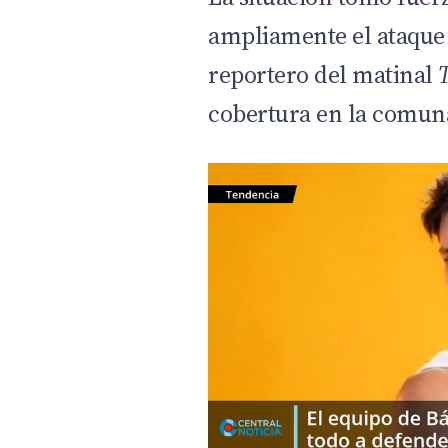
ampliamente el ataque 
reportero del matinal
cobertura en la comun