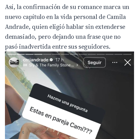
Así, la confirmación de su romance marca un
nuevo capítulo en la vida personal de Camila
Andrade, quien eligió hablar sin extenderse
demasiado, pero dejando una frase que no
pasó inadvertida entre sus seguidores.