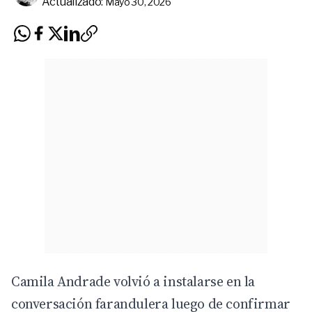
Actualizado:
Mayo 30, 2026
Camila Andrade volvió a instalarse en la
conversación farandulera luego de confirmar