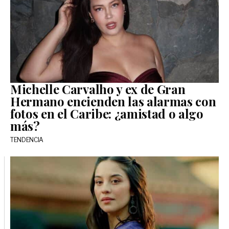
Michelle Carvalho y ex de Gran
Hermano encienden las alarmas con
fotos en el Caribe: ¿amistad o algo
más?
TENDENCIA