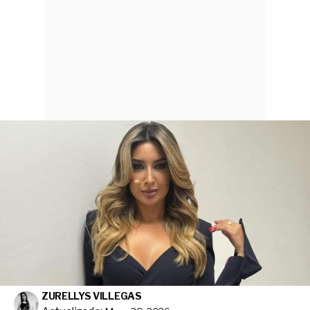
ZURELLYS VILLEGAS