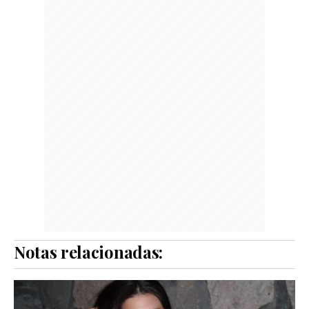
Notas relacionadas: