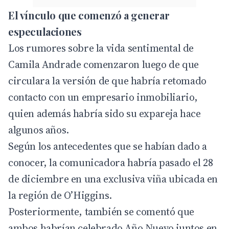
El vínculo que comenzó a generar
especulaciones
Los rumores sobre la vida sentimental de
Camila Andrade comenzaron luego de que
circulara la versión de que habría retomado
contacto con un empresario inmobiliario,
quien además habría sido su expareja hace
algunos años.
Según los antecedentes que se habían dado a
conocer, la comunicadora habría pasado el 28
de diciembre en una exclusiva viña ubicada en
la región de O’Higgins.
Posteriormente, también se comentó que
ambos habrían celebrado Año Nuevo juntos en