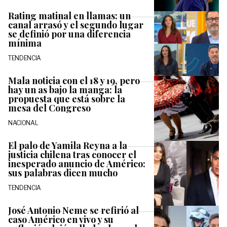
Rating matinal en llamas: un
canal arrasó y el segundo lugar
se definió por una diferencia
mínima
TENDENCIA
Mala noticia con el 18 y 19, pero
hay un as bajo la manga: la
propuesta que está sobre la
mesa del Congreso
NACIONAL
El palo de Yamila Reyna a la
justicia chilena tras conocer el
inesperado anuncio de Américo:
sus palabras dicen mucho
TENDENCIA
José Antonio Neme se refirió al
caso Américo en vivo y su