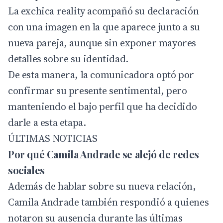
La exchica reality acompañó su declaración
con una imagen en la que aparece junto a su
nueva pareja, aunque sin exponer mayores
detalles sobre su identidad.
De esta manera, la comunicadora optó por
confirmar su presente sentimental, pero
manteniendo el bajo perfil que ha decidido
darle a esta etapa.
ÚLTIMAS NOTICIAS
Por qué Camila Andrade se alejó de redes
sociales
Además de hablar sobre su nueva relación,
Camila Andrade también respondió a quienes
notaron su ausencia durante las últimas