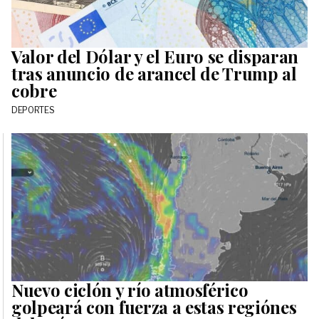
Valor del Dólar y el Euro se disparan
tras anuncio de arancel de Trump al
cobre
DEPORTES
Nuevo ciclón y río atmosférico
golpeará con fuerza a estas regiónes