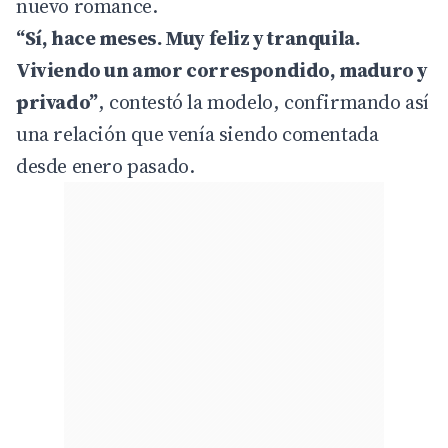
nuevo romance.
“Sí, hace meses. Muy feliz y tranquila.
Viviendo un amor correspondido, maduro y
privado”
, contestó la modelo, confirmando así
una relación que venía siendo comentada
desde enero pasado.