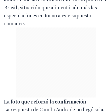
Brasil, situación que alimentó aún más las
especulaciones en torno a este supuesto
romance.
La foto que reforzó la confirmación
La respuesta de Camila Andrade no llegó sola.