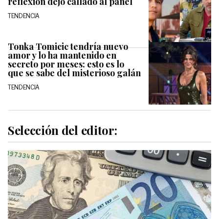
reflexión dejó callado al panel
TENDENCIA
Tonka Tomicic tendría nuevo
amor y lo ha mantenido en
secreto por meses: esto es lo
que se sabe del misterioso galán
TENDENCIA
Selección del editor: