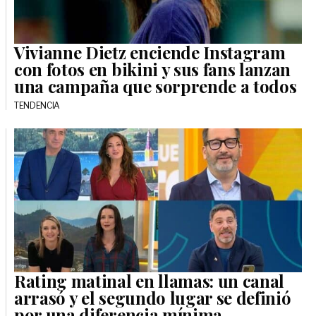
Vivianne Dietz enciende Instagram
con fotos en bikini y sus fans lanzan
una campaña que sorprende a todos
TENDENCIA
Rating matinal en llamas: un canal
arrasó y el segundo lugar se definió
por una diferencia mínima