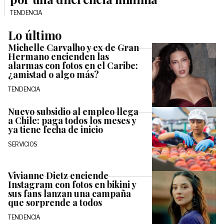
TENDENCIA
Lo último
Michelle Carvalho y ex de Gran
Hermano encienden las
alarmas con fotos en el Caribe:
¿amistad o algo más?
TENDENCIA
Nuevo subsidio al empleo llega
a Chile: paga todos los meses y
ya tiene fecha de inicio
SERVICIOS
Vivianne Dietz enciende
Instagram con fotos en bikini y
sus fans lanzan una campaña
que sorprende a todos
TENDENCIA