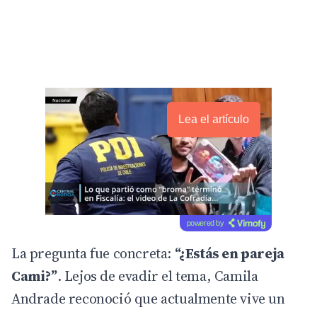
Lea el artículo
powered by
La pregunta fue concreta:
“¿Estás en pareja
Cami?”
. Lejos de evadir el tema, Camila
Andrade reconoció que actualmente vive un