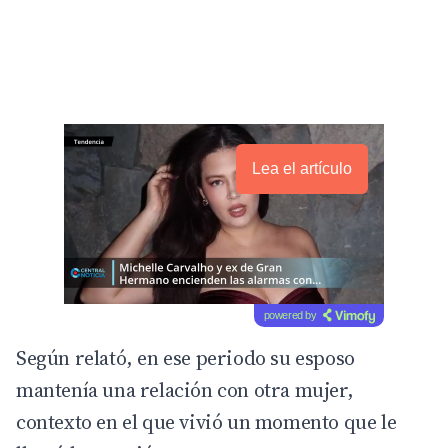
Lea el artículo
powered by
Según relató, en ese periodo su esposo
mantenía una relación con otra mujer,
contexto en el que vivió un momento que le