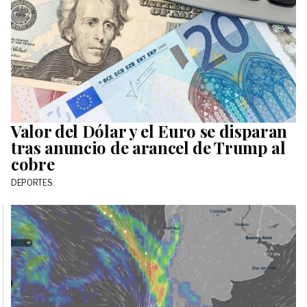
Valor del Dólar y el Euro se disparan
tras anuncio de arancel de Trump al
cobre
DEPORTES