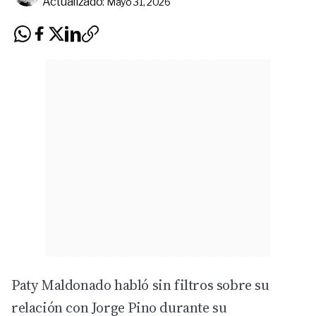
Actualizado:
Mayo 31, 2026
Paty Maldonado habló sin filtros sobre su
relación con Jorge Pino durante su