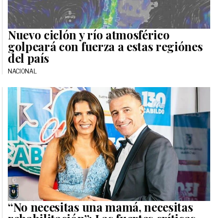
Nuevo ciclón y río atmosférico
golpeará con fuerza a estas regiónes
del país
NACIONAL
“No necesitas una mamá, necesitas