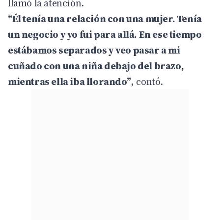
llamó la atención.
“Él tenía una relación con una mujer. Tenía
un negocio y yo fui para allá. En ese tiempo
estábamos separados y veo pasar a mi
cuñado con una niña debajo del brazo,
mientras ella iba llorando”
, contó.