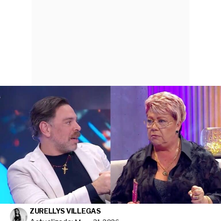
ZURELLYS VILLEGAS