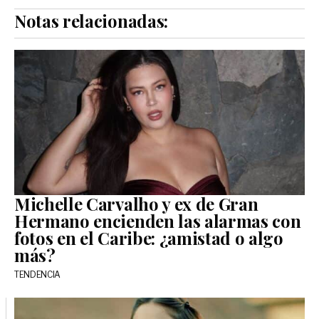
Notas relacionadas:
Michelle Carvalho y ex de Gran
Hermano encienden las alarmas con
fotos en el Caribe: ¿amistad o algo
más?
TENDENCIA