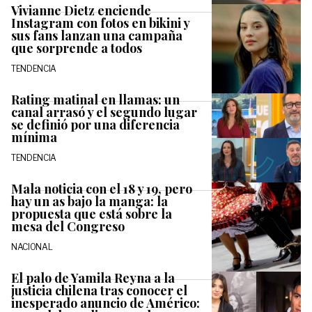
Vivianne Dietz enciende
Instagram con fotos en bikini y
sus fans lanzan una campaña
que sorprende a todos
TENDENCIA
Rating matinal en llamas: un
canal arrasó y el segundo lugar
se definió por una diferencia
mínima
TENDENCIA
Mala noticia con el 18 y 19, pero
hay un as bajo la manga: la
propuesta que está sobre la
mesa del Congreso
NACIONAL
El palo de Yamila Reyna a la
justicia chilena tras conocer el
inesperado anuncio de Américo: