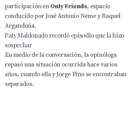
participación en
Only Friends
, espacio
conducido por José Antonio Neme y Raquel
Argandoña.
Paty Maldonado recordó episodio que la hizo
sospechar
En medio de la conversación, la opinóloga
repasó una situación ocurrida hace varios
años, cuando ella y Jorge Pino se encontraban
separados.