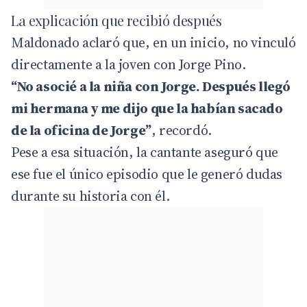
La explicación que recibió después
Maldonado aclaró que, en un inicio, no vinculó
directamente a la joven con Jorge Pino.
“No asocié a la niña con Jorge. Después llegó
mi hermana y me dijo que la habían sacado
de la oficina de Jorge”
, recordó.
Pese a esa situación, la cantante aseguró que
ese fue el único episodio que le generó dudas
durante su historia con él.