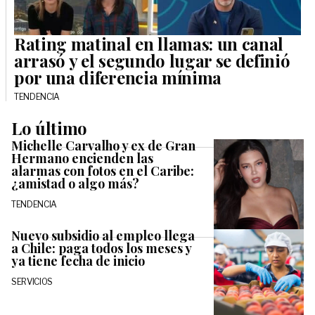
Rating matinal en llamas: un canal
arrasó y el segundo lugar se definió
por una diferencia mínima
TENDENCIA
Lo último
Michelle Carvalho y ex de Gran
Hermano encienden las
alarmas con fotos en el Caribe:
¿amistad o algo más?
TENDENCIA
Nuevo subsidio al empleo llega
a Chile: paga todos los meses y
ya tiene fecha de inicio
SERVICIOS