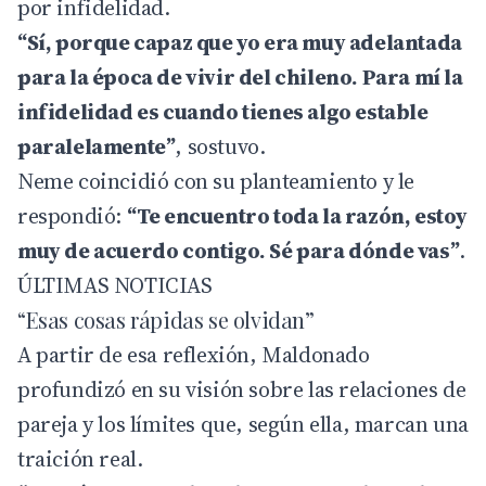
por infidelidad.
“Sí, porque capaz que yo era muy adelantada
para la época de vivir del chileno. Para mí la
infidelidad es cuando tienes algo estable
paralelamente”
, sostuvo.
Neme coincidió con su planteamiento y le
respondió:
“Te encuentro toda la razón, estoy
muy de acuerdo contigo. Sé para dónde vas”
.
ÚLTIMAS NOTICIAS
“Esas cosas rápidas se olvidan”
A partir de esa reflexión, Maldonado
profundizó en su visión sobre las relaciones de
pareja y los límites que, según ella, marcan una
traición real.