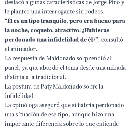
destacó algunas características de Jorge Pino y
le planteó una interrogante sin rodeos.
“Él es un tipo tranquilo, pero era bueno para
la noche, coqueto, atractivo. ¿Hubieras
perdonado una infidelidad de él?”
, consultó
el animador.
La respuesta de Maldonado sorprendió al
panel, ya que abordó el tema desde una mirada
distinta a la tradicional.
La postura de Paty Maldonado sobre la
infidelidad
La opinóloga aseguró que sí habría perdonado
una situación de ese tipo, aunque hizo una
importante diferencia sobre lo que entiende