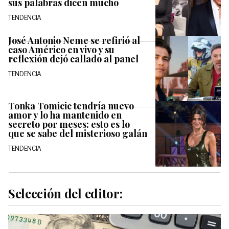
sus palabras dicen mucho
TENDENCIA
José Antonio Neme se refirió al
caso Américo en vivo y su
reflexión dejó callado al panel
TENDENCIA
Tonka Tomicic tendría nuevo
amor y lo ha mantenido en
secreto por meses: esto es lo
que se sabe del misterioso galán
TENDENCIA
Selección del editor: