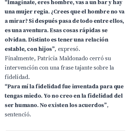
“Imagínate, eres hombre, vas a un bar y hay
una mujer regia. ¿Crees que el hombre no va
a mirar? Si después pasa de todo entre ellos,
es una aventura. Esas cosas rápidas se
olvidan. Distinto es tener una relación
estable, con hijos”
, expresó.
Finalmente, Patricia Maldonado cerró su
intervención con una frase tajante sobre la
fidelidad.
“Para mí la fidelidad fue inventada para que
tengas miedo. Yo no creo en la fidelidad del
ser humano. No existen los acuerdos”
,
sentenció.