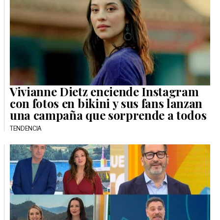
Vivianne Dietz enciende Instagram
con fotos en bikini y sus fans lanzan
una campaña que sorprende a todos
TENDENCIA