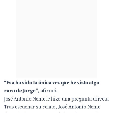
“Esa ha sido la única vez que he visto algo
raro de Jorge”
, afirmó.
José Antonio Neme le hizo una pregunta directa
Tras escuchar su relato, José Antonio Neme