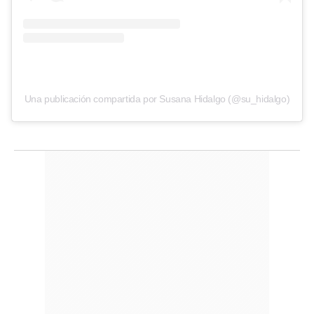
Una publicación compartida por Susana Hidalgo (@su_hidalgo)