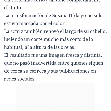
distinto
La transformación de Susana Hidalgo no solo
estuvo marcada por el color.
La actriz también renovó el largo de su cabello,
luciendo un corte mucho más corto de lo
habitual, a la altura de las orejas.
El resultado fue una imagen fresca y distinta,
que no pasó inadvertida entre quienes siguen
de cerca su carrera y sus publicaciones en
redes sociales.