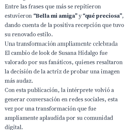
Entre las frases que más se repitieron
estuvieron
“Bella mi amiga”
y
“qué preciosa”
,
dando cuenta de la positiva recepción que tuvo
su renovado estilo.
Una transformación ampliamente celebrada
El cambio de look de Susana Hidalgo fue
valorado por sus fanáticos, quienes resaltaron
la decisión de la actriz de probar una imagen
más audaz.
Con esta publicación, la intérprete volvió a
generar conversación en redes sociales, esta
vez por una transformación que fue
ampliamente aplaudida por su comunidad
digital.