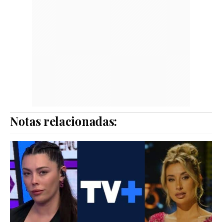
Notas relacionadas: