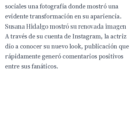
sociales una fotografía donde mostró una
evidente transformación en su apariencia.
Susana Hidalgo mostró su renovada imagen
A través de su cuenta de Instagram, la actriz
dio a conocer su nuevo look, publicación que
rápidamente generó comentarios positivos
entre sus fanáticos.