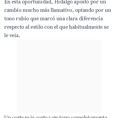
En esta oportunidad, Hidalgo apostó por un
cambio mucho más llamativo, optando por un
tono rubio que marcó una clara diferencia
respecto al estilo con el que habitualmente se
le veía.
Un corte más corto y un tono completamente