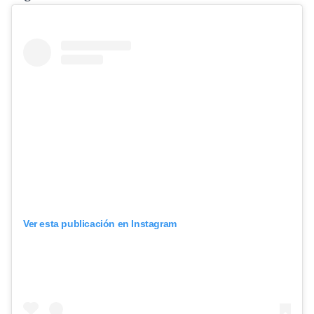
Ver esta publicación en Instagram