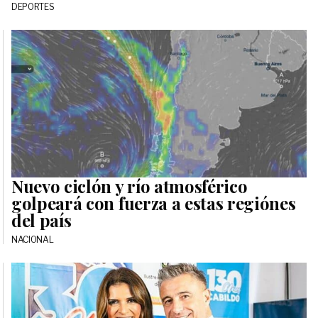
DEPORTES
Nuevo ciclón y río atmosférico
golpeará con fuerza a estas regiónes
del país
NACIONAL