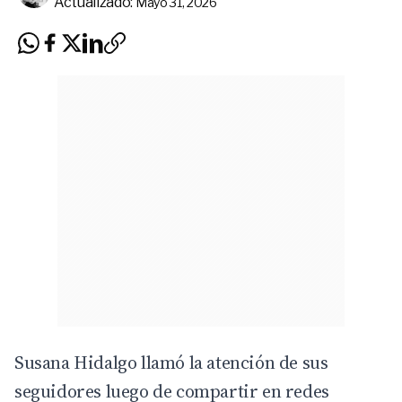
Actualizado:
Mayo 31, 2026
Susana Hidalgo llamó la atención de sus
seguidores luego de compartir en redes