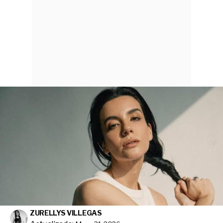
ZURELLYS VILLEGAS