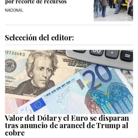
por recorte de recursos
NACIONAL
Selección del editor:
Valor del Dólar y el Euro se disparan
tras anuncio de arancel de Trump al
cobre