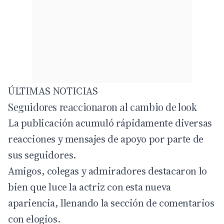
ÚLTIMAS NOTICIAS
Seguidores reaccionaron al cambio de look
La publicación acumuló rápidamente diversas
reacciones y mensajes de apoyo por parte de
sus seguidores.
Amigos, colegas y admiradores destacaron lo
bien que luce la actriz con esta nueva
apariencia, llenando la sección de comentarios
con elogios.