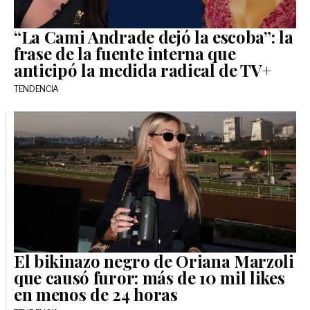
“La Cami Andrade dejó la escoba”: la
frase de la fuente interna que
anticipó la medida radical de TV+
TENDENCIA
El bikinazo negro de Oriana Marzoli
que causó furor: más de 10 mil likes
en menos de 24 horas