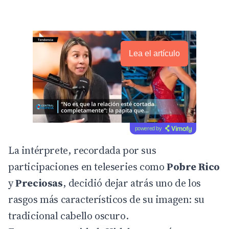
Lea el artículo
powered by
La intérprete, recordada por sus
participaciones en teleseries como
Pobre Rico
y
Preciosas
, decidió dejar atrás uno de los
rasgos más característicos de su imagen: su
tradicional cabello oscuro.