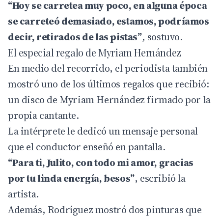
“Hoy se carretea muy poco, en alguna época
se carreteó demasiado, estamos, podríamos
decir, retirados de las pistas”
, sostuvo.
El especial regalo de Myriam Hernández
En medio del recorrido, el periodista también
mostró uno de los últimos regalos que recibió:
un disco de Myriam Hernández firmado por la
propia cantante.
La intérprete le dedicó un mensaje personal
que el conductor enseñó en pantalla.
“Para ti, Julito, con todo mi amor, gracias
por tu linda energía, besos”
, escribió la
artista.
Además, Rodríguez mostró dos pinturas que