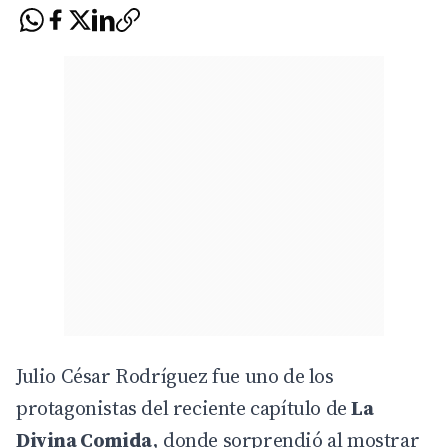
Julio César Rodríguez fue uno de los
protagonistas del reciente capítulo de
La
Divina Comida
, donde sorprendió al mostrar