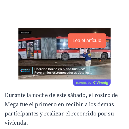
Lea el artículo
powered by
Durante la noche de este sábado, el rostro de
Mega fue el primero en recibir a los demás
participantes y realizar el recorrido por su
vivienda.