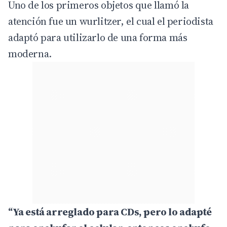
Uno de los primeros objetos que llamó la
atención fue un wurlitzer, el cual el periodista
adaptó para utilizarlo de una forma más
moderna.
“Ya está arreglado para CDs, pero lo adapté