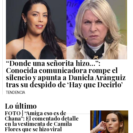
“Donde una señorita hizo…”:
Conocida comunicadora rompe el
silencio y apunta a Daniela Aránguiz
tras su despido de ‘Hay que Decirlo’
TENDENCIA
Lo último
FOTO | “Amiga eso es de
Chana”: El comentado detalle
en la vestimenta de Camila
Flores que se hizo viral