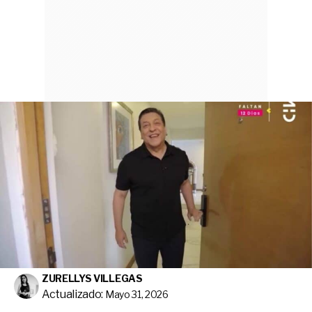
ZURELLYS VILLEGAS
Actualizado:
Mayo 31, 2026