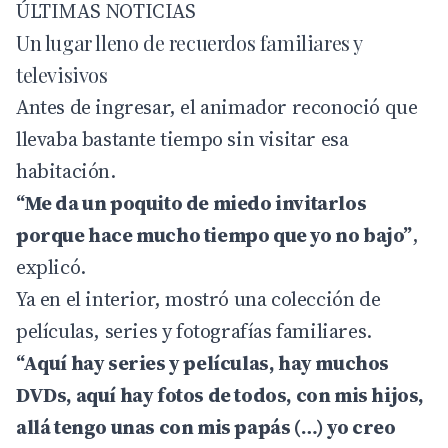
ÚLTIMAS NOTICIAS
Un lugar lleno de recuerdos familiares y
televisivos
Antes de ingresar, el animador reconoció que
llevaba bastante tiempo sin visitar esa
habitación.
“Me da un poquito de miedo invitarlos
porque hace mucho tiempo que yo no bajo”
,
explicó.
Ya en el interior, mostró una colección de
películas, series y fotografías familiares.
“Aquí hay series y películas, hay muchos
DVDs, aquí hay fotos de todos, con mis hijos,
allá tengo unas con mis papás (…) yo creo