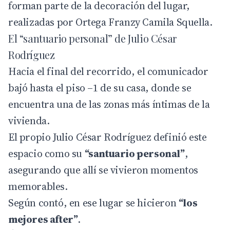
forman parte de la decoración del lugar,
realizadas por Ortega Franzy Camila Squella.
El “santuario personal” de Julio César
Rodríguez
Hacia el final del recorrido, el comunicador
bajó hasta el piso –1 de su casa, donde se
encuentra una de las zonas más íntimas de la
vivienda.
El propio Julio César Rodríguez definió este
espacio como su
“santuario personal”
,
asegurando que allí se vivieron momentos
memorables.
Según contó, en ese lugar se hicieron
“los
mejores after”
.