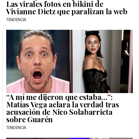
Las virales fotos en bikini de
Vivianne Dietz que paralizan la web
TENDENCIA
“A mí me dijeron que estaba…”:
Matías Vega aclara la verdad tras
acusación de Nico Solabarrieta
sobre Guarén
TENDENCIA