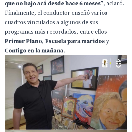
que no bajo acá desde hace 6 meses”
, aclaró.
Finalmente, el conductor enseñó varios
cuadros vinculados a algunos de sus
programas más recordados, entre ellos
Primer Plano
,
Escuela para maridos
y
Contigo en la mañana
.