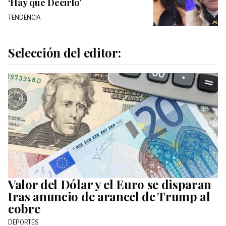
‘Hay que Decirlo’
TENDENCIA
Selección del editor:
Valor del Dólar y el Euro se disparan
tras anuncio de arancel de Trump al
cobre
DEPORTES