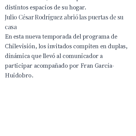
distintos espacios de su hogar.
Julio César Rodríguez abrió las puertas de su
casa
En esta nueva temporada del programa de
Chilevisión, los invitados compiten en duplas,
dinámica que llevó al comunicador a
participar acompañado por Fran García-
Huidobro.