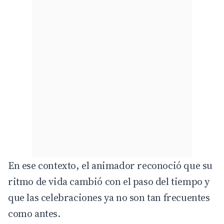
En ese contexto, el animador reconoció que su
ritmo de vida cambió con el paso del tiempo y
que las celebraciones ya no son tan frecuentes
como antes.