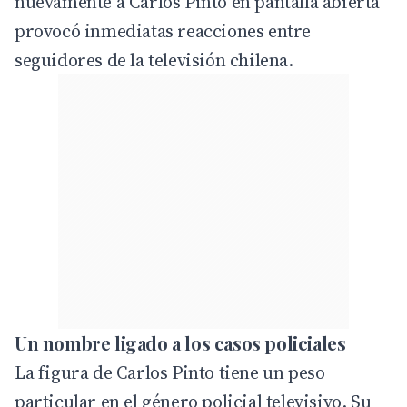
nuevamente a Carlos Pinto en pantalla abierta
provocó inmediatas reacciones entre
seguidores de la televisión chilena.
Un nombre ligado a los casos policiales
La figura de Carlos Pinto tiene un peso
particular en el género policial televisivo. Su