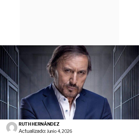
RUTH HERNÁNDEZ
Actualizado:
Junio 4, 2026