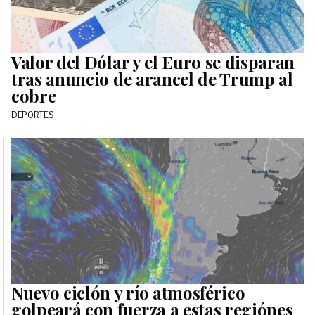
Valor del Dólar y el Euro se disparan
tras anuncio de arancel de Trump al
cobre
DEPORTES
Nuevo ciclón y río atmosférico
golpeará con fuerza a estas regiónes