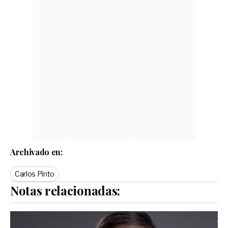
Archivado en:
Carlos Pinto
Notas relacionadas: