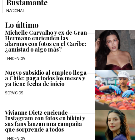
Bustamante
NACIONAL
Lo último
Michelle Carvalho y ex de Gran
Hermano encienden las
alarmas con fotos en el Caribe:
¿amistad o algo más?
TENDENCIA
Nuevo subsidio al empleo llega
a Chile: paga todos los meses y
ya tiene fecha de inicio
SERVICIOS
Vivianne Dietz enciende
Instagram con fotos en bikini y
sus fans lanzan una campaña
que sorprende a todos
TENDENCIA