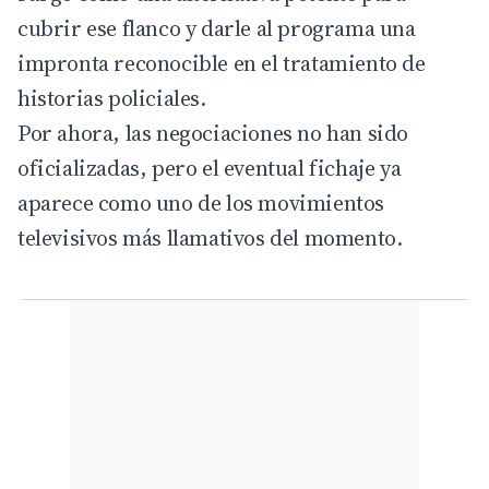
cubrir ese flanco y darle al programa una
impronta reconocible en el tratamiento de
historias policiales.
Por ahora, las negociaciones no han sido
oficializadas, pero el eventual fichaje ya
aparece como uno de los movimientos
televisivos más llamativos del momento.