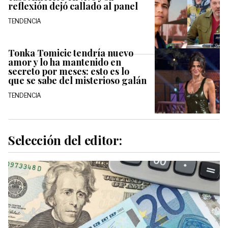
reflexión dejó callado al panel
TENDENCIA
Tonka Tomicic tendría nuevo
amor y lo ha mantenido en
secreto por meses: esto es lo
que se sabe del misterioso galán
TENDENCIA
Selección del editor: