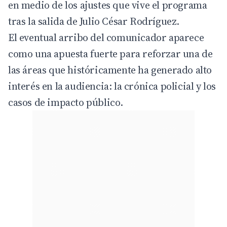
en medio de los ajustes que vive el programa
tras la salida de Julio César Rodríguez.
El eventual arribo del comunicador aparece
como una apuesta fuerte para reforzar una de
las áreas que históricamente ha generado alto
interés en la audiencia: la crónica policial y los
casos de impacto público.