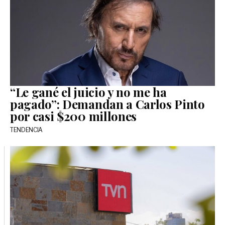
“Le gané el juicio y no me ha
pagado”: Demandan a Carlos Pinto
por casi $200 millones
TENDENCIA