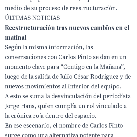
medio de su proceso de reestructuración.
ÚLTIMAS NOTICIAS
Reestructuración tras nuevos cambios en el
matinal
Según la misma información, las
conversaciones con Carlos Pinto se dan en un
momento clave para “Contigo en la Mañana”,
luego de la salida de Julio César Rodríguez y de
nuevos movimientos al interior del equipo.
A esto se suma la desvinculación del periodista
Jorge Hans, quien cumplía un rol vinculado a
la crónica roja dentro del espacio.
En ese escenario, el nombre de Carlos Pinto
surge como una alternativa potente para