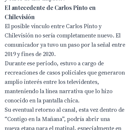
El antecedente de Carlos Pinto en
Chilevisión
El posible vínculo entre Carlos Pinto y
Chilevisión no sería completamente nuevo. El
comunicador ya tuvo un paso por la señal entre
2019 y fines de 2020.
Durante ese periodo, estuvo a cargo de
recreaciones de casos policiales que generaron
amplio interés entre los televidentes,
manteniendo la línea narrativa que lo hizo
conocido en la pantalla chica.
Su eventual retorno al canal, esta vez dentro de
“Contigo en la Mañana”, podría abrir una
nueva etapa para el matinal, especialmente en