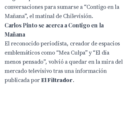
conversaciones para sumarse a “Contigo en la
Mañana”, el matinal de Chilevisión.
Carlos Pinto se acerca a Contigo en la
Mañana
El reconocido periodista, creador de espacios
emblemáticos como “Mea Culpa” y “El día
menos pensado”, volvió a quedar en la mira del
mercado televisivo tras una información
publicada por
El Filtrador
.