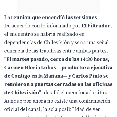
La reunión que encendió las versiones
De acuerdo con lo informado por
El Filtrador
,
el encuentro se habría realizado en
dependencias de Chilevisión y sería una señal
concreta de las tratativas entre ambas partes.
“El martes pasado, cerca de las 14:30 horas,
Carmen Gloria Lobos —productora ejecutiva
de Contigo en la Mañana— y Carlos Pinto se
reunieron a puertas cerradas en las oficinas
de Chilevisión”
, detalló el mencionado sitio.
Aunque por ahora no existe una confirmación
oficial del canal, la sola posibilidad de ver