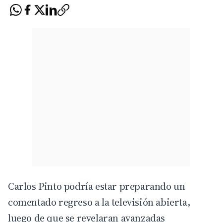
Carlos Pinto podría estar preparando un
comentado regreso a la televisión abierta,
luego de que se revelaran avanzadas