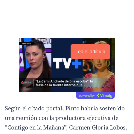
Lea el artículo
powered by
Según el citado portal, Pinto habría sostenido
una reunión con la productora ejecutiva de
“Contigo en la Mañana”, Carmen Gloria Lobos,