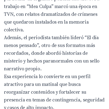
trabajo en “Mea Culpa” marcó una época en
TVN, con relatos dramatizados de crímenes
que quedaron instalados en la memoria
colectiva.
Además, el periodista también lideró “El día
menos pensado”, otro de sus formatos más
recordados, donde abordó historias de
misterio y hechos paranormales con un sello
narrativo propio.
Esa experiencia lo convierte en un perfil
atractivo para un matinal que busca
reorganizar contenidos y fortalecer su
presencia en temas de contingencia, seguridad
y casos de alto impacto.