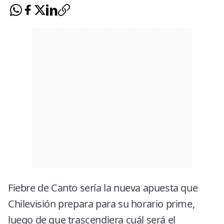
Fiebre de Canto sería la nueva apuesta que
Chilevisión prepara para su horario prime,
luego de que trascendiera cuál será el