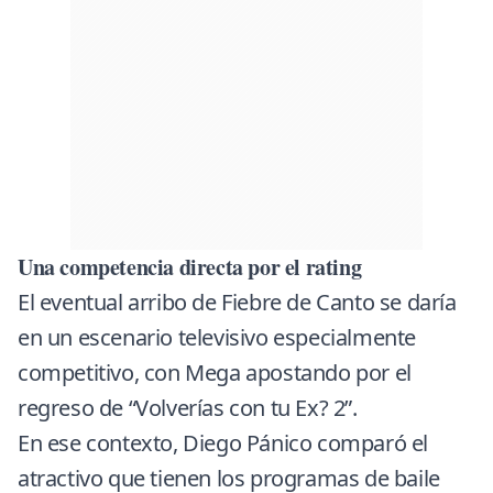
Una competencia directa por el rating
El eventual arribo de Fiebre de Canto se daría
en un escenario televisivo especialmente
competitivo, con Mega apostando por el
regreso de “Volverías con tu Ex? 2”.
En ese contexto, Diego Pánico comparó el
atractivo que tienen los programas de baile