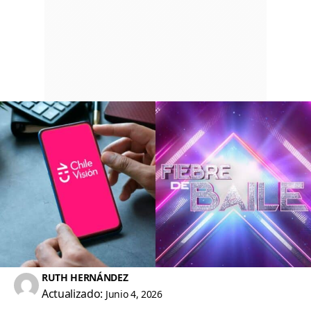
RUTH HERNÁNDEZ
Actualizado:
Junio 4, 2026