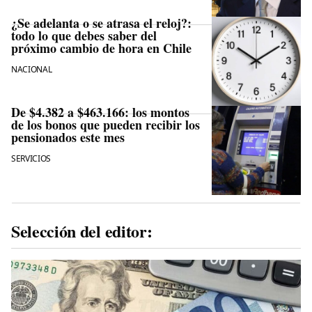
¿Se adelanta o se atrasa el reloj?:
todo lo que debes saber del
próximo cambio de hora en Chile
NACIONAL
De $4.382 a $463.166: los montos
de los bonos que pueden recibir los
pensionados este mes
SERVICIOS
Selección del editor: