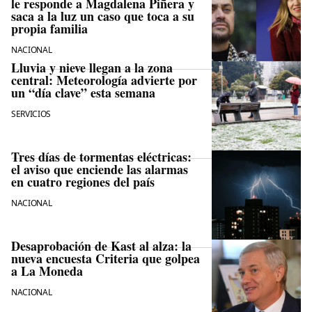
le responde a Magdalena Piñera y
saca a la luz un caso que toca a su
propia familia
NACIONAL
Lluvia y nieve llegan a la zona
central: Meteorología advierte por
un “día clave” esta semana
SERVICIOS
Tres días de tormentas eléctricas:
el aviso que enciende las alarmas
en cuatro regiones del país
NACIONAL
Desaprobación de Kast al alza: la
nueva encuesta Criteria que golpea
a La Moneda
NACIONAL