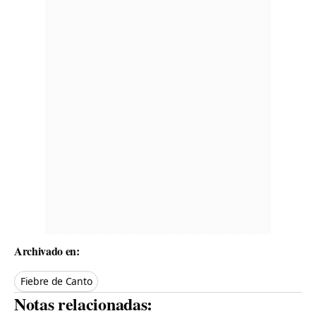
Archivado en:
Fiebre de Canto
Notas relacionadas: