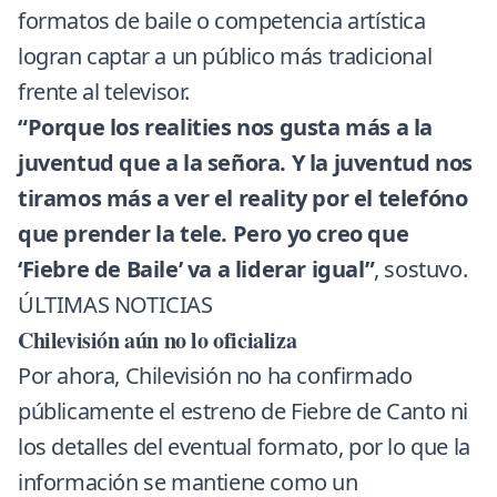
formatos de baile o competencia artística
logran captar a un público más tradicional
frente al televisor.
“Porque los realities nos gusta más a la
juventud que a la señora. Y la juventud nos
tiramos más a ver el reality por el telefóno
que prender la tele. Pero yo creo que
‘Fiebre de Baile’ va a liderar igual”
, sostuvo.
ÚLTIMAS NOTICIAS
Chilevisión aún no lo oficializa
Por ahora, Chilevisión no ha confirmado
públicamente el estreno de Fiebre de Canto ni
los detalles del eventual formato, por lo que la
información se mantiene como un