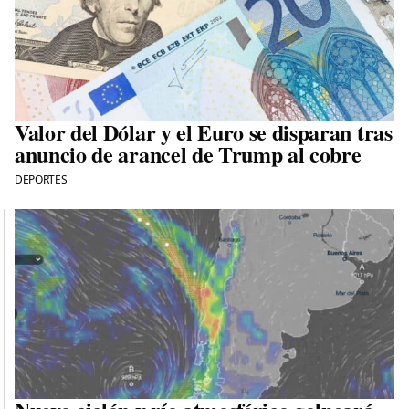
Valor del Dólar y el Euro se disparan tras
anuncio de arancel de Trump al cobre
DEPORTES