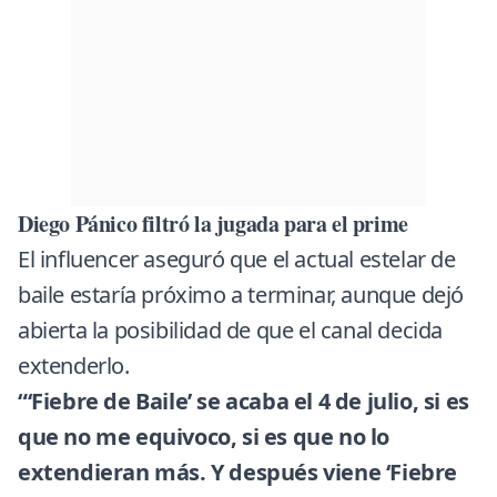
Diego Pánico filtró la jugada para el prime
El
influencer
aseguró que el actual estelar de
baile estaría próximo a terminar, aunque dejó
abierta la posibilidad de que el canal decida
extenderlo.
“‘Fiebre de Baile’ se acaba el 4 de julio, si es
que no me equivoco, si es que no lo
extendieran más. Y después viene ‘Fiebre