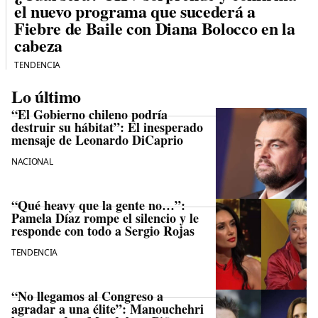
el nuevo programa que sucederá a
Fiebre de Baile con Diana Bolocco en la
cabeza
TENDENCIA
Lo último
“El Gobierno chileno podría
destruir su hábitat”: El inesperado
mensaje de Leonardo DiCaprio
NACIONAL
“Qué heavy que la gente no…”:
Pamela Díaz rompe el silencio y le
responde con todo a Sergio Rojas
TENDENCIA
“No llegamos al Congreso a
agradar a una élite”: Manouchehri