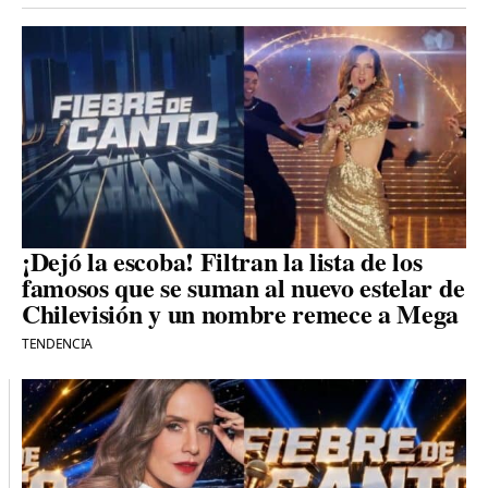
¡Dejó la escoba! Filtran la lista de los
famosos que se suman al nuevo estelar de
Chilevisión y un nombre remece a Mega
TENDENCIA