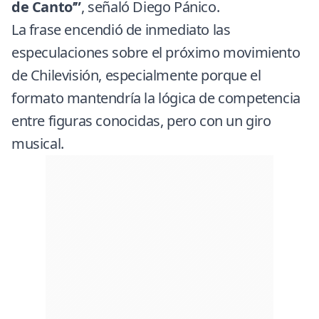
de Canto’”
, señaló Diego Pánico.
La frase encendió de inmediato las
especulaciones sobre el próximo movimiento
de Chilevisión, especialmente porque el
formato mantendría la lógica de competencia
entre figuras conocidas, pero con un giro
musical.