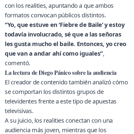
con los realities, apuntando a que ambos
formatos convocan públicos distintos.
“Yo, que estuve en ‘Fiebre de Baile’ y estoy
todavía involucrado, sé que a las señoras
les gusta mucho el baile. Entonces, yo creo
que van a andar ahí como iguales”
,
comentó.
La lectura de Diego Pánico sobre la audiencia
El creador de contenido también analizó cómo
se comportan los distintos grupos de
televidentes frente a este tipo de apuestas
televisivas.
A su juicio, los realities conectan con una
audiencia más joven, mientras que los