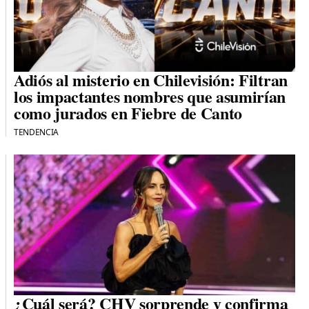
Adiós al misterio en Chilevisión: Filtran
los impactantes nombres que asumirían
como jurados en Fiebre de Canto
TENDENCIA
¿Cuál será? CHV sorprende y confirma