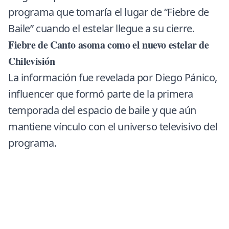
programa que tomaría el lugar de “Fiebre de
Baile” cuando el estelar llegue a su cierre.
Fiebre de Canto asoma como el nuevo estelar de
Chilevisión
La información fue revelada por Diego Pánico,
influencer que formó parte de la primera
temporada del espacio de baile y que aún
mantiene vínculo con el universo televisivo del
programa.