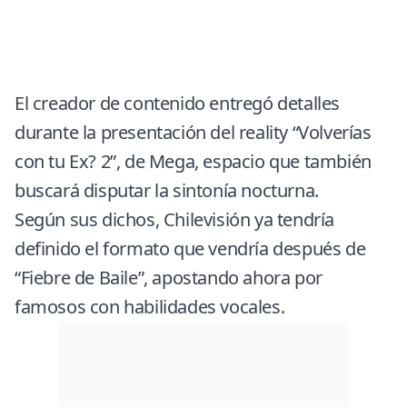
El creador de contenido entregó detalles
durante la presentación del reality “Volverías
con tu Ex? 2”, de Mega, espacio que también
buscará disputar la sintonía nocturna.
Según sus dichos, Chilevisión ya tendría
definido el formato que vendría después de
“Fiebre de Baile”, apostando ahora por
famosos con habilidades vocales.