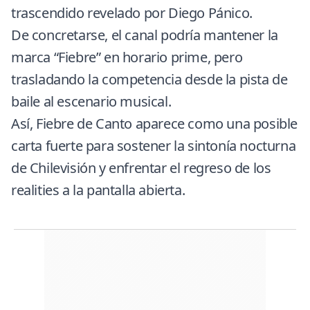
trascendido revelado por Diego Pánico.
De concretarse, el canal podría mantener la
marca “Fiebre” en horario prime, pero
trasladando la competencia desde la pista de
baile al escenario musical.
Así, Fiebre de Canto aparece como una posible
carta fuerte para sostener la sintonía nocturna
de Chilevisión y enfrentar el regreso de los
realities a la pantalla abierta.