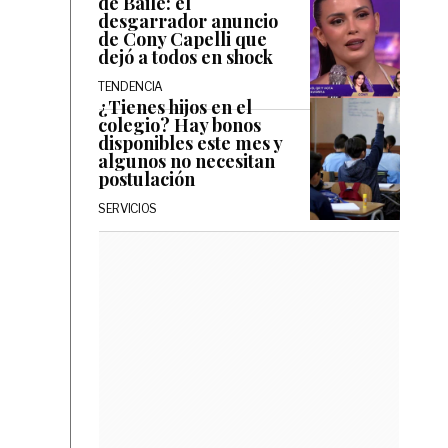
de Baile: el
desgarrador anuncio
de Cony Capelli que
dejó a todos en shock
TENDENCIA
¿Tienes hijos en el
colegio? Hay bonos
disponibles este mes y
algunos no necesitan
postulación
SERVICIOS