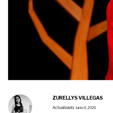
ZURELLYS VILLEGAS
Actualizado:
Junio 6, 2026