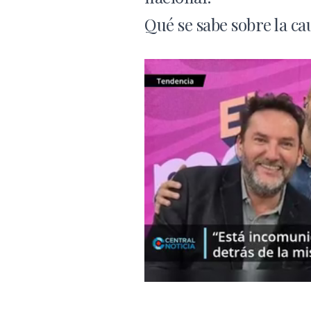
Qué se sabe sobre la ca