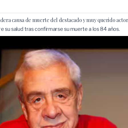
adera causa de muerte del destacado y muy querido actor
e su salud tras confirmarse su muerte a los 84 años.